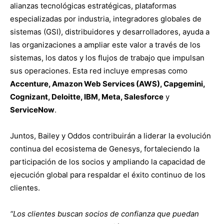
alianzas tecnológicas estratégicas, plataformas
especializadas por industria, integradores globales de
sistemas (GSI), distribuidores y desarrolladores, ayuda a
las organizaciones a ampliar este valor a través de los
sistemas, los datos y los flujos de trabajo que impulsan
sus operaciones. Esta red incluye empresas como
Accenture, Amazon Web Services (AWS), Capgemini,
Cognizant, Deloitte, IBM, Meta, Salesforce
y
ServiceNow
.
Juntos, Bailey y Oddos contribuirán a liderar la evolución
continua del ecosistema de Genesys, fortaleciendo la
participación de los socios y ampliando la capacidad de
ejecución global para respaldar el éxito continuo de los
clientes.
“Los clientes buscan socios de confianza que puedan