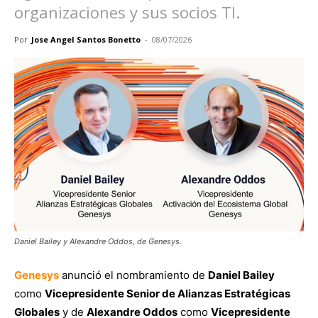
organizaciones y sus socios TI.
Por
Jose Angel Santos Bonetto
-
08/07/2026
Daniel Bailey y Alexandre Oddos, de Genesys.
Genesys
anunció el nombramiento de
Daniel Bailey
como
Vicepresidente Senior de Alianzas Estratégicas
Globales
y de
Alexandre Oddos
como
Vicepresidente