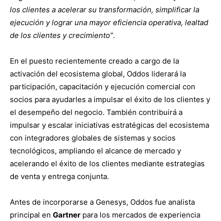
los clientes a acelerar su transformación, simplificar la
ejecución y lograr una mayor eficiencia operativa, lealtad
de los clientes y crecimiento”
.
En el puesto recientemente creado a cargo de la
activación del ecosistema global, Oddos liderará la
participación, capacitación y ejecución comercial con
socios para ayudarles a impulsar el éxito de los clientes y
el desempeño del negocio. También contribuirá a
impulsar y escalar iniciativas estratégicas del ecosistema
con integradores globales de sistemas y socios
tecnológicos, ampliando el alcance de mercado y
acelerando el éxito de los clientes mediante estrategias
de venta y entrega conjunta.
Antes de incorporarse a Genesys, Oddos fue analista
principal en
Gartner
para los mercados de experiencia