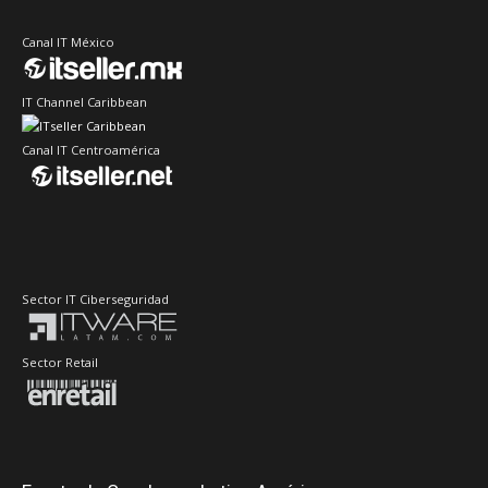
Canal IT México
IT Channel Caribbean
Canal IT Centroamérica
Sector IT Ciberseguridad
Sector Retail