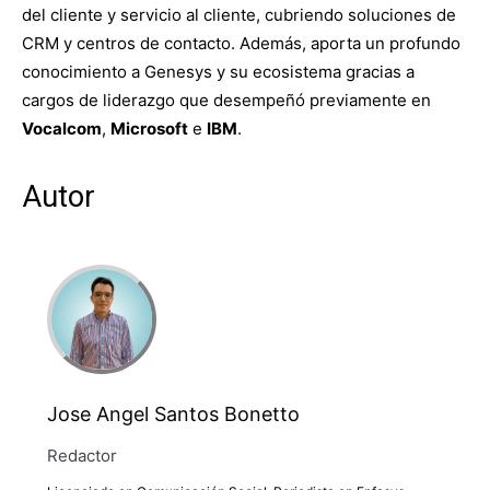
del cliente y servicio al cliente, cubriendo soluciones de
CRM y centros de contacto. Además, aporta un profundo
conocimiento a Genesys y su ecosistema gracias a
cargos de liderazgo que desempeñó previamente en
Vocalcom
,
Microsoft
e
IBM
.
Autor
Jose Angel Santos Bonetto
Redactor