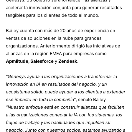
acelerar la innovación conjunta para generar resultados
tangibles para los clientes de todo el mundo.
Bailey cuenta con más de 20 años de experiencia en
ventas de soluciones en la nube para grandes
organizaciones. Anteriormente dirigió las iniciativas de
alianzas en la región EMEA para empresas como
A
pmlitude, Salesforce
y
Zendesk
.
“Genesys ayuda a las organizaciones a transformar la
innovación en IA en resultados del negocio, y un
ecosistema sólido puede ayudar a los clientes a extender
ese impacto en toda la compañía”
, señaló Bailey.
“Nuestro enfoque está en construir alianzas que faciliten
a las organizaciones conectar la IA con los sistemas, los
flujos de trabajo y las habilidades que impulsan su
negocio. Junto con nuestros socios, estamos ayudando a