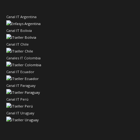
Canal IT Argentina
Canal IT Bolivia
Canal IT Chile
Canales IT Colombia
Canal IT Ecuador
Canal IT Paraguay
Canal IT Perú
Canal IT Uruguay