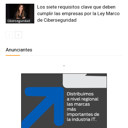
Los siete requisitos clave que deben
cumplir las empresas por la Ley Marco
de Ciberseguridad
Ciberseguridad
Anunciantes