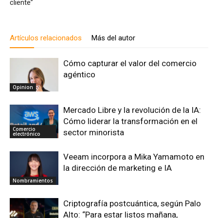
cliente”
Artículos relacionados
Más del autor
Cómo capturar el valor del comercio
agéntico
Opinion
Mercado Libre y la revolución de la IA:
Cómo liderar la transformación en el
Comercio
sector minorista
electrónico
Veeam incorpora a Mika Yamamoto en
la dirección de marketing e IA
Nombramientos
Criptografía postcuántica, según Palo
Alto: “Para estar listos mañana,