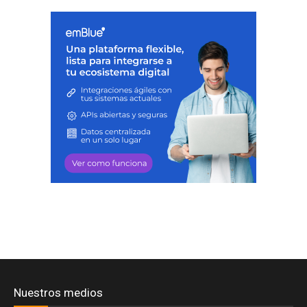
Nuestros medios