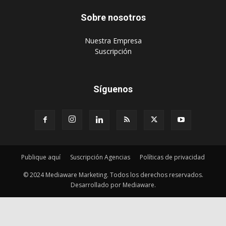
Sobre nosotros
‎Nuestra Empresa
‎Suscripción
Síguenos
Publique aquí
Suscripción Agencias
Políticas de privacidad
© 2024 Mediaware Marketing. Todos los derechos reservados.
Desarrollado por Mediaware.