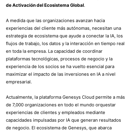
de Activación del Ecosistema Global
.
A medida que las organizaciones avanzan hacia
experiencias del cliente más autónomas, necesitan una
estrategia de ecosistema que ayude a conectar la IA, los
flujos de trabajo, los datos y la interacción en tiempo real
en toda la empresa. La capacidad de coordinar
plataformas tecnológicas, procesos de negocio y la
experiencia de los socios se ha vuelto esencial para
maximizar el impacto de las inversiones en IA a nivel
empresarial.
Actualmente, la plataforma Genesys Cloud permite a más
de 7,000 organizaciones en todo el mundo orquestar
experiencias de clientes y empleados mediante
capacidades impulsadas por IA que generan resultados
de negocio. El ecosistema de Genesys, que abarca