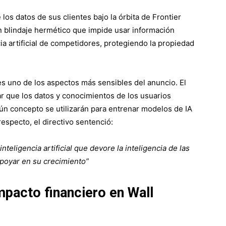
 los datos de sus clientes bajo la órbita de Frontier
 blindaje hermético que impide usar información
ia artificial de competidores, protegiendo la propiedad
es uno de los aspectos más sensibles del anuncio. El
ar que los datos y conocimientos de los usuarios
ún concepto se utilizarán para entrenar modelos de IA
especto, el directivo sentenció:
nteligencia artificial que devore la inteligencia de las
poyar en su crecimiento”
mpacto financiero en Wall