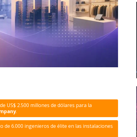
de US$ 2.500 millones de dólares para la
ompany
.
 de 6.000 ingenieros de élite en las instalaciones