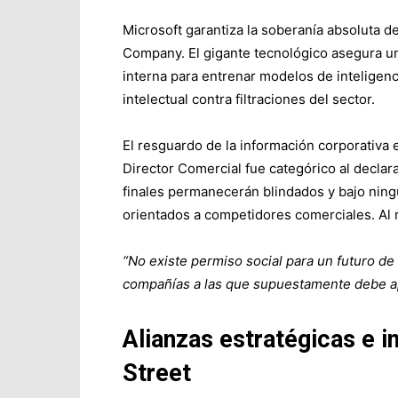
Microsoft garantiza la soberanía absoluta de
Company. El gigante tecnológico asegura un
interna para entrenar modelos de inteligenc
intelectual contra filtraciones del sector.
El resguardo de la información corporativa 
Director Comercial fue categórico al declar
finales permanecerán blindados y bajo ning
orientados a competidores comerciales. Al r
“No existe permiso social para un futuro de i
compañías a las que supuestamente debe a
Alianzas estratégicas e i
Street