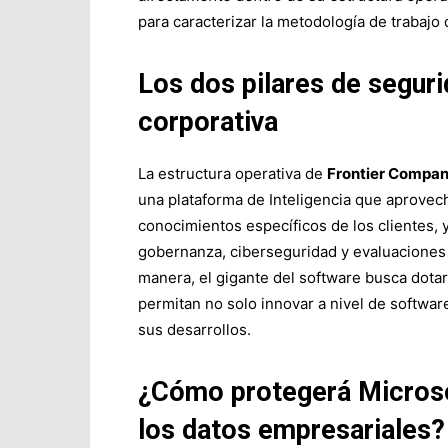
para caracterizar la metodología de trabajo
Los dos pilares de seguri
corporativa
La estructura operativa de
Frontier Compa
una plataforma de Inteligencia que aprovecha
conocimientos específicos de los clientes, 
gobernanza, ciberseguridad y evaluaciones 
manera, el gigante del software busca dota
permitan no solo innovar a nivel de softwar
sus desarrollos.
¿Cómo protegerá Microsof
los datos empresariales?