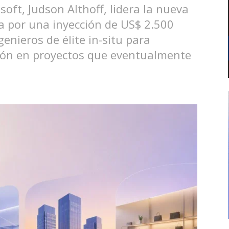
soft, Judson Althoff, lidera la nueva
 por una inyección de US$ 2.500
enieros de élite in-situ para
sión en proyectos que eventualmente