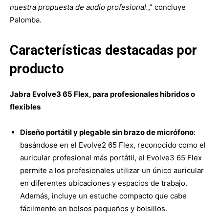
nuestra propuesta de audio profesional.
,” concluye
Palomba.
Características destacadas por
producto
Jabra Evolve3 65 Flex, para profesionales híbridos o
flexibles
Diseño portátil y plegable sin brazo de micrófono
:
basándose en el Evolve2 65 Flex, reconocido como el
auricular profesional más portátil, el Evolve3 65 Flex
permite a los profesionales utilizar un único auricular
en diferentes ubicaciones y espacios de trabajo.
Además, incluye un estuche compacto que cabe
fácilmente en bolsos pequeños y bolsillos.