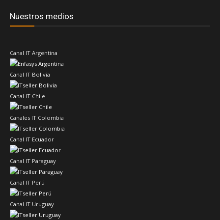
Nuestros medios
Canal IT Argentina
Canal IT Bolivia
Canal IT Chile
Canales IT Colombia
Canal IT Ecuador
Canal IT Paraguay
Canal IT Perú
Canal IT Uruguay