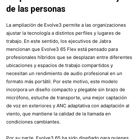
de las personas
La ampliación de Evolve3 permite a las organizaciones
ajustar la tecnología a distintos perfiles y lugares de
trabajo. En este sentido, los ejecutivos de Jabra
mencionan que Evolve3 65 Flex está pensado para
profesionales híbridos que se desplazan entre diferentes
ubicaciones y espacios de trabajo compartidos y
necesitan un rendimiento de audio profesional en un
formato más portátil. Por este motivo, este modelo
incorpora un diseño compacto y plegable sin brazo de
micrófono, estuche de transporte, una mejor captación
de voz en exteriores y ANC adaptativa con adaptación al
viento, que mantiene la calidad de la llamada en
condiciones cambiantes.
Por su parte, Evolve3 65 ha sido diseñado para quienes