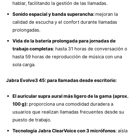
hablar, facilitando la gestión de las llamadas.
Sonido espacial y banda superancha:
mejoran la
calidad de escucha y el confort durante llamadas
prolongadas.
Vida de la batería prolongada para jornadas de
trabajo completas
: hasta 31 horas de conversación o
hasta 59 horas de reproducción de música con una
sola carga.
Jabra Evolve3 45: para llamadas desde escritorio:
El auricular supra aural más ligero de la gama (aprox.
100 g):
proporciona una comodidad duradera a
usuarios que realizan llamadas frecuentes desde su
puesto de trabajo.
Tecnología Jabra ClearVoice con 3 micrófonos
: aísla