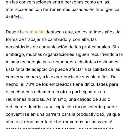
en las conversaciones entre personas como en las
interacciones con herramientas basadas en Inteligencia
Artificial.
Desde la
compañía
destacan que, en los últimos años, la
forma de trabajar ha cambiado y, con ella, las
necesidades de comunicación de los profesionales. Sin
embargo, muchas organizaciones siguen recurriendo a la
misma tecnología para responder a distintas realidades.
Esta falta de adaptación puede afectar a la calidad de las
conversaciones y a la experiencia de sus plantillas. De
hecho, el 73% de los empleados tiene dificultades para
escuchar correctamente a otros participantes en
reuniones híbridas. Asimismo, una calidad de audio
deficiente debida a una captación inconsistente puede
convertirse en una barrera para la productividad, ya que
afecta al rendimiento de herramientas basadas en IA