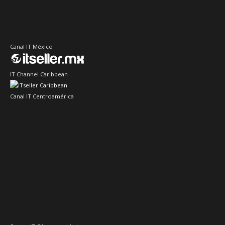
Canal IT México
IT Channel Caribbean
Canal IT Centroamérica