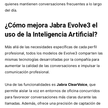
quienes mantienen conversaciones frecuentes a lo largo
del día.
¿Cómo mejora Jabra Evolve3 el
uso de la Inteligencia Artificial?
Más allá de las necesidades específicas de cada perfil
profesional, todos los modelos de Evolve3 comparten las
mismas tecnologías desarrolladas por la compañía para
aumentar la calidad de las conversaciones e impulsar la
comunicación profesional.
Una de las funcionalidades es
Jabra
ClearVoice
, que
permite aislar la voz en entornos de oficina concurridos
para favorecer conversaciones más claras durante las
llamadas. Además, ofrece una precisión de captación de