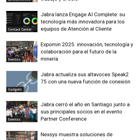
Jabra lanza Engage AI Complete: su
tecnología más innovadora para los
equipos de Atención al Cliente
Contact Center
Expomin 2025: innovación, tecnología y
colaboración para el futuro de la
minería
Eventos
Jabra actualiza sus altavoces Speak2
75 con una nueva función de conexión
Gadgets
Jabra cerró el año en Santiago junto a
sus principales socios en el evento
Partner Conference
Eventos
Nexsys muestra soluciones de