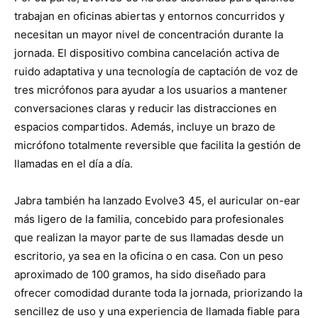
trabajan en oficinas abiertas y entornos concurridos y
necesitan un mayor nivel de concentración durante la
jornada. El dispositivo combina cancelación activa de
ruido adaptativa y una tecnología de captación de voz de
tres micrófonos para ayudar a los usuarios a mantener
conversaciones claras y reducir las distracciones en
espacios compartidos. Además, incluye un brazo de
micrófono totalmente reversible que facilita la gestión de
llamadas en el día a día.
Jabra también ha lanzado Evolve3 45, el auricular on-ear
más ligero de la familia, concebido para profesionales
que realizan la mayor parte de sus llamadas desde un
escritorio, ya sea en la oficina o en casa. Con un peso
aproximado de 100 gramos, ha sido diseñado para
ofrecer comodidad durante toda la jornada, priorizando la
sencillez de uso y una experiencia de llamada fiable para