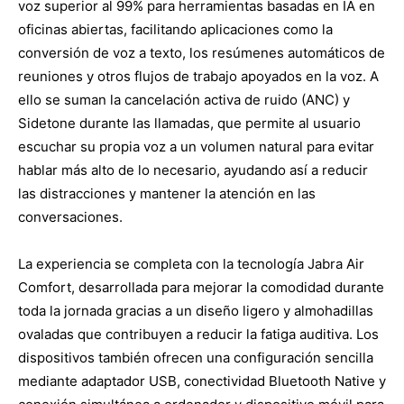
voz superior al 99% para herramientas basadas en IA en
oficinas abiertas, facilitando aplicaciones como la
conversión de voz a texto, los resúmenes automáticos de
reuniones y otros flujos de trabajo apoyados en la voz. A
ello se suman la cancelación activa de ruido (ANC) y
Sidetone durante las llamadas, que permite al usuario
escuchar su propia voz a un volumen natural para evitar
hablar más alto de lo necesario, ayudando así a reducir
las distracciones y mantener la atención en las
conversaciones.
La experiencia se completa con la tecnología Jabra Air
Comfort, desarrollada para mejorar la comodidad durante
toda la jornada gracias a un diseño ligero y almohadillas
ovaladas que contribuyen a reducir la fatiga auditiva. Los
dispositivos también ofrecen una configuración sencilla
mediante adaptador USB, conectividad Bluetooth Native y