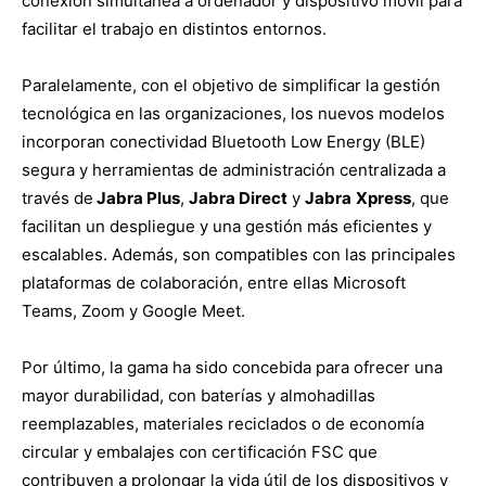
conexión simultánea a ordenador y dispositivo móvil para
facilitar el trabajo en distintos entornos.
Paralelamente, con el objetivo de simplificar la gestión
tecnológica en las organizaciones, los nuevos modelos
incorporan conectividad Bluetooth Low Energy (BLE)
segura y herramientas de administración centralizada a
través de
Jabra Plus
,
Jabra Direct
y
Jabra
Xpress
, que
facilitan un despliegue y una gestión más eficientes y
escalables. Además, son compatibles con las principales
plataformas de colaboración, entre ellas Microsoft
Teams, Zoom y Google Meet.
Por último, la gama ha sido concebida para ofrecer una
mayor durabilidad, con baterías y almohadillas
reemplazables, materiales reciclados o de economía
circular y embalajes con certificación FSC que
contribuyen a prolongar la vida útil de los dispositivos y