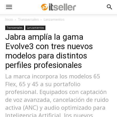
Inicio
Transversales
Lanzamientos
Transversales
Lanzamientos
Jabra amplía la gama
Evolve3 con tres nuevos
modelos para distintos
perfiles profesionales
La marca incorpora los modelos 65
Flex, 65 y 45 a su portafolio
profesional. Equipados con captación
de voz avanzada, cancelación de ruido
activa (ANC) y audio optimizado para
Inteligencia Artificial, los nuevos