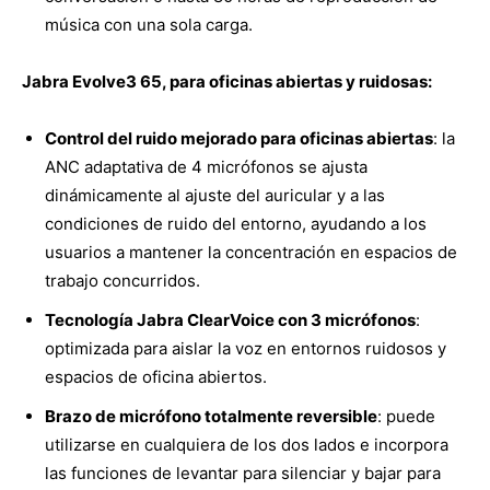
música con una sola carga.
Jabra Evolve3 65, para oficinas abiertas y ruidosas:
Control del ruido mejorado para oficinas abiertas
: la
ANC adaptativa de 4 micrófonos se ajusta
dinámicamente al ajuste del auricular y a las
condiciones de ruido del entorno, ayudando a los
usuarios a mantener la concentración en espacios de
trabajo concurridos.
Tecnología Jabra ClearVoice con 3 micrófonos
:
optimizada para aislar la voz en entornos ruidosos y
espacios de oficina abiertos.
Brazo de micrófono totalmente reversible
: puede
utilizarse en cualquiera de los dos lados e incorpora
las funciones de levantar para silenciar y bajar para