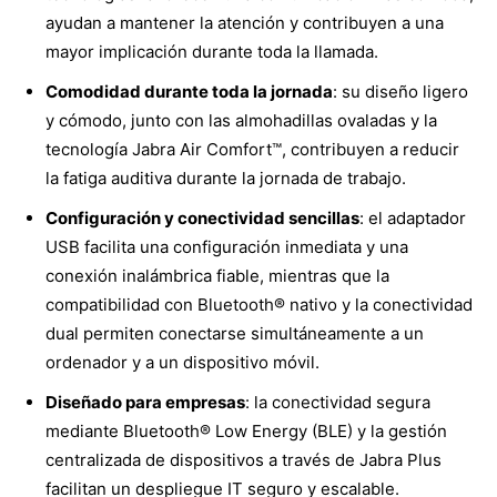
ayudan a mantener la atención y contribuyen a una
mayor implicación durante toda la llamada.
Comodidad durante toda la jornada
: su diseño ligero
y cómodo, junto con las almohadillas ovaladas y la
tecnología Jabra Air Comfort™, contribuyen a reducir
la fatiga auditiva durante la jornada de trabajo.
Configuración y conectividad sencillas
: el adaptador
USB facilita una configuración inmediata y una
conexión inalámbrica fiable, mientras que la
compatibilidad con Bluetooth® nativo y la conectividad
dual permiten conectarse simultáneamente a un
ordenador y a un dispositivo móvil.
Diseñado para empresas
: la conectividad segura
mediante Bluetooth® Low Energy (BLE) y la gestión
centralizada de dispositivos a través de Jabra Plus
facilitan un despliegue IT seguro y escalable.