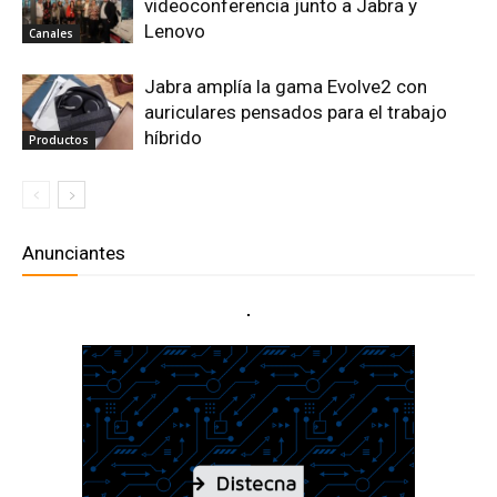
videoconferencia junto a Jabra y
Lenovo
Canales
Jabra amplía la gama Evolve2 con
auriculares pensados para el trabajo
híbrido
Productos
Anunciantes