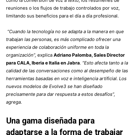
como la conversión de voz a texto, los resúmenes de
reuniones o los flujos de trabajo controlados por voz,
limitando sus beneficios para el día a día profesional.
“Cuando la tecnología no se adapta a la manera en que
trabajan las personas, es más complicado ofrecer una
experiencia de colaboración uniforme en toda la
organización”,
explica
Adriano Palomba, Sales Director
para CALA, Iberia e Italia en Jabra
. “Esto afecta tanto a la
calidad de las conversaciones como al desempeño de las
herramientas basadas en voz e inteligencia artificial. Los
nuevos modelos de Evolve3 se han diseñado
precisamente para dar respuesta a estos desafíos”,
agrega.
Una gama diseñada para
adaptarse a la forma de trabajar