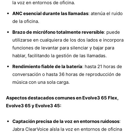
la voz en entornos de oficina.
ANC esencial durante las llamadas
: atenúa el ruido
de la oficina.
Brazo de micrófono totalmente reversible
: puede
utilizarse en cualquiera de los dos lados e incorpora
funciones de levantar para silenciar y bajar para
hablar, facilitando la gestión de las llamadas.
Rendimiento fiable de la batería
: hasta 21 horas de
conversación o hasta 36 horas de reproducción de
música con una sola carga.
Aspectos destacados comunes en Evolve3 65 Flex,
Evolve3 65 y Evolve3 45:
Captación precisa de la voz en entornos ruidosos
:
Jabra ClearVoice aísla la voz en entornos de oficina