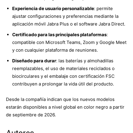
Experiencia de usuario personalizable
: permite
ajustar configuraciones y preferencias mediante la
aplicación móvil Jabra Plus o el software Jabra Direct.
Certificado para las principales plataformas
:
compatible con Microsoft Teams, Zoom y Google Meet
y con cualquier plataforma de reuniones.
Diseñado para durar
: las baterías y almohadillas
reemplazables, el uso de materiales reciclados o
biocirculares y el embalaje con certificación FSC
contribuyen a prolongar la vida útil del producto.
Desde la compañía indican que los nuevos modelos
estarán disponibles a nivel global en color negro a partir
de septiembre de 2026.