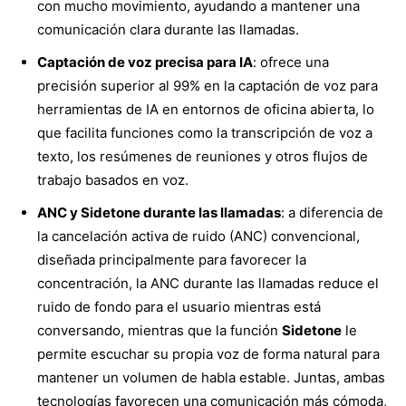
con mucho movimiento, ayudando a mantener una
comunicación clara durante las llamadas.
Captación de voz precisa para IA
: ofrece una
precisión superior al 99% en la captación de voz para
herramientas de IA en entornos de oficina abierta, lo
que facilita funciones como la transcripción de voz a
texto, los resúmenes de reuniones y otros flujos de
trabajo basados en voz.
ANC y Sidetone durante las llamadas
: a diferencia de
la cancelación activa de ruido (ANC) convencional,
diseñada principalmente para favorecer la
concentración, la ANC durante las llamadas reduce el
ruido de fondo para el usuario mientras está
conversando, mientras que la función
Sidetone
le
permite escuchar su propia voz de forma natural para
mantener un volumen de habla estable. Juntas, ambas
tecnologías favorecen una comunicación más cómoda,