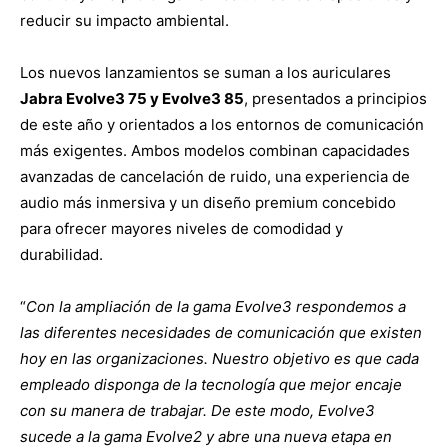
reducir su impacto ambiental.
Los nuevos lanzamientos se suman a los auriculares
Jabra Evolve3 75 y Evolve3 85
, presentados a principios
de este año y orientados a los entornos de comunicación
más exigentes. Ambos modelos combinan capacidades
avanzadas de cancelación de ruido, una experiencia de
audio más inmersiva y un diseño premium concebido
para ofrecer mayores niveles de comodidad y
durabilidad.
“
Con la ampliación de la gama Evolve3 respondemos a
las diferentes necesidades de comunicación que existen
hoy en las organizaciones. Nuestro objetivo es que cada
empleado disponga de la tecnología que mejor encaje
con su manera de trabajar. De este modo, Evolve3
sucede a la gama Evolve2 y abre una nueva etapa en