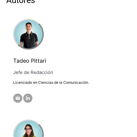
Autores
Tadeo Pittari
Jefe de Redacción
Licenciado en Ciencias de la Comunicación.