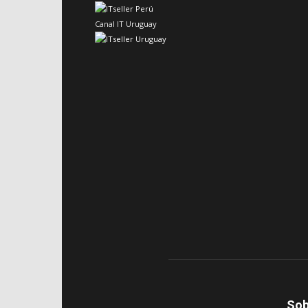
Canal IT Uruguay
Sob