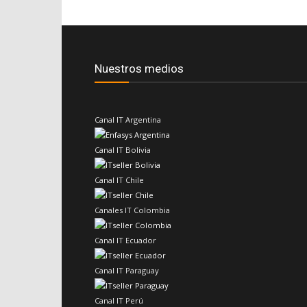
Nuestros medios
Canal IT Argentina
Canal IT Bolivia
Canal IT Chile
Canales IT Colombia
Canal IT Ecuador
Canal IT Paraguay
Canal IT Perú