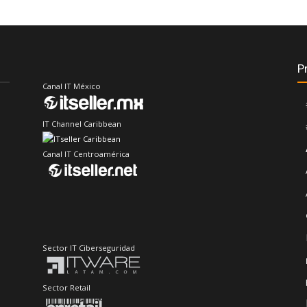
P
Canal IT México
IT Channel Caribbean
Canal IT Centroamérica
Sector IT Ciberseguridad
Sector Retail