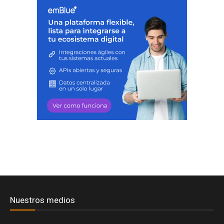
Nuestros medios