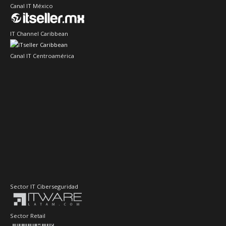
Canal IT México
IT Channel Caribbean
Canal IT Centroamérica
Sector IT Ciberseguridad
Sector Retail