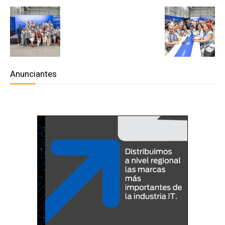
Anunciantes