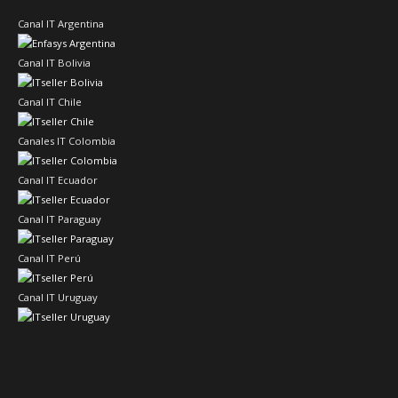
Canal IT Argentina
Canal IT Bolivia
Canal IT Chile
Canales IT Colombia
Canal IT Ecuador
Canal IT Paraguay
Canal IT Perú
Canal IT Uruguay