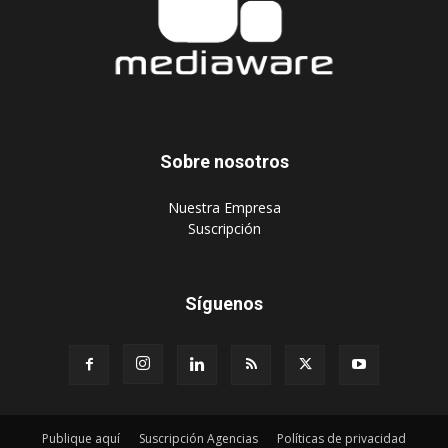
Sobre nosotros
‎Nuestra Empresa
‎Suscripción
Síguenos
Publique aquí
Suscripción Agencias
Políticas de privacidad