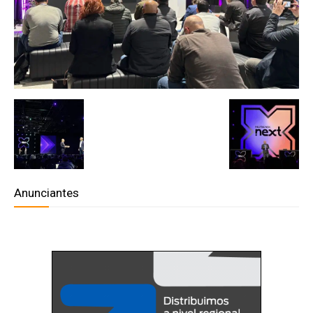
Anunciantes