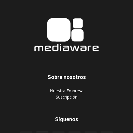
Sobre nosotros
‎Nuestra Empresa
‎Suscripción
Síguenos