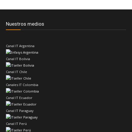
Nuestros medios
Canal IT Argentina
Canal IT Bolivia
Canal IT Chile
Canales IT Colombia
Canal IT Ecuador
Canal IT Paraguay
Canal IT Perú