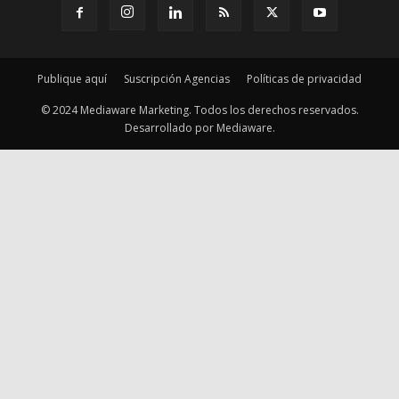
Publique aquí
Suscripción Agencias
Políticas de privacidad
© 2024 Mediaware Marketing. Todos los derechos reservados.
Desarrollado por Mediaware.