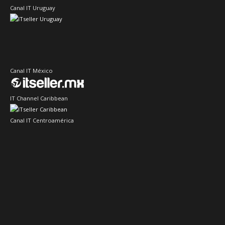
Canal IT Uruguay
Canal IT México
IT Channel Caribbean
Canal IT Centroamérica