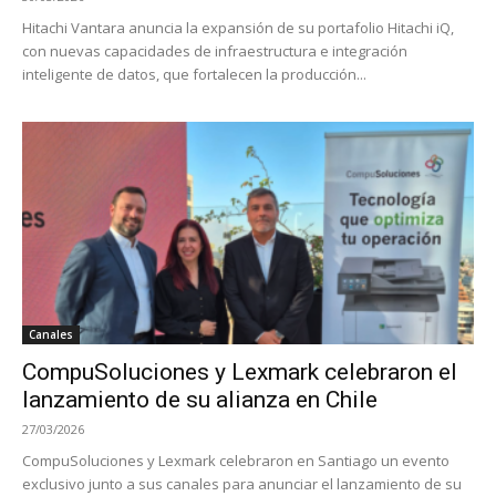
Hitachi Vantara anuncia la expansión de su portafolio Hitachi iQ,
con nuevas capacidades de infraestructura e integración
inteligente de datos, que fortalecen la producción...
Canales
CompuSoluciones y Lexmark celebraron el
lanzamiento de su alianza en Chile
27/03/2026
CompuSoluciones y Lexmark celebraron en Santiago un evento
exclusivo junto a sus canales para anunciar el lanzamiento de su