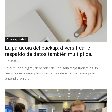
Ciberseguridad
La paradoja del backup: diversificar el
respaldo de datos también multiplica...
31/03/2026
En el mundo digital, depender de una sola “caja fuerte” es un
riesgo innecesario y los internautas de América Latina ya lo
entendieron al...