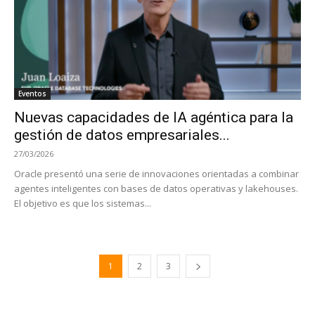
Eventos
Nuevas capacidades de IA agéntica para la
gestión de datos empresariales...
27/03/2026
Oracle presentó una serie de innovaciones orientadas a combinar
agentes inteligentes con bases de datos operativas y lakehouses.
El objetivo es que los sistemas...
1
2
3