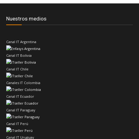
Nuestros medios
Canal IT Argentina
Canal IT Bolivia
Canal IT Chile
Canales IT Colombia
Canal IT Ecuador
Canal IT Paraguay
Canal IT Perú
Canal IT Uruguay