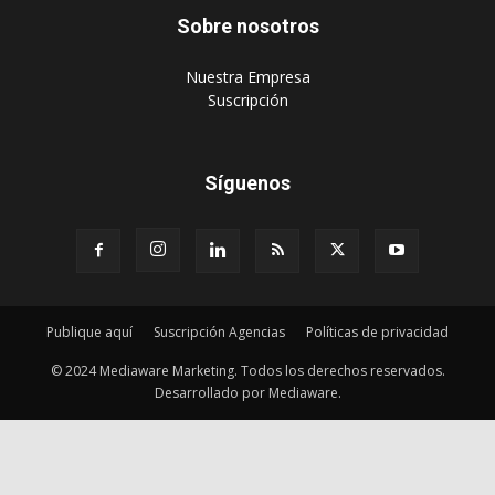
Sobre nosotros
‎Nuestra Empresa
‎Suscripción
Síguenos
Publique aquí
Suscripción Agencias
Políticas de privacidad
© 2024 Mediaware Marketing. Todos los derechos reservados.
Desarrollado por Mediaware.