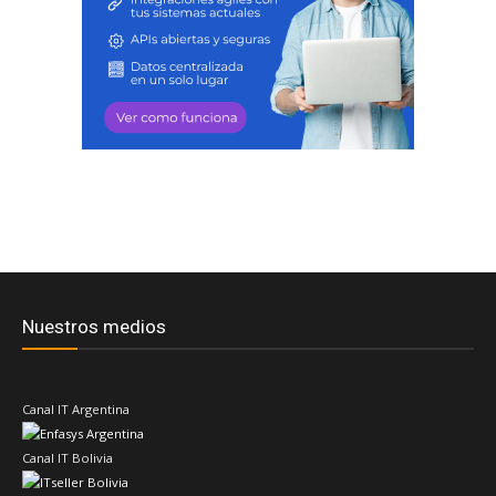
Nuestros medios
Canal IT Argentina
Canal IT Bolivia