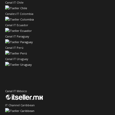
Canal IT Chile
Canales IT Colombia
Canal IT Ecuador
Canal IT Paraguay
Canal IT Perú
Canal IT Uruguay
Canal IT México
IT Channel Caribbean