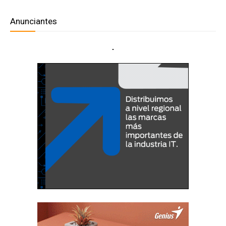
Anunciantes