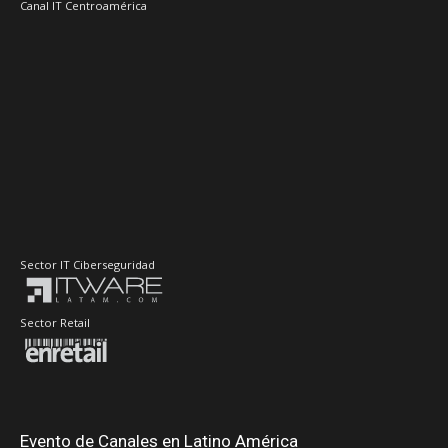
Canal IT Centroamérica
Sector IT Ciberseguridad
Sector Retail
Evento de Canales en Latino América