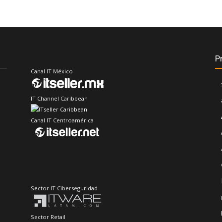
P
Canal IT México
IT Channel Caribbean
Canal IT Centroamérica
Sector IT Ciberseguridad
Sector Retail