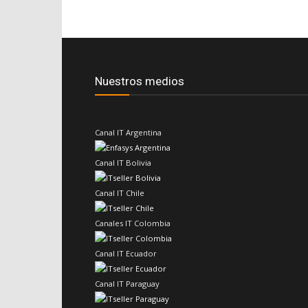
Nuestros medios
Canal IT Argentina
Canal IT Bolivia
Canal IT Chile
Canales IT Colombia
Canal IT Ecuador
Canal IT Paraguay