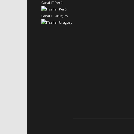
Canal IT Perú
Canal IT Uruguay