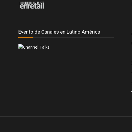
Evento de Canales en Latino América