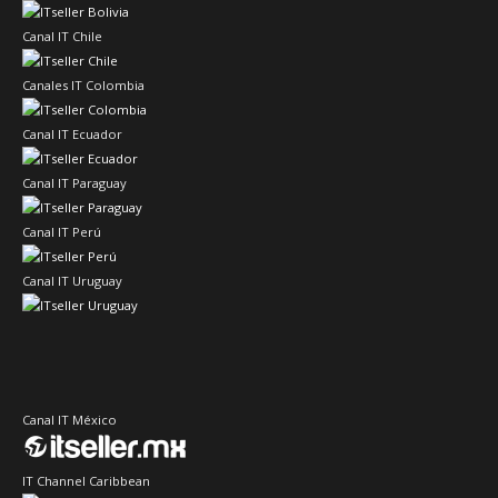
Canal IT Chile
Canales IT Colombia
Canal IT Ecuador
Canal IT Paraguay
Canal IT Perú
Canal IT Uruguay
Canal IT México
IT Channel Caribbean