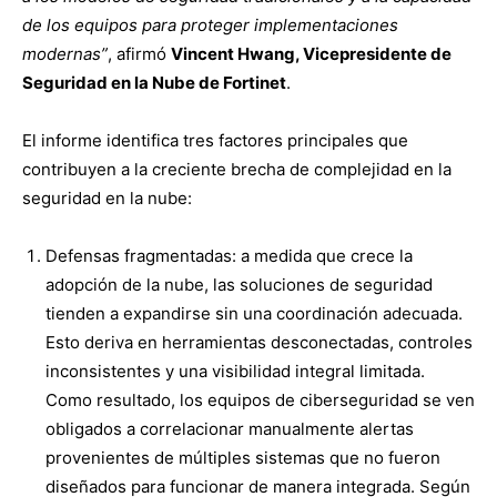
de los equipos para proteger implementaciones
modernas”
, afirmó
Vincent Hwang, Vicepresidente de
Seguridad en la Nube de Fortinet
.
El informe identifica tres factores principales que
contribuyen a la creciente brecha de complejidad en la
seguridad en la nube:
Defensas fragmentadas: a medida que crece la
adopción de la nube, las soluciones de seguridad
tienden a expandirse sin una coordinación adecuada.
Esto deriva en herramientas desconectadas, controles
inconsistentes y una visibilidad integral limitada.
Como resultado, los equipos de ciberseguridad se ven
obligados a correlacionar manualmente alertas
provenientes de múltiples sistemas que no fueron
diseñados para funcionar de manera integrada. Según