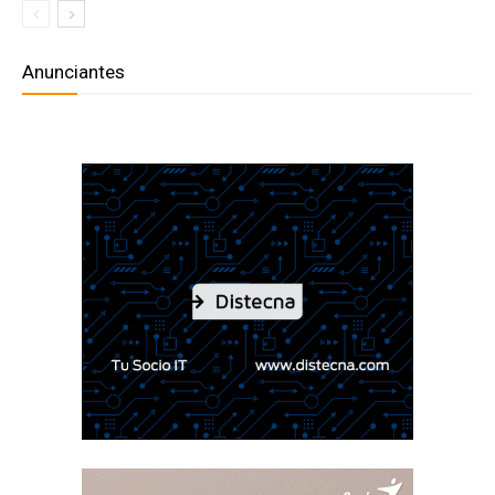
Anunciantes