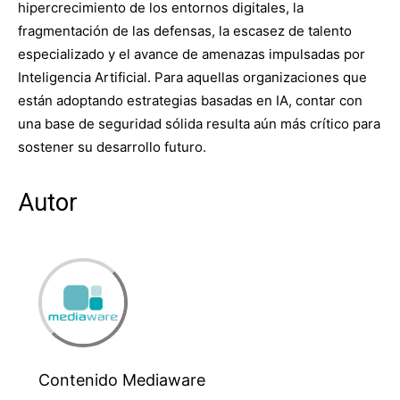
hipercrecimiento de los entornos digitales, la
fragmentación de las defensas, la escasez de talento
especializado y el avance de amenazas impulsadas por
Inteligencia Artificial. Para aquellas organizaciones que
están adoptando estrategias basadas en IA, contar con
una base de seguridad sólida resulta aún más crítico para
sostener su desarrollo futuro.
Autor
Contenido Mediaware