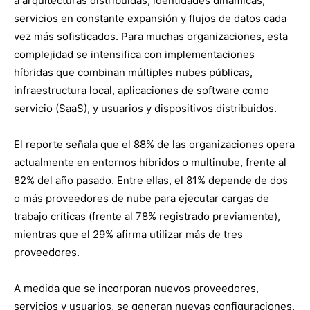
a arquitecturas distribuidas, identidades dinámicas,
servicios en constante expansión y flujos de datos cada
vez más sofisticados. Para muchas organizaciones, esta
complejidad se intensifica con implementaciones
híbridas que combinan múltiples nubes públicas,
infraestructura local, aplicaciones de software como
servicio (SaaS), y usuarios y dispositivos distribuidos.
El reporte señala que el 88% de las organizaciones opera
actualmente en entornos híbridos o multinube, frente al
82% del año pasado. Entre ellas, el 81% depende de dos
o más proveedores de nube para ejecutar cargas de
trabajo críticas (frente al 78% registrado previamente),
mientras que el 29% afirma utilizar más de tres
proveedores.
A medida que se incorporan nuevos proveedores,
servicios y usuarios, se generan nuevas configuraciones,