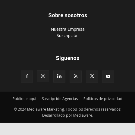
Sobre nosotros
‎Nuestra Empresa
‎Suscripción
Síguenos
Publique aquí
Suscripción Agencias
Políticas de privacidad
© 2024 Mediaware Marketing. Todos los derechos reservados.
Desarrollado por Mediaware.