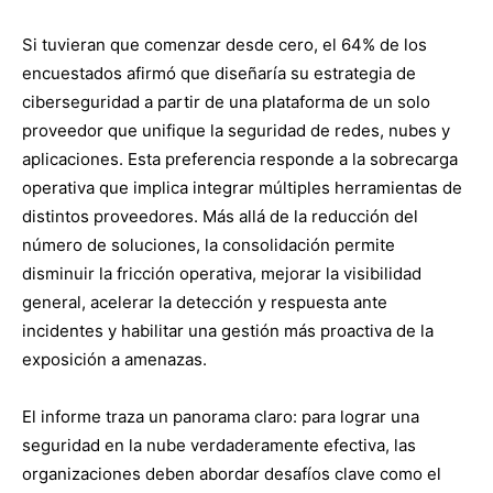
Si tuvieran que comenzar desde cero, el 64% de los
encuestados afirmó que diseñaría su estrategia de
ciberseguridad a partir de una plataforma de un solo
proveedor que unifique la seguridad de redes, nubes y
aplicaciones. Esta preferencia responde a la sobrecarga
operativa que implica integrar múltiples herramientas de
distintos proveedores. Más allá de la reducción del
número de soluciones, la consolidación permite
disminuir la fricción operativa, mejorar la visibilidad
general, acelerar la detección y respuesta ante
incidentes y habilitar una gestión más proactiva de la
exposición a amenazas.
El informe traza un panorama claro: para lograr una
seguridad en la nube verdaderamente efectiva, las
organizaciones deben abordar desafíos clave como el