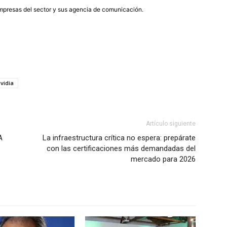
presas del sector y sus agencia de comunicación.
vidia
Artículo siguiente
A
La infraestructura crítica no espera: prepárate
con las certificaciones más demandadas del
mercado para 2026