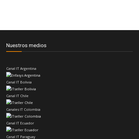
Nuestros medios
Canal IT Argentina
Canal IT Bolivia
Canal IT Chile
Canales IT Colombia
Canal IT Ecuador
Canal IT Paraguay