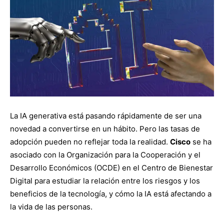
La IA generativa está pasando rápidamente de ser una
novedad a convertirse en un hábito. Pero las tasas de
adopción pueden no reflejar toda la realidad.
Cisco
se ha
asociado con la Organización para la Cooperación y el
Desarrollo Económicos (OCDE) en el Centro de Bienestar
Digital para estudiar la relación entre los riesgos y los
beneficios de la tecnología, y cómo la IA está afectando a
la vida de las personas.