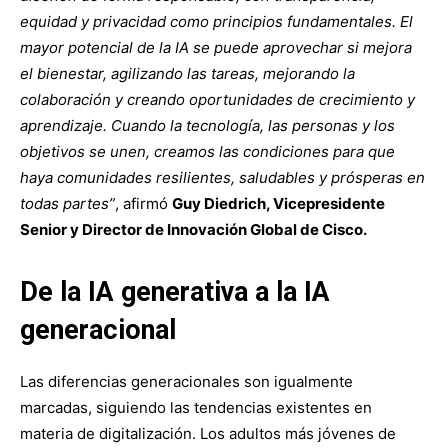
equidad y privacidad como principios fundamentales. El
mayor potencial de la IA se puede aprovechar si mejora
el bienestar, agilizando las tareas, mejorando la
colaboración y creando oportunidades de crecimiento y
aprendizaje. Cuando la tecnología, las personas y los
objetivos se unen, creamos las condiciones para que
haya comunidades resilientes, saludables y prósperas en
todas partes”
, afirmó
Guy Diedrich
, Vicepresidente
Senior y Director de Innovación Global de Cisco.
De la IA generativa a la IA
generacional
Las diferencias generacionales son igualmente
marcadas, siguiendo las tendencias existentes en
materia de digitalización. Los adultos más jóvenes de