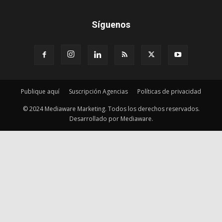
Publique aquí
Suscripción Agencias
Políticas de privacidad
© 2024 Mediaware Marketing. Todos los derechos reservados.
Desarrollado por Mediaware.