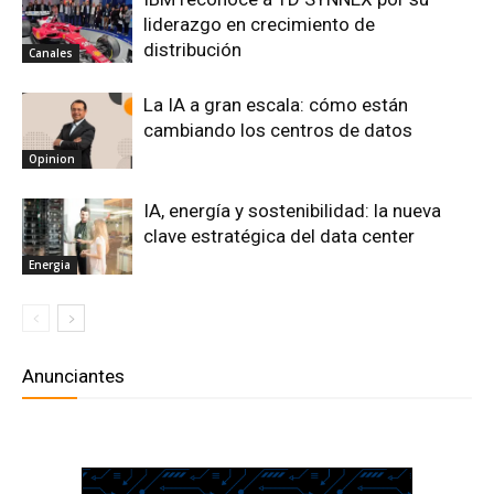
liderazgo en crecimiento de
distribución
Canales
La IA a gran escala: cómo están
cambiando los centros de datos
Opinion
IA, energía y sostenibilidad: la nueva
clave estratégica del data center
Energia
Anunciantes