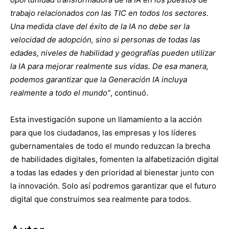
trabajo relacionados con las TIC en todos los sectores.
Una medida clave del éxito de la IA no debe ser la
velocidad de adopción, sino si personas de todas las
edades, niveles de habilidad y geografías pueden utilizar
la IA para mejorar realmente sus vidas. De esa manera,
podemos garantizar que la Generación IA incluya
realmente a todo el mundo”
, continuó.
Esta investigación supone un llamamiento a la acción
para que los ciudadanos, las empresas y los líderes
gubernamentales de todo el mundo reduzcan la brecha
de habilidades digitales, fomenten la alfabetización digital
a todas las edades y den prioridad al bienestar junto con
la innovación. Solo así podremos garantizar que el futuro
digital que construimos sea realmente para todos.