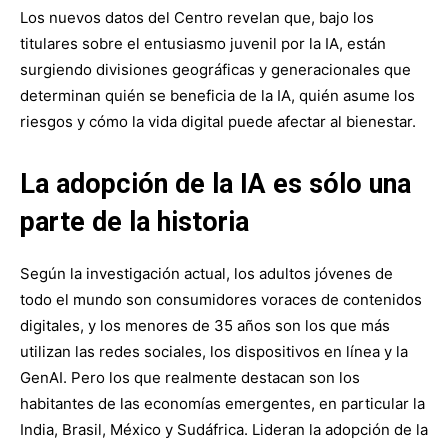
Los nuevos datos del Centro revelan que, bajo los
titulares sobre el entusiasmo juvenil por la IA, están
surgiendo divisiones geográficas y generacionales que
determinan quién se beneficia de la IA, quién asume los
riesgos y cómo la vida digital puede afectar al bienestar.
La adopción de la IA es sólo una
parte de la historia
Según la investigación actual, los adultos jóvenes de
todo el mundo son consumidores voraces de contenidos
digitales, y los menores de 35 años son los que más
utilizan las redes sociales, los dispositivos en línea y la
GenAI. Pero los que realmente destacan son los
habitantes de las economías emergentes, en particular la
India, Brasil, México y Sudáfrica. Lideran la adopción de la