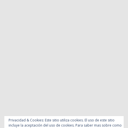
Privacidad & Cookies: Este sitio utiliza cookies. El uso de este sitio
incluye la aceptación del uso de cookies. Para saber mas sobre como