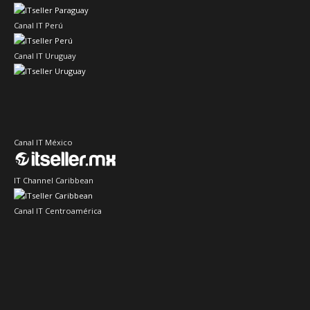
Canal IT Perú
Canal IT Uruguay
Canal IT México
IT Channel Caribbean
Canal IT Centroamérica
Sector IT Ciberseguridad