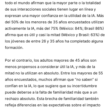
todo el mundo afirman que la mayor parte o la totalidad
de sus interacciones sociales tienen lugar en línea y
expresan una mayor confianza en la utilidad de la IA. Más
del 50% de los menores de 35 años encuestados utilizan
activamente la IA, más del 75% (México: 84%; Brasil 86%)
afirma que es útil y casi la mitad (México y Brasil: 63%) de
los jóvenes de entre 26 y 35 años ha completado alguna
formación.
Por el contrario, los adultos mayores de 45 años son
menos propensos a considerar útil la IA, y más de la
mitad no la utilizan en absoluto. Entre los mayores de 55
años encuestados, muchos afirman que “no saben” si
confían en la IA, lo que sugiere que su incertidumbre
puede deberse a la falta de familiaridad más que a un
rechazo absoluto. Esta brecha de familiaridad también
refleja diferencias en las expectativas sobre el impacto