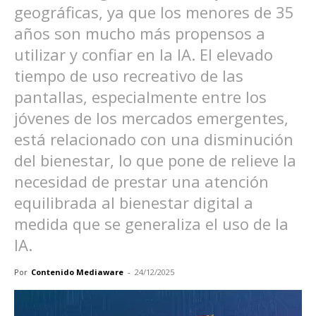
geográficas, ya que los menores de 35
años son mucho más propensos a
utilizar y confiar en la IA. El elevado
tiempo de uso recreativo de las
pantallas, especialmente entre los
jóvenes de los mercados emergentes,
está relacionado con una disminución
del bienestar, lo que pone de relieve la
necesidad de prestar una atención
equilibrada al bienestar digital a
medida que se generaliza el uso de la
IA.
Por
Contenido Mediaware
-
24/12/2025