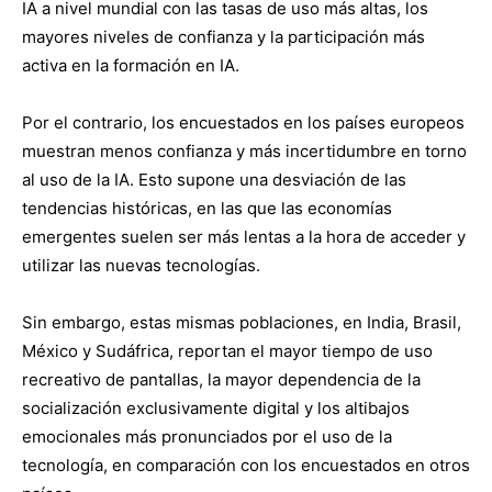
IA a nivel mundial con las tasas de uso más altas, los
mayores niveles de confianza y la participación más
activa en la formación en IA.
Por el contrario, los encuestados en los países europeos
muestran menos confianza y más incertidumbre en torno
al uso de la IA. Esto supone una desviación de las
tendencias históricas, en las que las economías
emergentes suelen ser más lentas a la hora de acceder y
utilizar las nuevas tecnologías.
Sin embargo, estas mismas poblaciones, en India, Brasil,
México y Sudáfrica, reportan el mayor tiempo de uso
recreativo de pantallas, la mayor dependencia de la
socialización exclusivamente digital y los altibajos
emocionales más pronunciados por el uso de la
tecnología, en comparación con los encuestados en otros