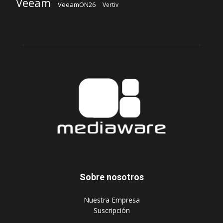
Sobre nosotros
‎Nuestra Empresa
‎Suscripción
Síguenos