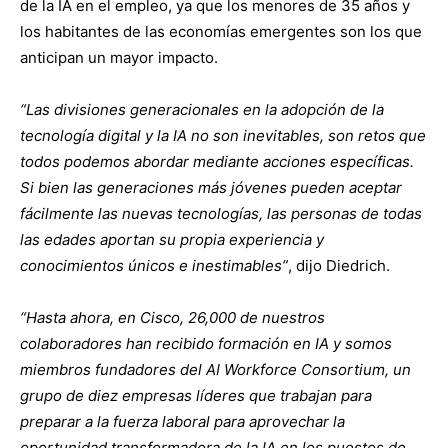
de la IA en el empleo, ya que los menores de 35 años y
los habitantes de las economías emergentes son los que
anticipan un mayor impacto.
“Las divisiones generacionales en la adopción de la
tecnología digital y la IA no son inevitables, son retos que
todos podemos abordar mediante acciones específicas.
Si bien las generaciones más jóvenes pueden aceptar
fácilmente las nuevas tecnologías, las personas de todas
las edades aportan su propia experiencia y
conocimientos únicos e inestimables”
, dijo Diedrich.
“Hasta ahora, en Cisco, 26,000 de nuestros
colaboradores han recibido formación en IA y somos
miembros fundadores del AI Workforce Consortium, un
grupo de diez empresas líderes que trabajan para
preparar a la fuerza laboral para aprovechar la
oportunidad transformadora de la IA en los puestos de