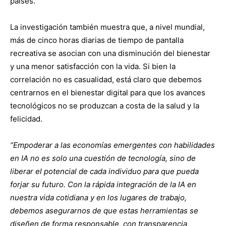
países.
La investigación también muestra que, a nivel mundial,
más de cinco horas diarias de tiempo de pantalla
recreativa se asocian con una disminución del bienestar
y una menor satisfacción con la vida. Si bien la
correlación no es casualidad, está claro que debemos
centrarnos en el bienestar digital para que los avances
tecnológicos no se produzcan a costa de la salud y la
felicidad.
“Empoderar a las economías emergentes con habilidades
en IA no es solo una cuestión de tecnología, sino de
liberar el potencial de cada individuo para que pueda
forjar su futuro. Con la rápida integración de la IA en
nuestra vida cotidiana y en los lugares de trabajo,
debemos asegurarnos de que estas herramientas se
diseñen de forma responsable, con transparencia,