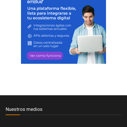
Nuestros medios