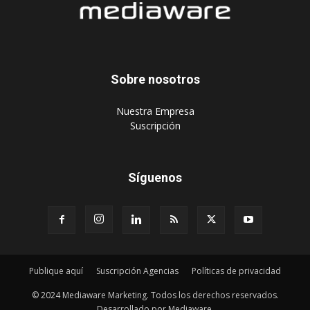
Sobre nosotros
‎Nuestra Empresa
‎Suscripción
Síguenos
Publique aquí
Suscripción Agencias
Políticas de privacidad
© 2024 Mediaware Marketing. Todos los derechos reservados.
Desarrollado por Mediaware.