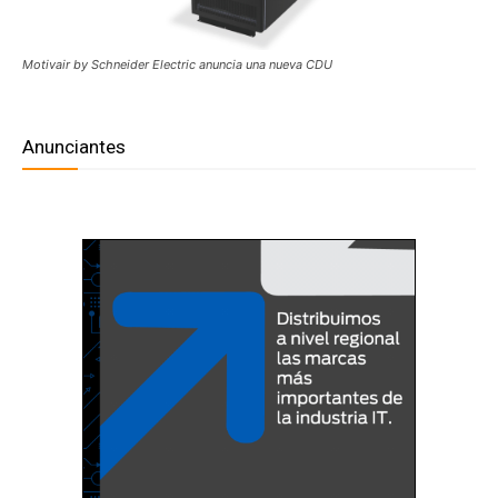
Motivair by Schneider Electric anuncia una nueva CDU
Anunciantes