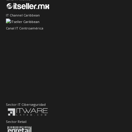
IT Channel Caribbean
Canal IT Centroamérica
Sector IT Ciberseguridad
Sector Retail