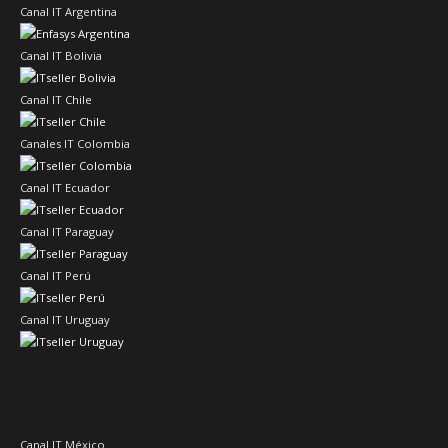
Canal IT Argentina
Canal IT Bolivia
Canal IT Chile
Canales IT Colombia
Canal IT Ecuador
Canal IT Paraguay
Canal IT Perú
Canal IT Uruguay
Canal IT México