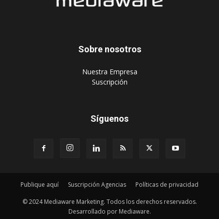
‎Nuestra Empresa
‎Suscripción
Síguenos
Publique aquí
Suscripción Agencias
Políticas de privacidad
© 2024 Mediaware Marketing. Todos los derechos reservados.
Desarrollado por Mediaware.