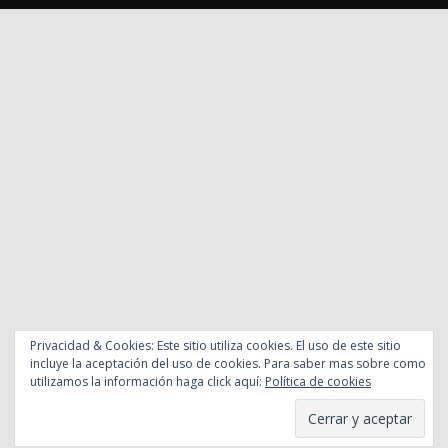
Privacidad & Cookies: Este sitio utiliza cookies. El uso de este sitio
incluye la aceptación del uso de cookies. Para saber mas sobre como
utilizamos la información haga click aquí:
Política de cookies