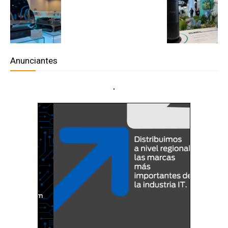
Anunciantes