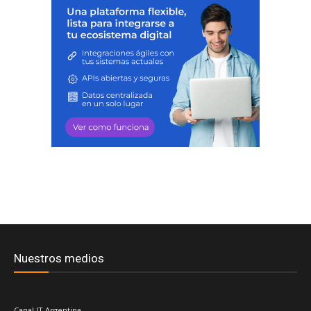
Nuestros medios
Canal IT Argentina