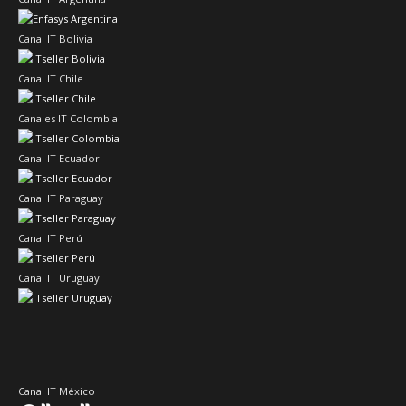
Canal IT Bolivia
Canal IT Chile
Canales IT Colombia
Canal IT Ecuador
Canal IT Paraguay
Canal IT Perú
Canal IT Uruguay
Canal IT México