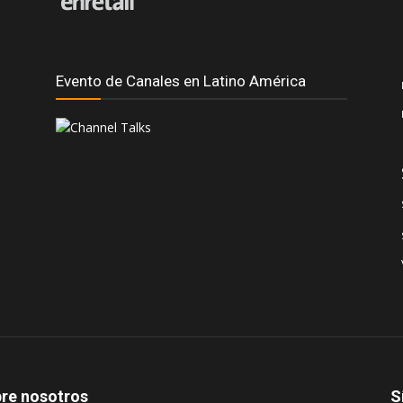
Evento de Canales en Latino América
re nosotros
S