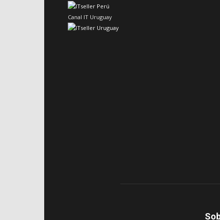
Canal IT Uruguay
Sob