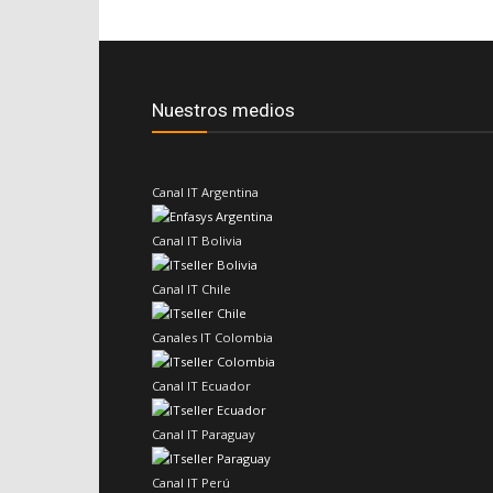
Nuestros medios
Canal IT Argentina
Canal IT Bolivia
Canal IT Chile
Canales IT Colombia
Canal IT Ecuador
Canal IT Paraguay
Canal IT Perú