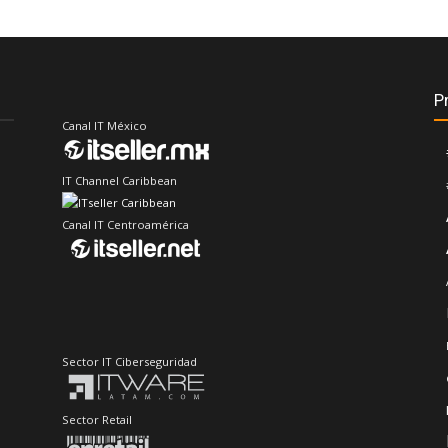
P
Canal IT México
IT Channel Caribbean
Canal IT Centroamérica
Sector IT Ciberseguridad
Sector Retail