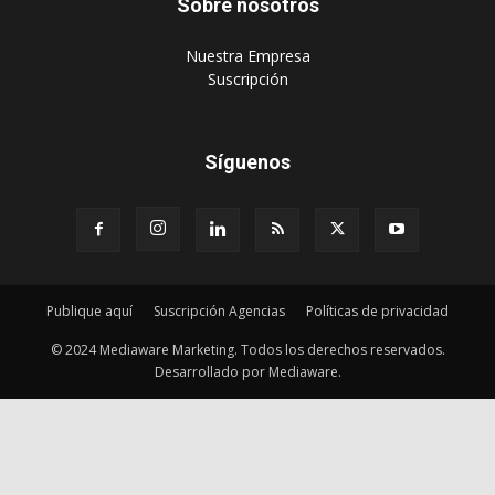
Sobre nosotros
‎Nuestra Empresa
‎Suscripción
Síguenos
Publique aquí
Suscripción Agencias
Políticas de privacidad
© 2024 Mediaware Marketing. Todos los derechos reservados.
Desarrollado por Mediaware.