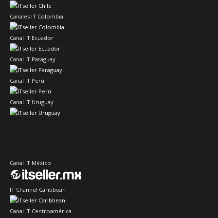
Canales IT Colombia
Canal IT Ecuador
Canal IT Paraguay
Canal IT Perú
Canal IT Uruguay
Canal IT México
IT Channel Caribbean
Canal IT Centroamérica