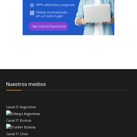
Nuestros medios
Canal IT Argentina
Canal IT Bolivia
Canal IT Chile