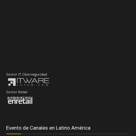
Sector IT Ciberseguridad
Sector Retail
Evento de Canales en Latino América