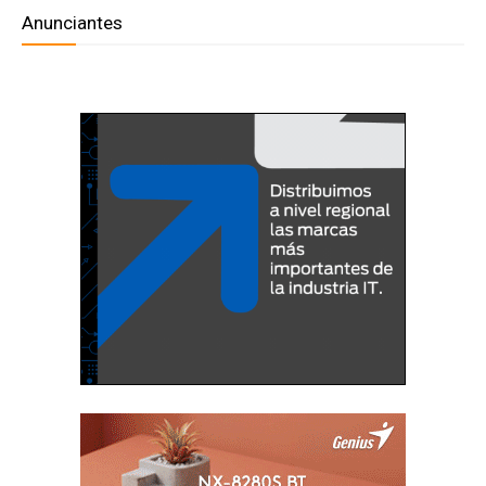
Anunciantes