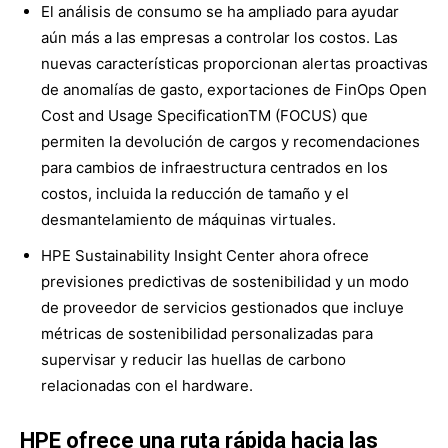
El análisis de consumo se ha ampliado para ayudar
aún más a las empresas a controlar los costos. Las
nuevas características proporcionan alertas proactivas
de anomalías de gasto, exportaciones de FinOps Open
Cost and Usage SpecificationTM (FOCUS) que
permiten la devolución de cargos y recomendaciones
para cambios de infraestructura centrados en los
costos, incluida la reducción de tamaño y el
desmantelamiento de máquinas virtuales.
HPE Sustainability Insight Center ahora ofrece
previsiones predictivas de sostenibilidad y un modo
de proveedor de servicios gestionados que incluye
métricas de sostenibilidad personalizadas para
supervisar y reducir las huellas de carbono
relacionadas con el hardware.
HPE ofrece una ruta rápida hacia las