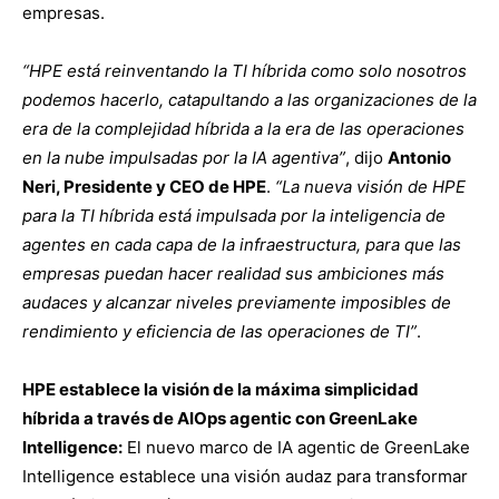
empresas.
“HPE está reinventando la TI híbrida como solo nosotros
podemos hacerlo, catapultando a las organizaciones de la
era de la complejidad híbrida a la era de las operaciones
en la nube impulsadas por la IA agentiva”
, dijo
Antonio
Neri, Presidente y CEO de HPE
.
“La nueva visión de HPE
para la TI híbrida está impulsada por la inteligencia de
agentes en cada capa de la infraestructura, para que las
empresas puedan hacer realidad sus ambiciones más
audaces y alcanzar niveles previamente imposibles de
rendimiento y eficiencia de las operaciones de TI”
.
HPE establece la visión de la máxima simplicidad
híbrida a través de AIOps agentic con GreenLake
Intelligence:
El nuevo marco de IA agentic de GreenLake
Intelligence establece una visión audaz para transformar