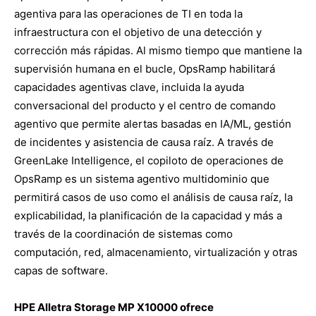
agentiva para las operaciones de TI en toda la
infraestructura con el objetivo de una detección y
corrección más rápidas. Al mismo tiempo que mantiene la
supervisión humana en el bucle, OpsRamp habilitará
capacidades agentivas clave, incluida la ayuda
conversacional del producto y el centro de comando
agentivo que permite alertas basadas en IA/ML, gestión
de incidentes y asistencia de causa raíz. A través de
GreenLake Intelligence, el copiloto de operaciones de
OpsRamp es un sistema agentivo multidominio que
permitirá casos de uso como el análisis de causa raíz, la
explicabilidad, la planificación de la capacidad y más a
través de la coordinación de sistemas como
computación, red, almacenamiento, virtualización y otras
capas de software.
HPE Alletra Storage MP X10000 ofrece