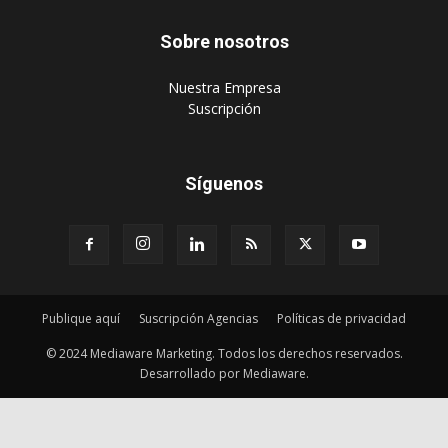
Sobre nosotros
‎Nuestra Empresa
‎Suscripción
Síguenos
Publique aquí
Suscripción Agencias
Políticas de privacidad
© 2024 Mediaware Marketing. Todos los derechos reservados.
Desarrollado por Mediaware.