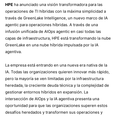
HPE
ha anunciado una visión transformadora para las
operaciones de TI híbridas con la máxima simplicidad a
través de GreenLake Intelligence, un nuevo marco de IA
agentic para operaciones híbridas. A través de una
infusión unificada de AIOps agentic en casi todas las
capas de infraestructura, HPE está transformando la nube
GreenLake en una nube híbrida impulsada por la IA
agentiva.
La empresa está entrando en una nueva era nativa de la
IA. Todas las organizaciones quieren innovar más rápido,
pero la mayoría se ven limitadas por la infraestructura
heredada, la creciente deuda técnica y la complejidad de
gestionar entornos híbridos en expansión. La
intersección de AIOps y la IA agentiva presenta una
oportunidad para que las organizaciones superen estos
desafíos heredados y transformen sus operaciones y