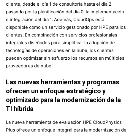
cliente, desde el día 1 de consultoría hasta el día 2,
pasando por la planificación del día 0, la implementación
e integración del día 1. Además, CloudOps está
disponible como un servicio gestionado por HPE para los
clientes. En combinación con servicios profesionales
integrales diseñados para simplificar la adopción de
tecnologías de operaciones en la nube, los clientes
pueden optimizar sin esfuerzo los recursos en múltiples
proveedores de nube.
Las nuevas herramientas y programas
ofrecen un enfoque estratégico y
optimizado para la modernización de la
TI híbrida
La nueva herramienta de evaluación HPE CloudPhysics
Plus ofrece un enfoque integral para la modernización de