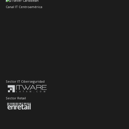
Canal IT Centroamérica
Sector IT Ciberseguridad
Sector Retail