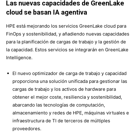
Las nuevas capacidades de GreenLake
cloud se basan IA agentiva
HPE está mejorando los servicios GreenLake cloud para
FinOps y sostenibilidad, y añadiendo nuevas capacidades
para la planificación de cargas de trabajo y la gestión de
la capacidad. Estos servicios se integrarán en GreenLake
Intelligence.
El nuevo optimizador de carga de trabajo y capacidad
proporciona una solución unificada para gestionar las
cargas de trabajo y los activos de hardware para
obtener el mejor coste, resiliencia y sostenibilidad,
abarcando las tecnologías de computación,
almacenamiento y redes de HPE, máquinas virtuales e
infraestructura de TI de terceros de múltiples
proveedores.