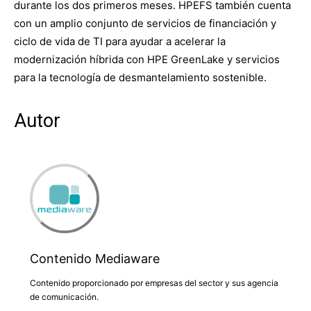
durante los dos primeros meses. HPEFS también cuenta
con un amplio conjunto de servicios de financiación y
ciclo de vida de TI para ayudar a acelerar la
modernización híbrida con HPE GreenLake y servicios
para la tecnología de desmantelamiento sostenible.
Autor
Contenido Mediaware
Contenido proporcionado por empresas del sector y sus agencia
de comunicación.