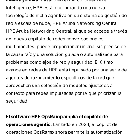
Intelligence, HPE está incorporando una nueva
tecnología de malla agentiva en su sistema de gestión de
red a escala de nube, HPE Aruba Networking Central.
HPE Aruba Networking Central, al que se accede a través
del nuevo copiloto de redes conversacionales
multimodales, puede proporcionar un análisis preciso de
la causa raíz y una solución guiada o automatizada para
problemas complejos de red y seguridad. El último
avance en redes de HPE está impulsado por una serie de
agentes de razonamiento específicos de la red que
aprovechan una colección de modelos ajustados al
contexto para redes impulsadas por IA que priorizan la
seguridad.
El software HPE OpsRamp amplía el copiloto de
operaciones agentic:
Lanzado en 2024, el copilot de
operaciones OpsRamp ahora permite la automatización