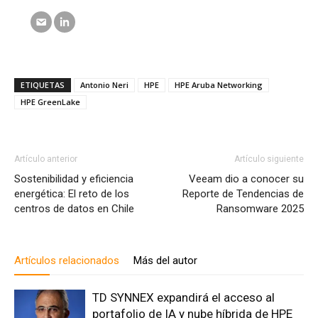
ETIQUETAS
Antonio Neri
HPE
HPE Aruba Networking
HPE GreenLake
Artículo anterior
Artículo siguiente
Sostenibilidad y eficiencia
Veeam dio a conocer su
energética: El reto de los
Reporte de Tendencias de
centros de datos en Chile
Ransomware 2025
Artículos relacionados
Más del autor
TD SYNNEX expandirá el acceso al
portafolio de IA y nube híbrida de HPE