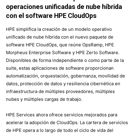
operaciones unificadas de nube híbrida
con el software HPE CloudOps
HPE simplifica la creación de un modelo operativo
unificado de nube híbrida con el nuevo paquete de
software HPE CloudOps, que reúne OpsRamp, HPE
Morpheus Enterprise Software y HPE Zerto Software.
Disponibles de forma independiente o como parte de la
suite, estas aplicaciones de software proporcionan
automatización, orquestación, gobernanza, movilidad de
datos, protección de datos y resiliencia cibernética en
infraestructura de múltiples proveedores, múltiples
nubes y múltiples cargas de trabajo.
HPE Services ahora ofrece servicios mejorados para
acelerar la adopción de CloudOps. La cartera de servicios
de HPE opera a lo largo de todo el ciclo de vida del