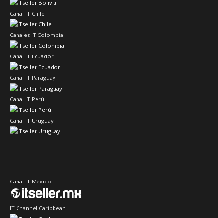
Canal IT Chile
Canales IT Colombia
Canal IT Ecuador
Canal IT Paraguay
Canal IT Perú
Canal IT Uruguay
Canal IT México
IT Channel Caribbean