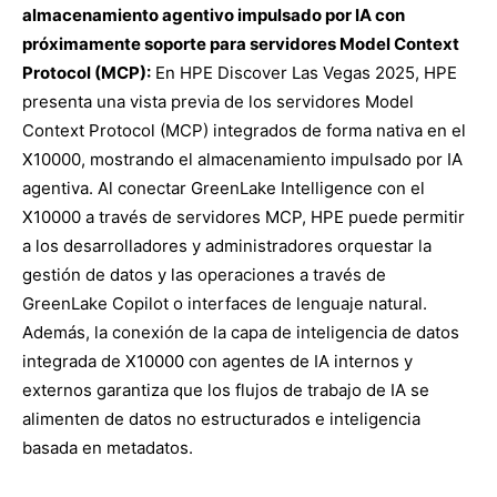
almacenamiento agentivo impulsado por IA con
próximamente soporte para servidores Model Context
Protocol (MCP):
En HPE Discover Las Vegas 2025, HPE
presenta una vista previa de los servidores Model
Context Protocol (MCP) integrados de forma nativa en el
X10000, mostrando el almacenamiento impulsado por IA
agentiva. Al conectar GreenLake Intelligence con el
X10000 a través de servidores MCP, HPE puede permitir
a los desarrolladores y administradores orquestar la
gestión de datos y las operaciones a través de
GreenLake Copilot o interfaces de lenguaje natural.
Además, la conexión de la capa de inteligencia de datos
integrada de X10000 con agentes de IA internos y
externos garantiza que los flujos de trabajo de IA se
alimenten de datos no estructurados e inteligencia
basada en metadatos.