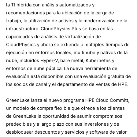
la TI híbrida con análisis automatizados y
recomendaciones para la ubicación de la carga de
trabajo, la utilización de activos y la modernización de la
infraestructura. CloudPhysics Plus se basa en las
capacidades de análisis de virtualización de
CloudPhysics y ahora se extiende a múltiples tiempos de
ejecución en entornos locales, multinube y nativos de la
nube, incluidos Hyper-V, bare metal, Kubernetes y
entornos de nube pública. La nueva herramienta de
evaluación está disponible con una evaluación gratuita de
los socios de canal y el departamento de ventas de HPE.
GreenLake lanza el nuevo programa HPE Cloud Committ,
un modelo de compra flexible que ofrece a los clientes
de GreenLake la oportunidad de asumir compromisos
predecibles y a largo plazo con sus inversiones y de
desbloquear descuentos y servicios y software de valor