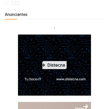
Anunciantes