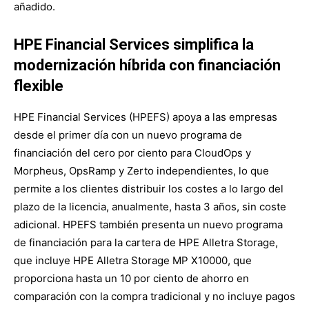
añadido.
HPE Financial Services simplifica la
modernización híbrida con financiación
flexible
HPE Financial Services (HPEFS) apoya a las empresas
desde el primer día con un nuevo programa de
financiación del cero por ciento para CloudOps y
Morpheus, OpsRamp y Zerto independientes, lo que
permite a los clientes distribuir los costes a lo largo del
plazo de la licencia, anualmente, hasta 3 años, sin coste
adicional. HPEFS también presenta un nuevo programa
de financiación para la cartera de HPE Alletra Storage,
que incluye HPE Alletra Storage MP X10000, que
proporciona hasta un 10 por ciento de ahorro en
comparación con la compra tradicional y no incluye pagos