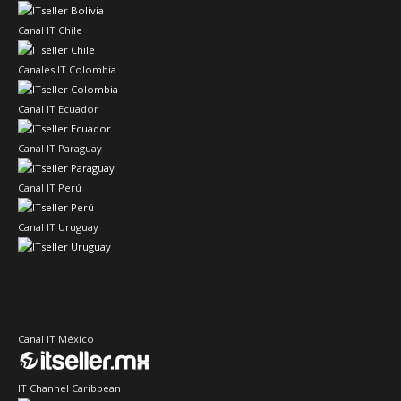
Canal IT Chile
Canales IT Colombia
Canal IT Ecuador
Canal IT Paraguay
Canal IT Perú
Canal IT Uruguay
Canal IT México
IT Channel Caribbean