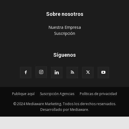
Sobre nosotros
‎Nuestra Empresa
‎Suscripción
Síguenos
Publique aquí
Suscripción Agencias
Políticas de privacidad
© 2024 Mediaware Marketing. Todos los derechos reservados.
Desarrollado por Mediaware.