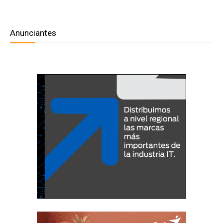
Anunciantes