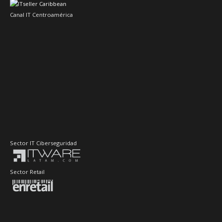
Canal IT Centroamérica
Sector IT Ciberseguridad
Sector Retail