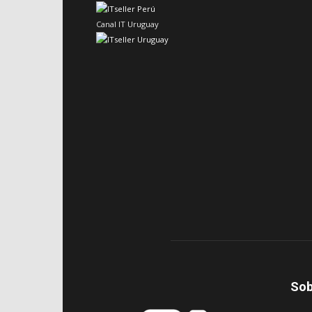
Canal IT Uruguay
Sob