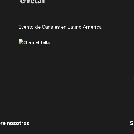
Evento de Canales en Latino América
re nosotros
S