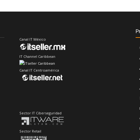
P
Canal IT México
IT Channel Caribbean
Canal IT Centroamérica
Sector IT Ciberseguridad
Sector Retail