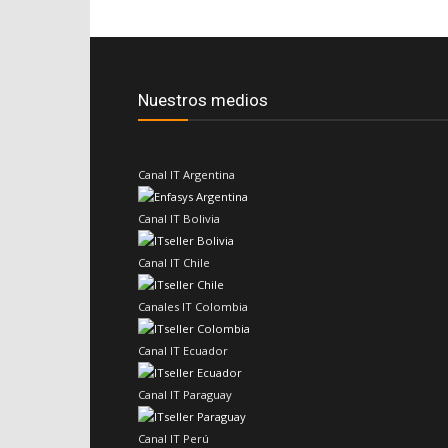
Nuestros medios
Canal IT Argentina
Canal IT Bolivia
Canal IT Chile
Canales IT Colombia
Canal IT Ecuador
Canal IT Paraguay
Canal IT Perú