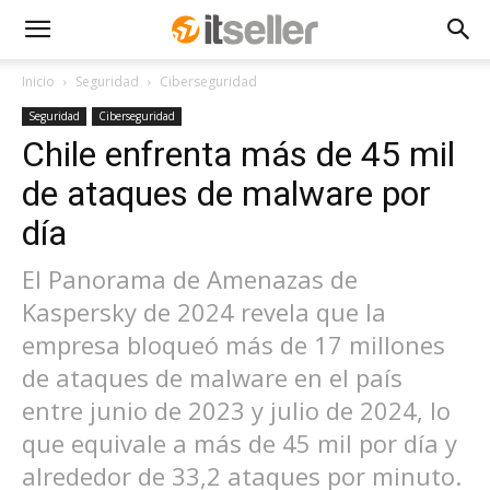
Inicio
Seguridad
Ciberseguridad
Seguridad
Ciberseguridad
Chile enfrenta más de 45 mil
de ataques de malware por
día
El Panorama de Amenazas de
Kaspersky de 2024 revela que la
empresa bloqueó más de 17 millones
de ataques de malware en el país
entre junio de 2023 y julio de 2024, lo
que equivale a más de 45 mil por día y
alrededor de 33,2 ataques por minuto.