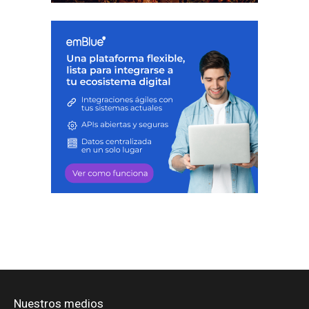
Nuestros medios