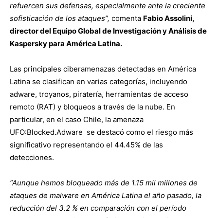
refuercen sus defensas, especialmente ante la creciente
sofisticación de los ataques”,
comenta
Fabio Assolini,
director del Equipo Global de Investigación y Análisis de
Kaspersky para América Latina.
Las principales ciberamenazas detectadas en América
Latina se clasifican en varias categorías, incluyendo
adware, troyanos, piratería, herramientas de acceso
remoto (RAT) y bloqueos a través de la nube. En
particular, en el caso Chile, la amenaza
UFO:Blocked.Adware se destacó como el riesgo más
significativo representando el 44.45% de las
detecciones.
“Aunque hemos bloqueado más de 1.15 mil millones de
ataques de malware en América Latina el año pasado, la
reducción del 3.2 % en comparación con el período