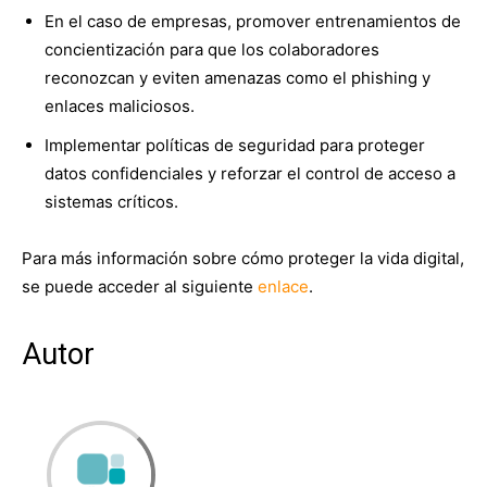
En el caso de empresas, promover entrenamientos de
concientización para que los colaboradores
reconozcan y eviten amenazas como el phishing y
enlaces maliciosos.
Implementar políticas de seguridad para proteger
datos confidenciales y reforzar el control de acceso a
sistemas críticos.
Para más información sobre cómo proteger la vida digital,
se puede acceder al siguiente
enlace
.
Autor