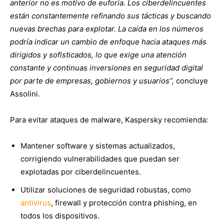
anterior no es motivo de euforia. Los ciberdelincuentes
están constantemente refinando sus tácticas y buscando
nuevas brechas para explotar. La caída en los números
podría indicar un cambio de enfoque hacia ataques más
dirigidos y sofisticados, lo que exige una atención
constante y continuas inversiones en seguridad digital
por parte de empresas, gobiernos y usuarios”,
concluye
Assolini.
Para evitar ataques de malware, Kaspersky recomienda:
Mantener software y sistemas actualizados,
corrigiendo vulnerabilidades que puedan ser
explotadas por ciberdelincuentes.
Utilizar soluciones de seguridad robustas, como
antivirus
, firewall y protección contra phishing, en
todos los dispositivos.