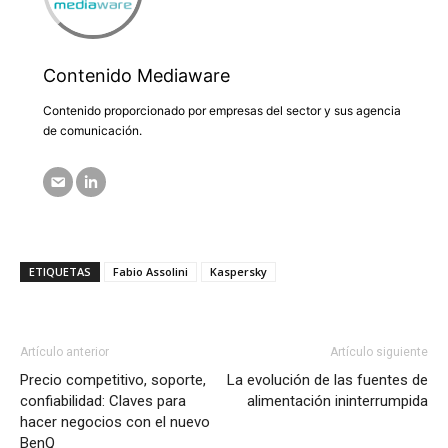
Contenido Mediaware
Contenido proporcionado por empresas del sector y sus agencia
de comunicación.
ETIQUETAS
Fabio Assolini
Kaspersky
Artículo anterior
Artículo siguiente
Precio competitivo, soporte,
La evolución de las fuentes de
confiabilidad: Claves para
alimentación ininterrumpida
hacer negocios con el nuevo
BenQ