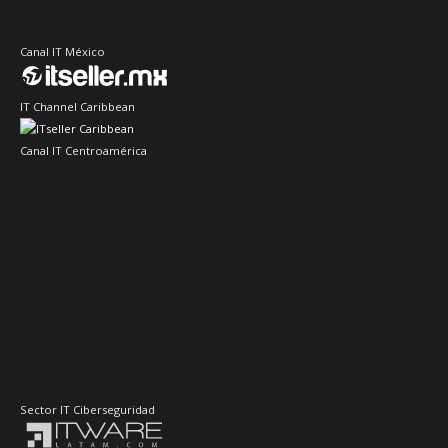
Canal IT México
IT Channel Caribbean
Canal IT Centroamérica
Sector IT Ciberseguridad
Sector Retail