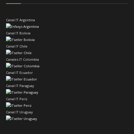
Canal IT Argentina
Canal IT Bolivia
Canal IT Chile
Canales IT Colombia
Canal IT Ecuador
Canal IT Paraguay
Canal IT Perú
Canal IT Uruguay