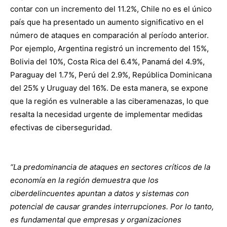
contar con un incremento del 11.2%, Chile no es el único
país que ha presentado un aumento significativo en el
número de ataques en comparación al período anterior.
Por ejemplo, Argentina registró un incremento del 15%,
Bolivia del 10%, Costa Rica del 6.4%, Panamá del 4.9%,
Paraguay del 1.7%, Perú del 2.9%, República Dominicana
del 25% y Uruguay del 16%. De esta manera, se expone
que la región es vulnerable a las ciberamenazas, lo que
resalta la necesidad urgente de implementar medidas
efectivas de ciberseguridad.
“La predominancia de ataques en sectores críticos de la
economía en la región demuestra que los
ciberdelincuentes apuntan a datos y sistemas con
potencial de causar grandes interrupciones. Por lo tanto,
es fundamental que empresas y organizaciones