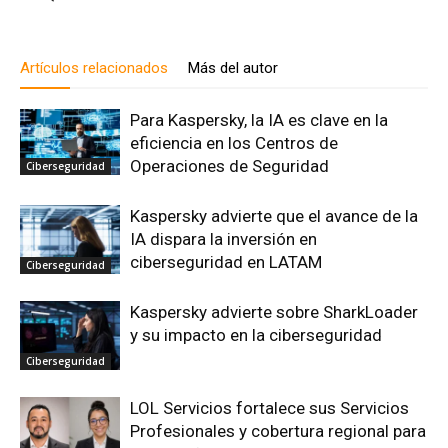
Artículos relacionados
Más del autor
Para Kaspersky, la IA es clave en la
eficiencia en los Centros de
Operaciones de Seguridad
Ciberseguridad
Kaspersky advierte que el avance de la
IA dispara la inversión en
ciberseguridad en LATAM
Ciberseguridad
Kaspersky advierte sobre SharkLoader
y su impacto en la ciberseguridad
Ciberseguridad
LOL Servicios fortalece sus Servicios
Profesionales y cobertura regional para