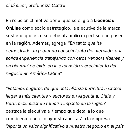
dinámico”
, profundiza Castro.
En relación al motivo por el que se eligió a
Licencias
OnLine
como socio estratégico, la ejecutiva de la marca
sostiene que esto se debe al amplio expertise que posee
en la región. Además, agrega:
“En tanto que ha
demostrado un profundo conocimiento del mercado, una
sólida experiencia trabajando con otros vendors líderes y
un historial de éxito en la expansión y crecimiento del
negocio en América Latina”.
“Estamos seguros de que esta alianza permitirá a Oracle
llegar a más clientes y sectores en Argentina, Chile y
Perú, maximizando nuestro impacto en la región
”,
destaca la ejecutiva al tiempo que detalla lo que
consideran que el mayorista aportará a la empresa:
“Aporta un valor significativo a nuestro negocio en el país