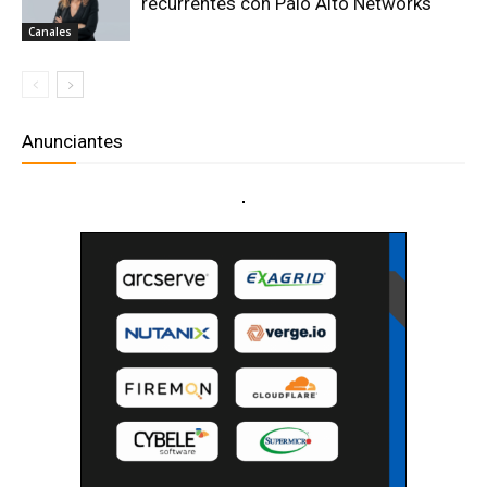
recurrentes con Palo Alto Networks
Canales
Anunciantes