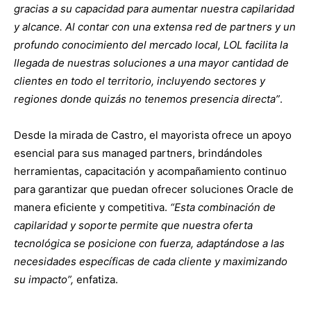
gracias a su capacidad para aumentar nuestra capilaridad
y alcance. Al contar con una extensa red de partners y un
profundo conocimiento del mercado local, LOL facilita la
llegada de nuestras soluciones a una mayor cantidad de
clientes en todo el territorio, incluyendo sectores y
regiones donde quizás no tenemos presencia directa”
.
Desde la mirada de Castro, el mayorista ofrece un apoyo
esencial para sus managed partners, brindándoles
herramientas, capacitación y acompañamiento continuo
para garantizar que puedan ofrecer soluciones Oracle de
manera eficiente y competitiva.
“Esta combinación de
capilaridad y soporte permite que nuestra oferta
tecnológica se posicione con fuerza, adaptándose a las
necesidades específicas de cada cliente y maximizando
su impacto”,
enfatiza.