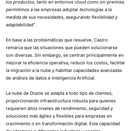
los productos, tanto en entornos cloud como on-premise,
permitimos a las empresas adoptar tecnologías a la
medida de sus necesidades, asegurando flexibilidad y
adaptabilidad”
.
En base a las problemáticas que resuelve, Castro
remarca que las situaciones que pueden solucionarse
son diversas. Sin embargo, se centran principalmente en
mejorar la eficiencia operativa, reducir los costos, facilitar
la migración a la nube y habilitar capacidades avanzadas
de análisis de datos e Inteligencia Artificial.
La nube de Oracle se adapta a todo tipo de clientes,
proporcionando infraestructura robusta para quienes
requieren altos niveles de rendimiento, seguridad y
soluciones más ágiles y flexibles para empresas en
crecimiento o en transformación digital. Esta capacidad