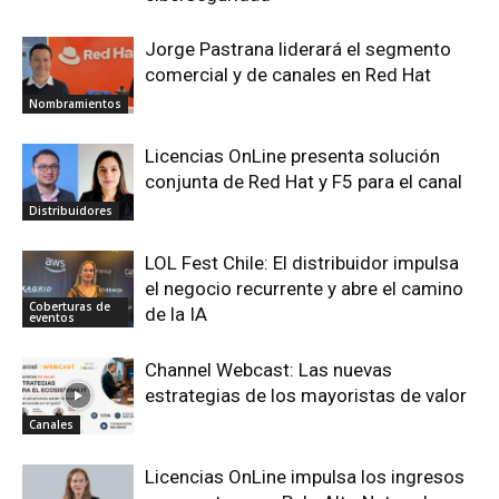
Jorge Pastrana liderará el segmento
comercial y de canales en Red Hat
Nombramientos
Licencias OnLine presenta solución
conjunta de Red Hat y F5 para el canal
Distribuidores
LOL Fest Chile: El distribuidor impulsa
el negocio recurrente y abre el camino
Coberturas de
de la IA
eventos
Channel Webcast: Las nuevas
estrategias de los mayoristas de valor
Canales
Licencias OnLine impulsa los ingresos