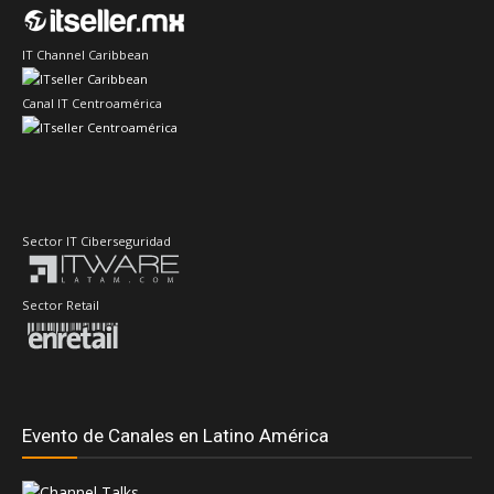
IT Channel Caribbean
Canal IT Centroamérica
Sector IT Ciberseguridad
Sector Retail
Evento de Canales en Latino América