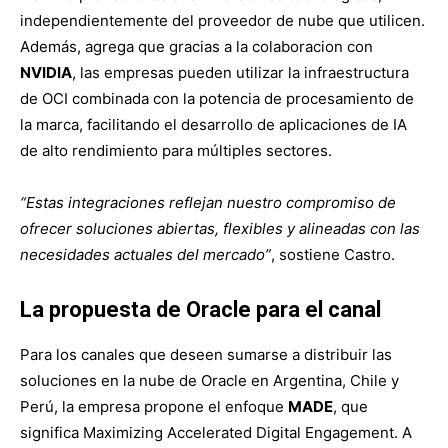
independientemente del proveedor de nube que utilicen.
Además, agrega que gracias a la colaboracion con
NVIDIA
, las empresas pueden utilizar la infraestructura
de OCI combinada con la potencia de procesamiento de
la marca, facilitando el desarrollo de aplicaciones de IA
de alto rendimiento para múltiples sectores.
“Estas integraciones reflejan nuestro compromiso de
ofrecer soluciones abiertas, flexibles y alineadas con las
necesidades actuales del mercado”
, sostiene Castro.
La propuesta de Oracle para el canal
Para los canales que deseen sumarse a distribuir las
soluciones en la nube de Oracle en Argentina, Chile y
Perú, la empresa propone el enfoque
MADE
, que
significa Maximizing Accelerated Digital Engagement. A