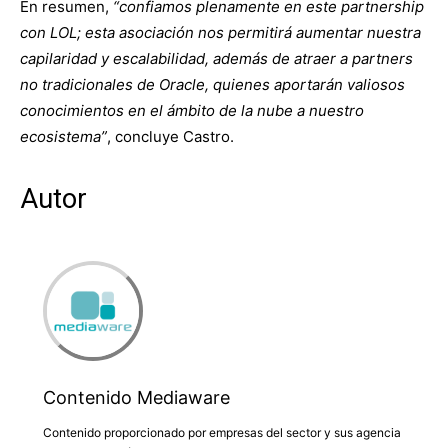
En resumen,
“confiamos plenamente en este partnership
con LOL; esta asociación nos permitirá aumentar nuestra
capilaridad y escalabilidad, además de atraer a partners
no tradicionales de Oracle, quienes aportarán valiosos
conocimientos en el ámbito de la nube a nuestro
ecosistema”
, concluye Castro.
Autor
Contenido Mediaware
Contenido proporcionado por empresas del sector y sus agencia