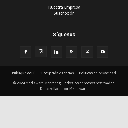
‎Nuestra Empresa
‎Suscripción
Síguenos
Publique aquí
Suscripción Agencias
Políticas de privacidad
© 2024 Mediaware Marketing. Todos los derechos reservados.
Desarrollado por Mediaware.