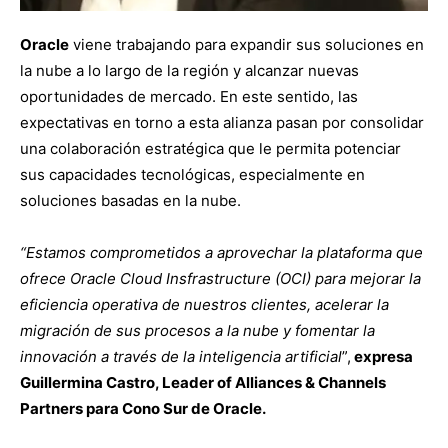
Oracle
viene trabajando para expandir sus soluciones en
la nube a lo largo de la región y alcanzar nuevas
oportunidades de mercado. En este sentido, las
expectativas en torno a esta alianza pasan por consolidar
una colaboración estratégica que le permita potenciar
sus capacidades tecnológicas, especialmente en
soluciones basadas en la nube.
“Estamos comprometidos a aprovechar la plataforma que
ofrece Oracle Cloud Insfrastructure (OCI) para mejorar la
eficiencia operativa de nuestros clientes, acelerar la
migración de sus procesos a la nube y fomentar la
innovación a través de la inteligencia artificial
”,
expresa
Guillermina Castro, Leader of Alliances & Channels
Partners para Cono Sur de Oracle.