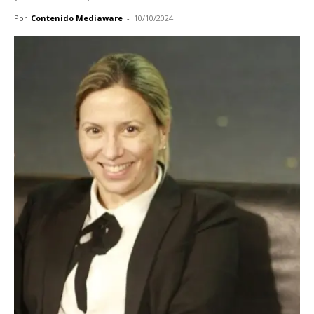
Por
Contenido Mediaware
-
10/10/2024