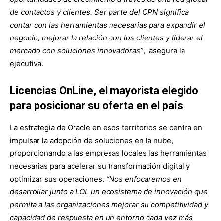
de contactos y clientes. Ser parte del OPN significa
contar con las herramientas necesarias para expandir el
negocio, mejorar la relación con los clientes y liderar el
mercado con soluciones innovadoras”
, asegura la
ejecutiva.
Licencias OnLine, el mayorista elegido
para posicionar su oferta en el país
La estrategia de Oracle en esos territorios se centra en
impulsar la adopción de soluciones en la nube,
proporcionando a las empresas locales las herramientas
necesarias para acelerar su transformación digital y
optimizar sus operaciones.
“Nos enfocaremos en
desarrollar junto a LOL un ecosistema de innovación que
permita a las organizaciones mejorar su competitividad y
capacidad de respuesta en un entorno cada vez más