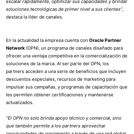
escalar rápidamente, optimizar sus capacidades y brindar
soluciones tecnológicas de primer nivel a sus clientes”
,
destaca la líder de canales.
En la actualidad la empresa cuenta con
Oracle Partner
Network
(OPN), un programa de canales diseñado para
ofrecer una ventaja competitiva en la comercialización de
soluciones de la marca. Al ser parte del OPN, los
partners acceden a una serie de beneficios que incluyen
descuentos especiales, recursos de marketing para
impulsar sus campañas, y programas de capacitación que
les permiten obtener certificaciones y mantenerse
actualizados.
“El OPN no solo brinda apoyo técnico y comercial, sino
que también permite a los partners aprovechar
oportunidades de crecimiento a través de una red global