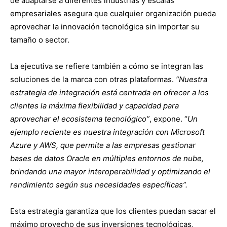
de adaptarse a diferentes industrias y escalas
empresariales asegura que cualquier organización pueda
aprovechar la innovación tecnológica sin importar su
tamaño o sector.
La ejecutiva se refiere también a cómo se integran las
soluciones de la marca con otras plataformas.
“Nuestra
estrategia de integración está centrada en ofrecer a los
clientes la máxima flexibilidad y capacidad para
aprovechar el ecosistema tecnológico”
, expone. “
Un
ejemplo reciente es nuestra integración con Microsoft
Azure y AWS, que permite a las empresas gestionar
bases de datos Oracle en múltiples entornos de nube,
brindando una mayor interoperabilidad y optimizando el
rendimiento según sus necesidades específicas”.
Esta estrategia garantiza que los clientes puedan sacar el
máximo provecho de sus inversiones tecnológicas,