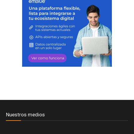
Nuestros medios