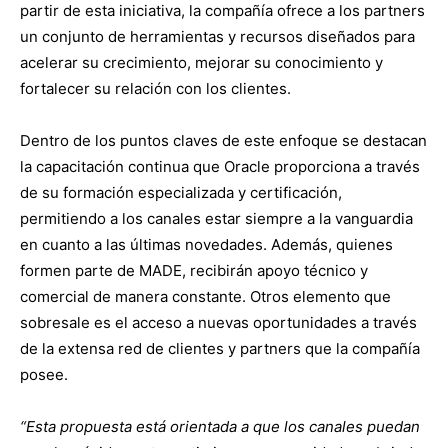
partir de esta iniciativa, la compañía ofrece a los partners
un conjunto de herramientas y recursos diseñados para
acelerar su crecimiento, mejorar su conocimiento y
fortalecer su relación con los clientes.
Dentro de los puntos claves de este enfoque se destacan
la capacitación continua que Oracle proporciona a través
de su formación especializada y certificación,
permitiendo a los canales estar siempre a la vanguardia
en cuanto a las últimas novedades. Además, quienes
formen parte de MADE, recibirán apoyo técnico y
comercial de manera constante. Otros elemento que
sobresale es el acceso a nuevas oportunidades a través
de la extensa red de clientes y partners que la compañía
posee.
“Esta propuesta está orientada a que los canales puedan