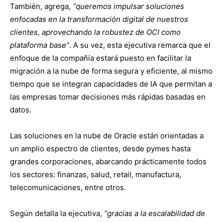
También, agrega,
“queremos impulsar soluciones
enfocadas en la transformación digital de nuestros
clientes, aprovechando la robustez de OCI como
plataforma base”
. A su vez, esta ejecutiva remarca que el
enfoque de la compañía estará puesto en facilitar la
migración a la nube de forma segura y eficiente, al mismo
tiempo que se integran capacidades de IA que permitan a
las empresas tomar decisiones más rápidas basadas en
datos.
Las soluciones en la nube de Oracle están orientadas a
un amplio espectro de clientes, desde pymes hasta
grandes corporaciones, abarcando prácticamente todos
los sectores: finanzas, salud, retail, manufactura,
telecomunicaciones, entre otros.
Según detalla la ejecutiva,
“gracias a la escalabilidad de