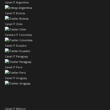
Canal IT Argentina
Canal IT Bolivia
Canal IT Chile
Canales IT Colombia
Canal IT Ecuador
Canal IT Paraguay
Canal IT Perú
Canal IT Uruguay
Canal IT México