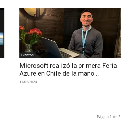
Eventos
Microsoft realizó la primera Feria
Azure en Chile de la mano...
17/05/2024
Página 1 de 3