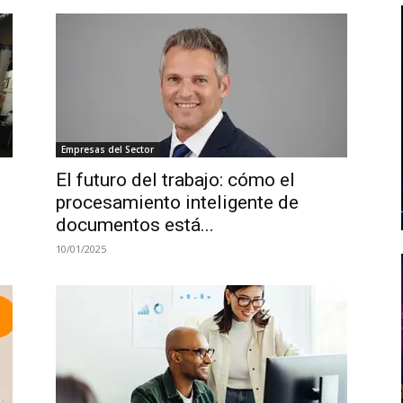
Empresas del Sector
El futuro del trabajo: cómo el
procesamiento inteligente de
documentos está...
10/01/2025