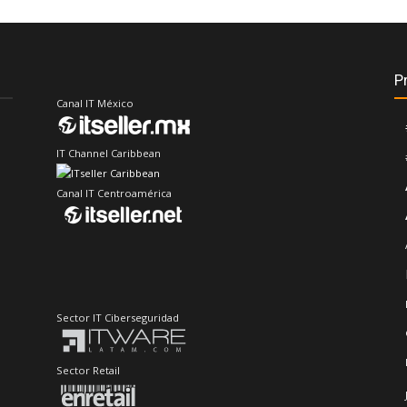
P
Canal IT México
IT Channel Caribbean
Canal IT Centroamérica
Sector IT Ciberseguridad
Sector Retail