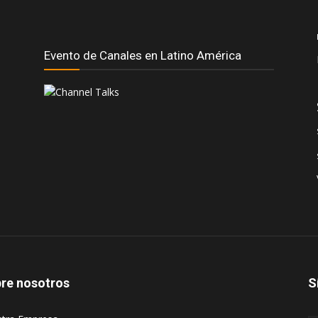
Evento de Canales en Latino América
re nosotros
S