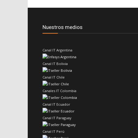
Nuestros medios
Canal IT Argentina
Canal IT Bolivia
Canal IT Chile
Canales IT Colombia
Canal IT Ecuador
Canal IT Paraguay
Canal IT Perú