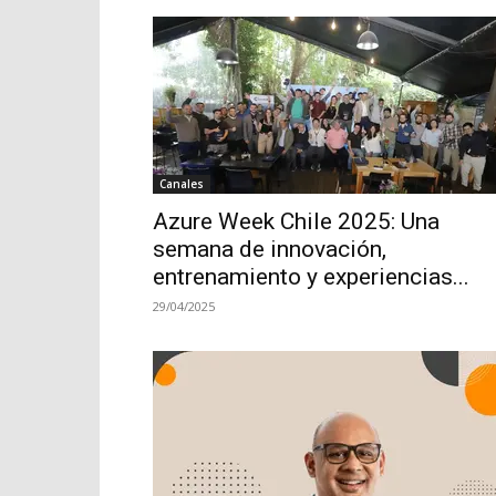
Canales
Azure Week Chile 2025: Una
semana de innovación,
entrenamiento y experiencias...
29/04/2025