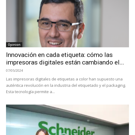
Opinion
Innovación en cada etiqueta: cómo las
impresoras digitales están cambiando el...
07/05/2024
Las impresoras digitales de etiquetas a color han supuesto una
auténtica revolución en la industria del etiquetado y el packaging.
Esta tecnología permite a...