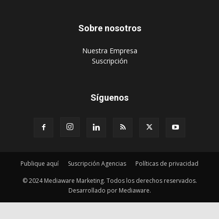
‎Suscripción
Síguenos
Publique aquí
Suscripción Agencias
Políticas de privacidad
© 2024 Mediaware Marketing. Todos los derechos reservados.
Desarrollado por Mediaware.