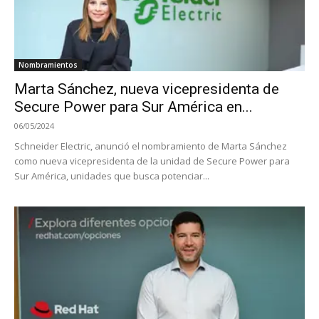
Nombramientos
Marta Sánchez, nueva vicepresidenta de
Secure Power para Sur América en...
06/05/2024
Schneider Electric, anunció el nombramiento de Marta Sánchez
como nueva vicepresidenta de la unidad de Secure Power para
Sur América, unidades que busca potenciar...