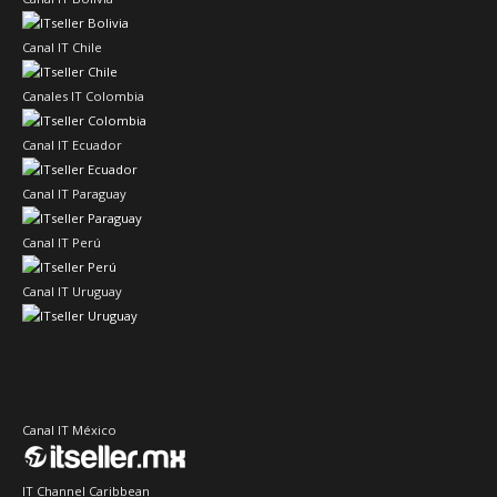
Canal IT Chile
Canales IT Colombia
Canal IT Ecuador
Canal IT Paraguay
Canal IT Perú
Canal IT Uruguay
Canal IT México
IT Channel Caribbean