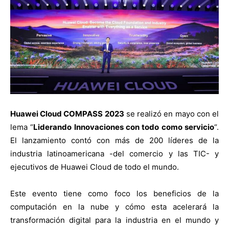
Huawei Cloud COMPASS 2023
se realizó en mayo con el
lema “
Liderando Innovaciones con todo como servicio
“.
El lanzamiento contó con más de 200 líderes de la
industria latinoamericana -del comercio y las TIC- y
ejecutivos de Huawei Cloud de todo el mundo.
Este evento tiene como foco los beneficios de la
computación en la nube y cómo esta acelerará la
transformación digital para la industria en el mundo y