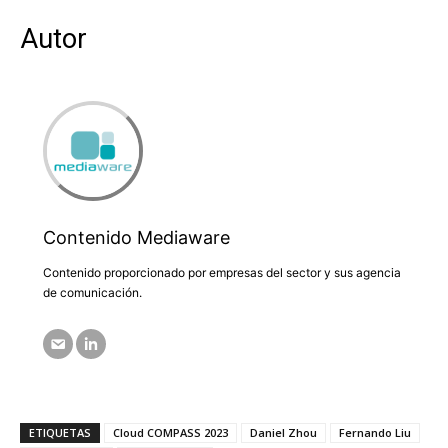
Autor
Contenido Mediaware
Contenido proporcionado por empresas del sector y sus agencia
de comunicación.
ETIQUETAS
Cloud COMPASS 2023
Daniel Zhou
Fernando Liu