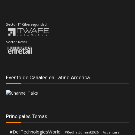
Sector IT Ciberseguridad
Sector Retail
Evento de Canales en Latino América
Principales Temas
#DellTechnologiesWorld
#RedHatSummit2026
Accenture