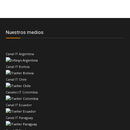
Nuestros medios
Canal IT Argentina
Canal IT Bolivia
Canal IT Chile
Canales IT Colombia
Canal IT Ecuador
Canal IT Paraguay