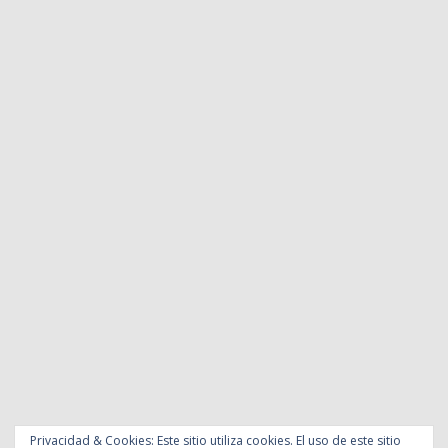
Privacidad & Cookies: Este sitio utiliza cookies. El uso de este sitio