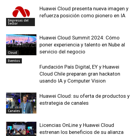
Huawei Cloud presenta nueva imagen y
refuerza posición como pionero en IA
Empresas del
Sector
Huawei Cloud Summit 2024: Cómo
poner experiencia y talento en Nube al
servicio del negocio
Cloud
Eventos
Fundación País Digital, EY y Huawei
Cloud Chile preparan gran hackaton
usando IA y Computer Vision
Huawei Cloud: su oferta de productos y
estrategia de canales
Canales
Licencias OnLine y Huawei Cloud
estrenan los beneficios de su alianza