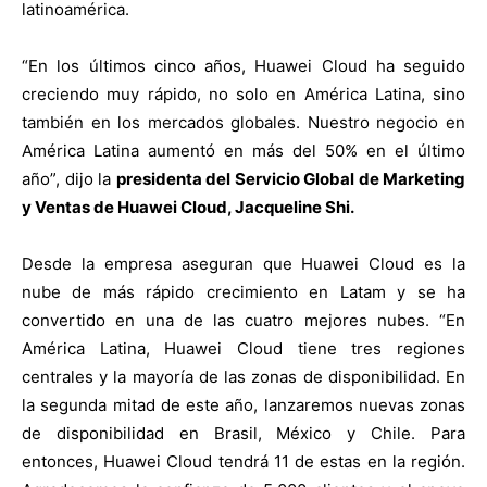
latinoamérica.
“En los últimos cinco años, Huawei Cloud ha seguido
creciendo muy rápido, no solo en América Latina, sino
también en los mercados globales. Nuestro negocio en
América Latina aumentó en más del 50% en el último
año”, dijo la
presidenta del Servicio Global de Marketing
y Ventas de Huawei Cloud, Jacqueline Shi.
Desde la empresa aseguran que Huawei Cloud es la
nube de más rápido crecimiento en Latam y se ha
convertido en una de las cuatro mejores nubes. “En
América Latina, Huawei Cloud tiene tres regiones
centrales y la mayoría de las zonas de disponibilidad. En
la segunda mitad de este año, lanzaremos nuevas zonas
de disponibilidad en Brasil, México y Chile. Para
entonces, Huawei Cloud tendrá 11 de estas en la región.