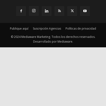
Publique aquí
Suscripción Agencias
Políticas de privacidad
© 2024 Mediaware Marketing. Todos los derechos reservados.
Desarrollado por Mediaware.