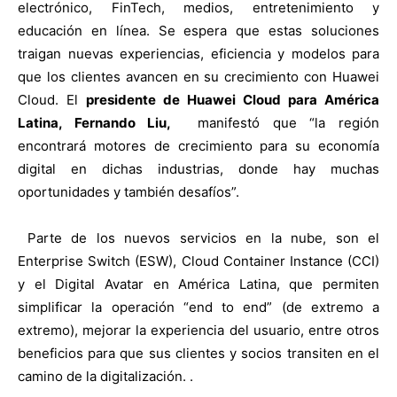
electrónico, FinTech, medios, entretenimiento y
educación en línea. Se espera que estas soluciones
traigan nuevas experiencias, eficiencia y modelos para
que los clientes avancen en su crecimiento con Huawei
Cloud. El
presidente de Huawei Cloud para América
Latina, Fernando Liu,
manifestó que “la región
encontrará motores de crecimiento para su economía
digital en dichas industrias, donde hay muchas
oportunidades y también desafíos”.
Parte de los nuevos servicios en la nube, son el
Enterprise Switch (ESW), Cloud Container Instance (CCI)
y el Digital Avatar en América Latina, que permiten
simplificar la operación “end to end” (de extremo a
extremo), mejorar la experiencia del usuario, entre otros
beneficios para que sus clientes y socios transiten en el
camino de la digitalización. .