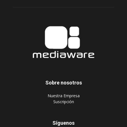
Sobre nosotros
‎Nuestra Empresa
‎Suscripción
Síguenos