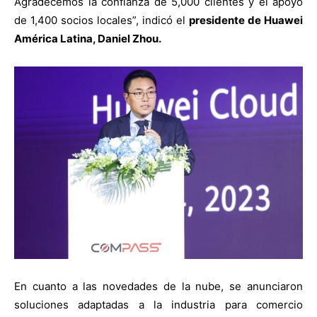
Agradecemos la confianza de 5,000 clientes y el apoyo
de 1,400 socios locales”, indicó el
presidente de Huawei
América Latina, Daniel Zhou.
En cuanto a las novedades de la nube, se anunciaron
soluciones adaptadas a la industria para comercio