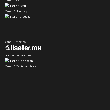
Canal IT Perú
Canal IT Uruguay
Canal IT México
IT Channel Caribbean
Canal IT Centroamérica