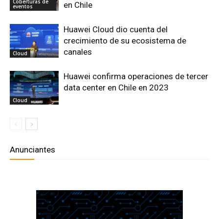
Coberturas de
en Chile
eventos
Huawei Cloud dio cuenta del
crecimiento de su ecosistema de
canales
Cloud
Huawei confirma operaciones de tercer
data center en Chile en 2023
Cloud
Anunciantes