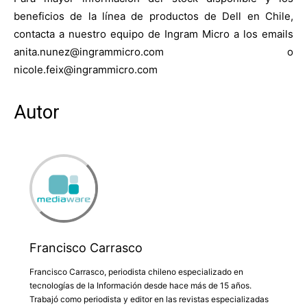
beneficios de la línea de productos de Dell en Chile,
contacta a nuestro equipo de Ingram Micro a los emails
anita.nunez@ingrammicro.com o
nicole.feix@ingrammicro.com
Autor
Francisco Carrasco
Francisco Carrasco, periodista chileno especializado en
tecnologías de la Información desde hace más de 15 años.
Trabajó como periodista y editor en las revistas especializadas