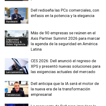
Dell rediseña las PCs comerciales, con
énfasis en la potencia y la elegancia
Hardware
Más de 90 empresas se reúnen en el
Axis Partner Summit 2026 para marcar
Seguridad
Electronica &
la agenda de la seguridad en América
Video Vigilancia
Latina
CES 2026: Dell anunció el regreso de
XPS y presentó nuevas soluciones para
las exigencias actuales del mercado
Lanzamientos
Dell anticipa que la IA será el motor de
la nueva era de la transformación
empresarial
Tendencias