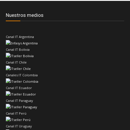
Nuestros medios
Canal IT Argentina
Canal IT Bolivia
Canal IT Chile
Canales IT Colombia
Canal IT Ecuador
Canal IT Paraguay
Canal IT Perú
Canal IT Uruguay