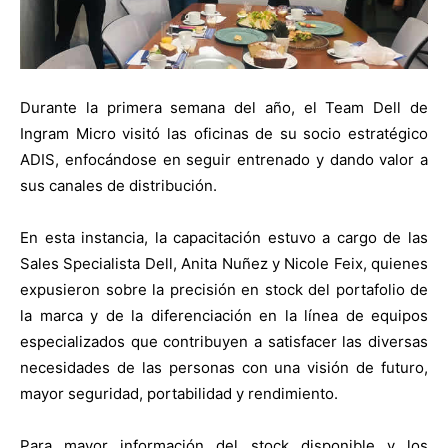
Durante la primera semana del año, el Team Dell de
Ingram Micro visitó las oficinas de su socio estratégico
ADIS, enfocándose en seguir entrenado y dando valor a
sus canales de distribución.
En esta instancia, la capacitación estuvo a cargo de las
Sales Specialista Dell, Anita Nuñez y Nicole Feix, quienes
expusieron sobre la precisión en stock del portafolio de
la marca y de la diferenciación en la línea de equipos
especializados que contribuyen a satisfacer las diversas
necesidades de las personas con una visión de futuro,
mayor seguridad, portabilidad y rendimiento.
Para mayor información del stock disponible y los