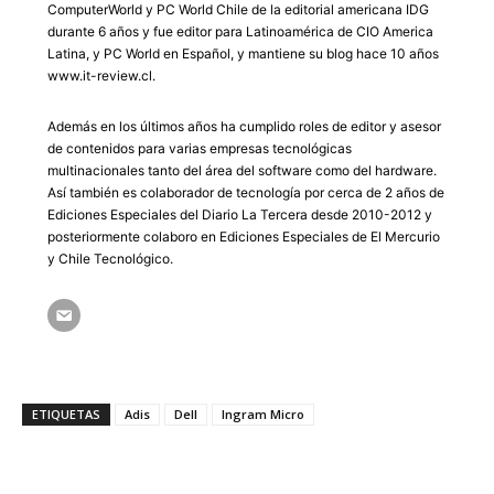
ComputerWorld y PC World Chile de la editorial americana IDG
durante 6 años y fue editor para Latinoamérica de CIO America
Latina, y PC World en Español, y mantiene su blog hace 10 años
www.it-review.cl.
Además en los últimos años ha cumplido roles de editor y asesor
de contenidos para varias empresas tecnológicas
multinacionales tanto del área del software como del hardware.
Así también es colaborador de tecnología por cerca de 2 años de
Ediciones Especiales del Diario La Tercera desde 2010-2012 y
posteriormente colaboro en Ediciones Especiales de El Mercurio
y Chile Tecnológico.
ETIQUETAS
Adis
Dell
Ingram Micro