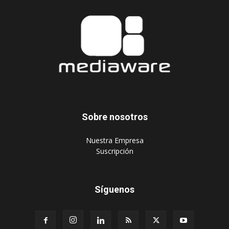
Sobre nosotros
‎Nuestra Empresa
‎Suscripción
Síguenos