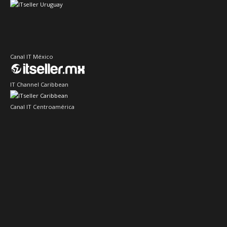
Canal IT México
IT Channel Caribbean
Canal IT Centroamérica