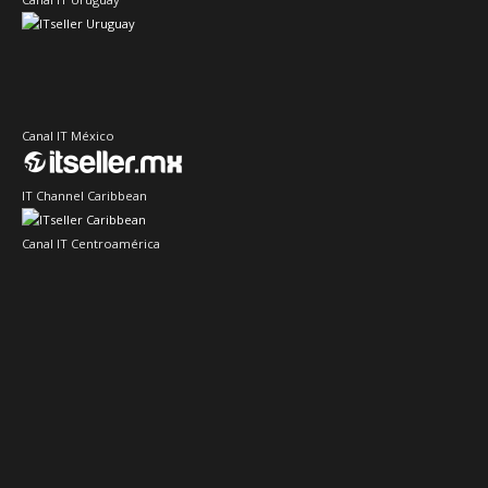
Canal IT México
IT Channel Caribbean
Canal IT Centroamérica