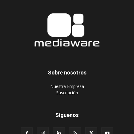
Sobre nosotros
‎Nuestra Empresa
‎Suscripción
Síguenos