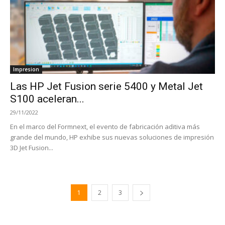
Impresion
Las HP Jet Fusion serie 5400 y Metal Jet
S100 aceleran...
29/11/2022
En el marco del Formnext, el evento de fabricación aditiva más
grande del mundo, HP exhibe sus nuevas soluciones de impresión
3D Jet Fusion...
1
2
3