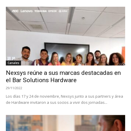
Canales
Nexsys reúne a sus marcas destacadas en
el Bar Solutions Hardware
29/11/2022
Los días 17 y 24 de noviembre, Nexsys junto a sus partners y área
de Hardware invitaron a sus socios a vivir dos jornadas...