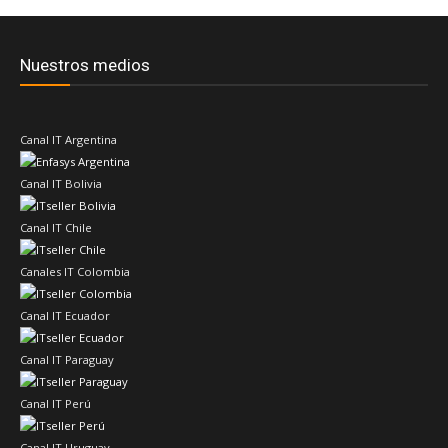
Nuestros medios
Canal IT Argentina
Canal IT Bolivia
Canal IT Chile
Canales IT Colombia
Canal IT Ecuador
Canal IT Paraguay
Canal IT Perú
Canal IT Uruguay