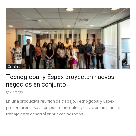
Canales
Tecnoglobal y Espex proyectan nuevos
negocios en conjunto
30/11/2022
En una productiva reunión de trabajo, Tecnoglobal y Espex
presentaron a sus equipos comerciales y trazaron un plan de
trabajo para desarrollar nuevos negocios...