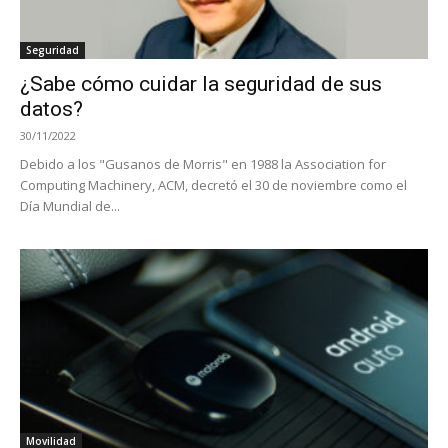
Seguridad
¿Sabe cómo cuidar la seguridad de sus
datos?
30/11/2022
Debido a los "Gusanos de Morris" en 1988 la Association for
Computing Machinery, ACM, decretó el 30 de noviembre como el
Día Mundial de...
Movilidad