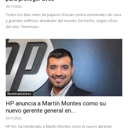
30/11/2022
Todos los días miles de pájaros chocan contra ventanales de casa
y grandes edificios alrededor del mundo. De hecho, según cifras
del sitio "American...
Nombramientos
HP anuncia a Martín Montes como su
nuevo gerente general en...
29/11/2022
HP Inc. ha nombrado a Martín Montes como el nuevo gerente