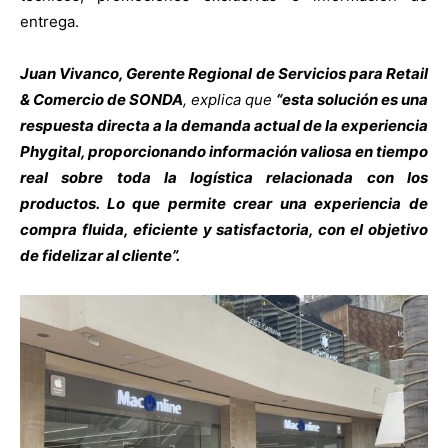
entrega.
Juan Vivanco, Gerente Regional de Servicios para Retail
& Comercio de SONDA
, explica que
“esta solución es una
respuesta directa a la demanda actual de la experiencia
Phygital, proporcionando información valiosa en tiempo
real sobre toda la logística relacionada con los
productos. Lo que permite crear una experiencia de
compra fluida, eficiente y satisfactoria, con el objetivo
de fidelizar al cliente”.