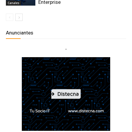
Enterprise
Canales
Anunciantes