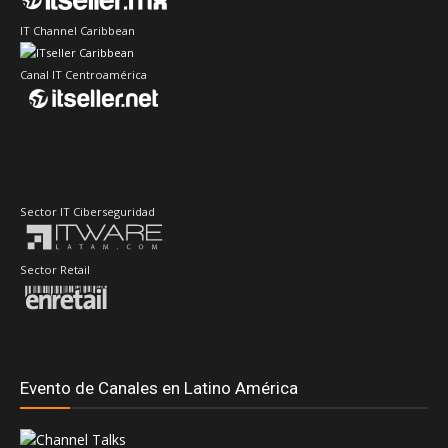
IT Channel Caribbean
Canal IT Centroamérica
Sector IT Ciberseguridad
Sector Retail
Evento de Canales en Latino América