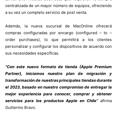
centralizada de un mayor número de equipos, ofreciendo
a su vez un completo servicio de post venta.
Además, la nueva sucursal de MacOnline ofrecerá
compras configuradas por encargo (configured – to –
order purchases), lo que permitirá a los clientes
personalizar y configurar los dispositivos de acuerdo con
sus necesidades específicas.
“Con este nuevo formato de tienda (Apple Premium
Partner), iniciamos nuestro plan de migración y
transformación de nuestras principales tiendas durante
el 2023, basado en nuestro compromiso de entregar la
mejor experiencia para conocer, comprar y obtener
servicios para los productos Apple en Chile”
afirma
Guillermo Bravo.