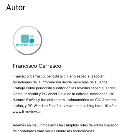
Autor
Francisco Carrasco
Francisco Carrasco, periodista chileno especializado en
tecnologías de la Información desde hace más de 15 años.
Trabajó como periodista y editor en las revistas especializadas
ComputerWorld y PC World Chile de la editorial americana IDG
durante 6 años y fue editor para Latinoamérica de CIO America
Latina, y PC World en Español, y mantiene su blog hace 10 años
www.it-review.cl.
Además en los últimos años ha cumplido roles de editor y asesor
de contenidos para varias empresas tecnológicas