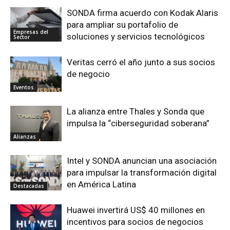
SONDA firma acuerdo con Kodak Alaris
para ampliar su portafolio de
Empresas del
soluciones y servicios tecnológicos
Sector
Veritas cerró el año junto a sus socios
de negocio
Eventos
La alianza entre Thales y Sonda que
impulsa la “ciberseguridad soberana”
Alianzas
Intel y SONDA anuncian una asociación
para impulsar la transformación digital
en América Latina
Destacadas
Huawei invertirá US$ 40 millones en
incentivos para socios de negocios