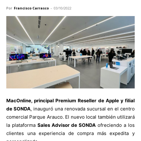
Por
Francisco Carrasco
-
03/10/2022
MacOnline, principal Premium Reseller de Apple y filial
de SONDA
, inauguró una renovada sucursal en el centro
comercial Parque Arauco. El nuevo local también utilizará
la plataforma
Sales Advisor de SONDA
ofreciendo a los
clientes una experiencia de compra más expedita y