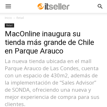
Inicio
Retail
Retail
MacOnline inaugura su
tienda más grande de Chile
en Parque Arauco
La nueva tienda ubicada en el mall
Parque Arauco de Las Condes, cuenta
con un espacio de 430m2, además de
la implementación de “Sales Advisor”
de SONDA, ofreciendo una nueva y
mejor experiencia de compra para sus
clientes.