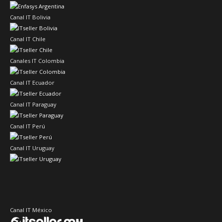
Canal IT Bolivia
Canal IT Chile
Canales IT Colombia
Canal IT Ecuador
Canal IT Paraguay
Canal IT Perú
Canal IT Uruguay
Canal IT México