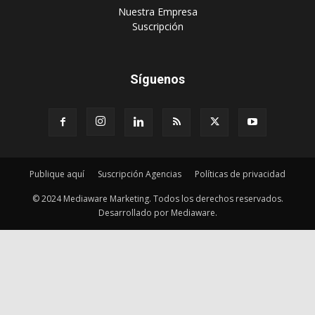
‎Nuestra Empresa
‎Suscripción
Síguenos
Publique aquí
Suscripción Agencias
Políticas de privacidad
© 2024 Mediaware Marketing. Todos los derechos reservados.
Desarrollado por Mediaware.