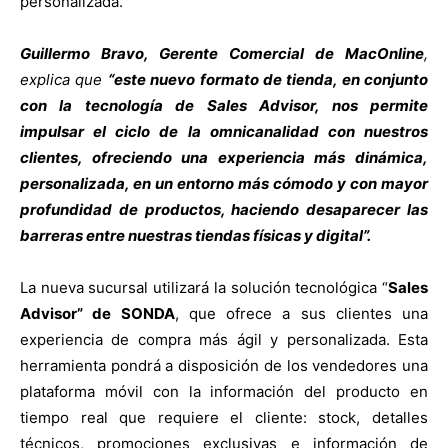
personalizada.
Guillermo Bravo, Gerente Comercial de MacOnline
,
explica que
“este nuevo formato de tienda, en conjunto
con la tecnología de Sales Advisor, nos permite
impulsar el ciclo de la omnicanalidad con nuestros
clientes, ofreciendo una experiencia más dinámica,
personalizada, en un entorno más cómodo y con mayor
profundidad de productos, haciendo desaparecer las
barreras entre nuestras tiendas físicas y digital”.
La nueva sucursal utilizará la solución tecnológica “
Sales
Advisor” de SONDA
, que ofrece a sus clientes una
experiencia de compra más ágil y personalizada. Esta
herramienta pondrá a disposición de los vendedores una
plataforma móvil con la información del producto en
tiempo real que requiere el cliente: stock, detalles
técnicos, promociones exclusivas e información de