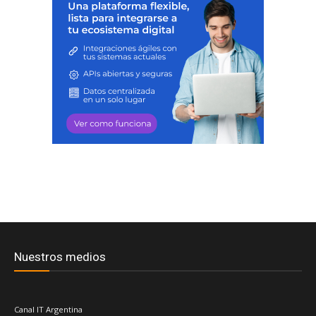
Nuestros medios
Canal IT Argentina