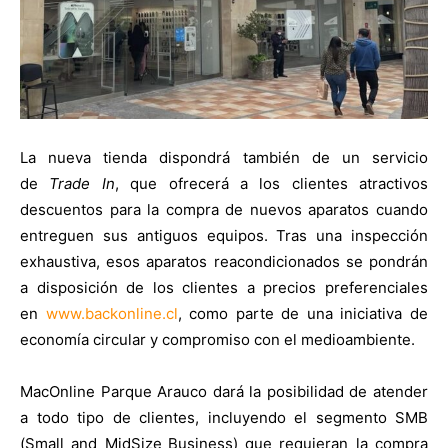
La nueva tienda dispondrá también de un servicio
de
Trade In
, que ofrecerá a los clientes atractivos
descuentos para la compra de nuevos aparatos cuando
entreguen sus antiguos equipos. Tras una inspección
exhaustiva, esos aparatos reacondicionados se pondrán
a disposición de los clientes a precios preferenciales
en
www.backonline.cl
, como parte de una iniciativa de
economía circular y compromiso con el medioambiente.
MacOnline Parque Arauco dará la posibilidad de atender
a todo tipo de clientes, incluyendo el segmento SMB
(Small and MidSize
Business) que requieran la compra