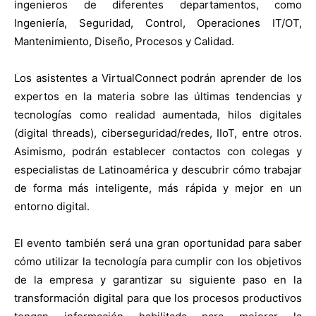
ingenieros de diferentes departamentos, como
Ingeniería, Seguridad, Control, Operaciones IT/OT,
Mantenimiento, Diseño, Procesos y Calidad.
Los asistentes a VirtualConnect podrán aprender de los
expertos en la materia sobre las últimas tendencias y
tecnologías como realidad aumentada, hilos digitales
(digital threads), ciberseguridad/redes, IIoT, entre otros.
Asimismo, podrán establecer contactos con colegas y
especialistas de Latinoamérica y descubrir cómo trabajar
de forma más inteligente, más rápida y mejor en un
entorno digital.
El evento también será una gran oportunidad para saber
cómo utilizar la tecnología para cumplir con los objetivos
de la empresa y garantizar su siguiente paso en la
transformación digital para que los procesos productivos