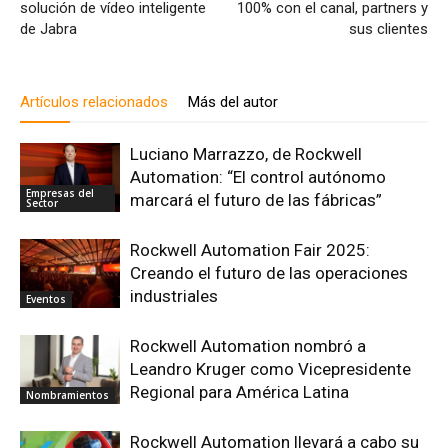
solución de vídeo inteligente
100% con el canal, partners y
de Jabra
sus clientes
Artículos relacionados
Más del autor
Luciano Marrazzo, de Rockwell
Automation: “El control autónomo
Empresas del
marcará el futuro de las fábricas”
Sector
Rockwell Automation Fair 2025:
Creando el futuro de las operaciones
industriales
Eventos
Rockwell Automation nombró a
Leandro Kruger como Vicepresidente
Regional para América Latina
Nombramientos
Rockwell Automation llevará a cabo su