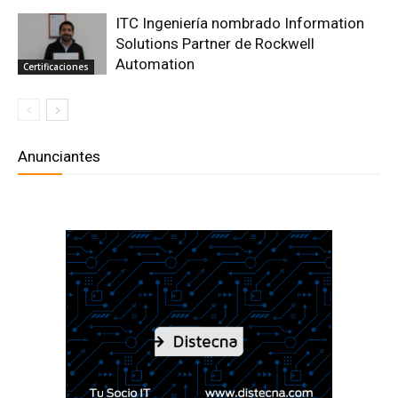
ITC Ingeniería nombrado Information
Solutions Partner de Rockwell
Automation
Certificaciones
Anunciantes