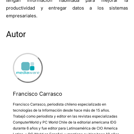
tengan información habilitada para mejorar la
productividad y entregar datos a los sistemas
empresariales.
Autor
Francisco Carrasco
Francisco Carrasco, periodista chileno especializado en
tecnologías de la Información desde hace más de 15 años.
Trabajó como periodista y editor en las revistas especializadas
ComputerWorld y PC World Chile de la editorial americana IDG
durante 6 años y fue editor para Latinoamérica de CIO America