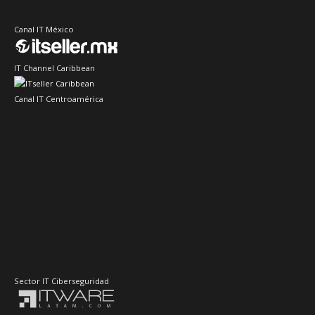
Canal IT México
IT Channel Caribbean
Canal IT Centroamérica
Sector IT Ciberseguridad