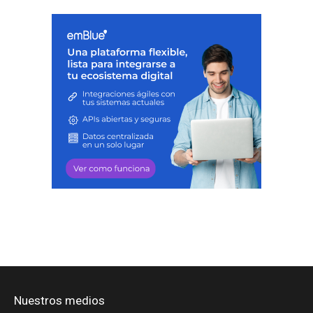
Nuestros medios