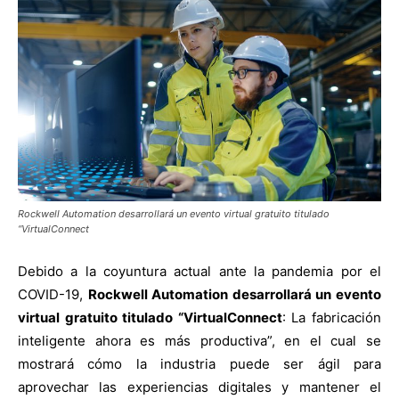
Rockwell Automation desarrollará un evento virtual gratuito titulado
“VirtualConnect
Debido a la coyuntura actual ante la pandemia por el
COVID-19,
Rockwell Automation desarrollará un evento
virtual gratuito titulado “VirtualConnect
: La fabricación
inteligente ahora es más productiva”, en el cual se
mostrará cómo la industria puede ser ágil para
aprovechar las experiencias digitales y mantener el