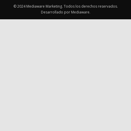
© 2024 Mediaware Marketing. Todos los derechos reservados.
Desarrollado por Mediaware.