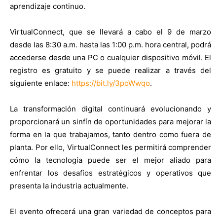
aprendizaje continuo.
VirtualConnect, que se llevará a cabo el 9 de marzo
desde las 8:30 a.m. hasta las 1:00 p.m. hora central, podrá
accederse desde una PC o cualquier dispositivo móvil. El
registro es gratuito y se puede realizar a través del
siguiente enlace:
https://bit.ly/3poWwqo
.
La transformación digital continuará evolucionando y
proporcionará un sinfín de oportunidades para mejorar la
forma en la que trabajamos, tanto dentro como fuera de
planta. Por ello, VirtualConnect les permitirá comprender
cómo la tecnología puede ser el mejor aliado para
enfrentar los desafíos estratégicos y operativos que
presenta la industria actualmente.
El evento ofrecerá una gran variedad de conceptos para