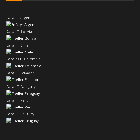
Canal IT Argentina
Canal IT Bolivia
Canal IT Chile
Canales IT Colombia
Canal IT Ecuador
Canal IT Paraguay
Canal IT Perú
Canal IT Uruguay