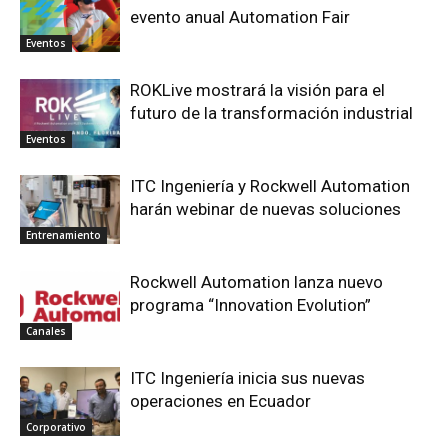
evento anual Automation Fair
Eventos
ROKLive mostrará la visión para el
futuro de la transformación industrial
Eventos
ITC Ingeniería y Rockwell Automation
harán webinar de nuevas soluciones
Entrenamiento
Rockwell Automation lanza nuevo
programa “Innovation Evolution”
Canales
ITC Ingeniería inicia sus nuevas
operaciones en Ecuador
Corporativo