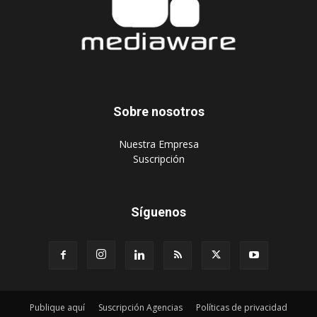
Sobre nosotros
‎Nuestra Empresa
‎Suscripción
Síguenos
Publique aquí
Suscripción Agencias
Políticas de privacidad