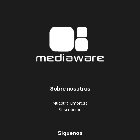
Sobre nosotros
‎Nuestra Empresa
‎Suscripción
Síguenos
Publique aquí
Suscripción Agencias
Políticas de privacidad