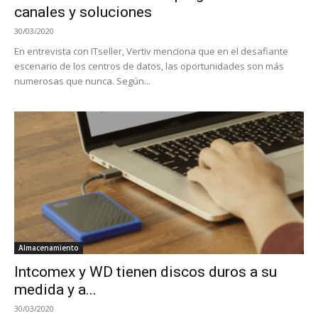
canales y soluciones
30/03/2020
En entrevista con ITseller, Vertiv menciona que en el desafiante
escenario de los centros de datos, las oportunidades son más
numerosas que nunca. Según...
Almacenamiento
Intcomex y WD tienen discos duros a su
medida y a...
30/03/2020