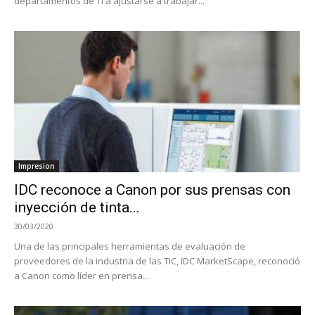
departamentos de TI a ajustarse a trabajar...
Impresion
IDC reconoce a Canon por sus prensas con
inyección de tinta...
30/03/2020
Una de las principales herramientas de evaluación de
proveedores de la industria de las TIC, IDC MarketScape, reconoció
a Canon como líder en prensa...