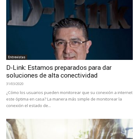
Entrevistas
D-Link: Estamos preparados para dar
soluciones de alta conectividad
31/03/2020
¿Cómo los usuarios pueden monitorear que su conexión a internet
este óptima en casa? La manera más simple de monitorear la
conexión el estado de...