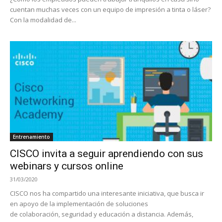
cuentan muchas veces con un equipo de impresión a tinta o láser?
Con la modalidad de...
Entrenamiento
CISCO invita a seguir aprendiendo con sus
webinars y cursos online
31/03/2020
CISCO nos ha compartido una interesante iniciativa, que busca ir
en apoyo de la implementación de soluciones
de colaboración, seguridad y educación a distancia. Además,