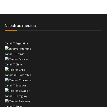
Nuestros medios
Canal IT Argentina
Canal IT Bolivia
Canal IT Chile
Canales IT Colombia
Canal IT Ecuador
Canal IT Paraguay
Canal IT Perú