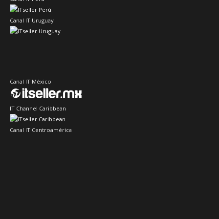
Canal IT Uruguay
Canal IT México
IT Channel Caribbean
Canal IT Centroamérica
Sector IT Ciberseguridad