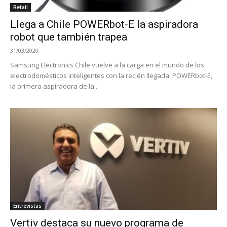
Retail
Llega a Chile POWERbot-E la aspiradora
robot que también trapea
31/03/2020
Samsung Electronics Chile vuelve a la carga en el mundo de los
electrodomésticos inteligentes con la recién llegada: POWERbot-E,
la primera aspiradora de la...
Entrevistas
Vertiv destaca su nuevo programa de