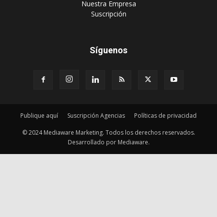
‎Nuestra Empresa
‎Suscripción
Síguenos
Publique aquí
Suscripción Agencias
Políticas de privacidad
© 2024 Mediaware Marketing. Todos los derechos reservados.
Desarrollado por Mediaware.