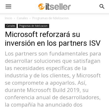
Inicio
Canales
Programas de fidelizacion
Canales
Programas de fidelizacion
Microsoft reforzará su
inversión en los partners ISV
Los partners son fundamentales para
desarrollar soluciones que satisfagan
las necesidades específicas de la
industria y de los clientes, y Microsoft
se compromete a apoyarlos. Así,
durante Microsoft Build 2019, su
conferencia anual de desarrolladores,
la compañía ha anunciado dos