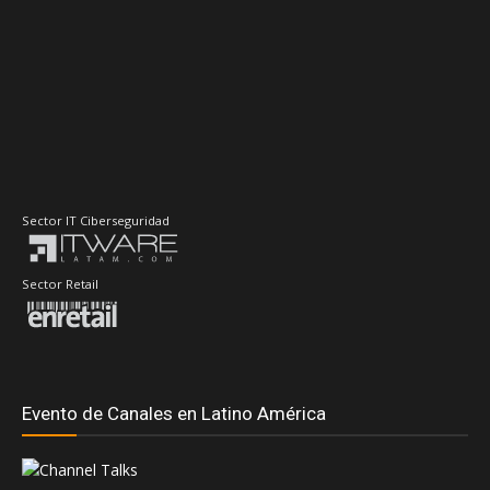
Sector IT Ciberseguridad
Sector Retail
Evento de Canales en Latino América