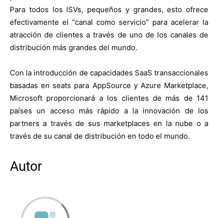
Para todos los ISVs, pequeños y grandes, esto ofrece
efectivamente el “canal como servicio” para acelerar la
atracción de clientes a través de uno de los canales de
distribución más grandes del mundo.
Con la introducción de capacidades SaaS transaccionales
basadas en seats para AppSource y Azure Marketplace,
Microsoft proporcionará a los clientes de más de 141
países un acceso más rápido a la innovación de los
partners a través de sus marketplaces en la nube o a
través de su canal de distribución en todo el mundo.
Autor