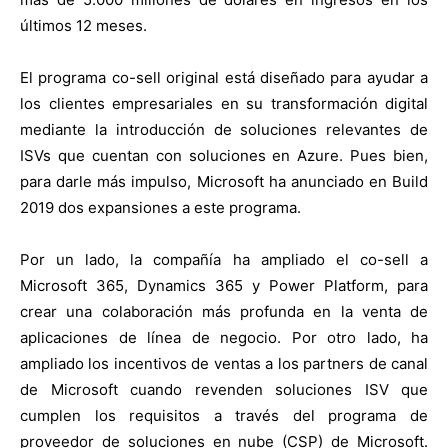
últimos 12 meses.
El programa co-sell original está diseñado para ayudar a
los clientes empresariales en su transformación digital
mediante la introducción de soluciones relevantes de
ISVs que cuentan con soluciones en Azure. Pues bien,
para darle más impulso, Microsoft ha anunciado en Build
2019 dos expansiones a este programa.
Por un lado, la compañía ha ampliado el co-sell a
Microsoft 365, Dynamics 365 y Power Platform, para
crear una colaboración más profunda en la venta de
aplicaciones de línea de negocio. Por otro lado, ha
ampliado los incentivos de ventas a los partners de canal
de Microsoft cuando revenden soluciones ISV que
cumplen los requisitos a través del programa de
proveedor de soluciones en nube (CSP) de Microsoft.