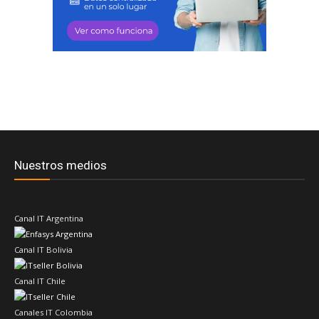
Nuestros medios
Canal IT Argentina
Canal IT Bolivia
Canal IT Chile
Canales IT Colombia