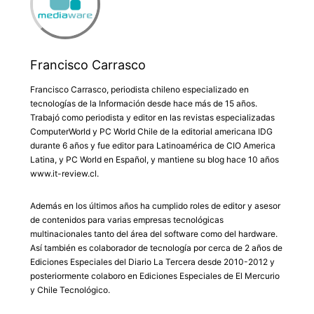
Francisco Carrasco
Francisco Carrasco, periodista chileno especializado en
tecnologías de la Información desde hace más de 15 años.
Trabajó como periodista y editor en las revistas especializadas
ComputerWorld y PC World Chile de la editorial americana IDG
durante 6 años y fue editor para Latinoamérica de CIO America
Latina, y PC World en Español, y mantiene su blog hace 10 años
www.it-review.cl.
Además en los últimos años ha cumplido roles de editor y asesor
de contenidos para varias empresas tecnológicas
multinacionales tanto del área del software como del hardware.
Así también es colaborador de tecnología por cerca de 2 años de
Ediciones Especiales del Diario La Tercera desde 2010-2012 y
posteriormente colaboro en Ediciones Especiales de El Mercurio
y Chile Tecnológico.