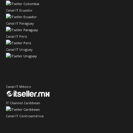
Canal IT Ecuador
Canal IT Paraguay
Canal IT Perú
Canal IT Uruguay
Canal IT México
IT Channel Caribbean
Canal IT Centroamérica