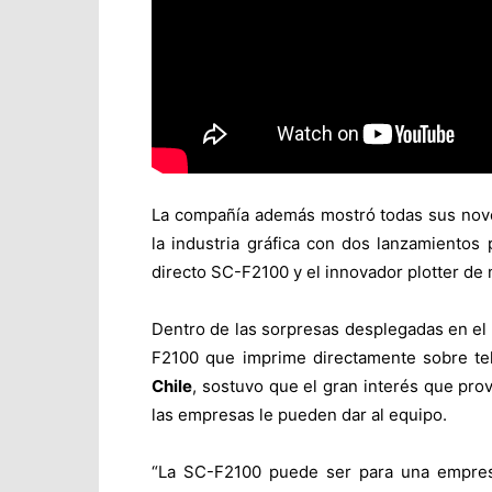
La compañía además mostró todas sus nove
la industria gráfica con dos lanzamientos
directo SC-F2100 y el innovador plotter de
Dentro de las sorpresas desplegadas en el 
F2100 que imprime directamente sobre te
Chile
, sostuvo que el gran interés que pro
las empresas le pueden dar al equipo.
“La SC-F2100 puede ser para una empresa