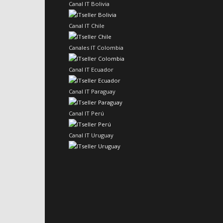
Canal IT Bolivia
Canal IT Chile
Canales IT Colombia
Canal IT Ecuador
Canal IT Paraguay
Canal IT Perú
Canal IT Uruguay