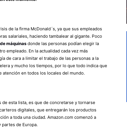
risis de la firma McDonald´s, ya que sus empleados
ras salariales, haciendo tambalear al gigante. Poco
 de máquinas
donde las personas podían elegir la
tro empleado. En la actualidad cada vez más
 de cara a limitar el trabajo de las personas a la
elera y mucho los tiempos, por lo que todo indica que
e atención en todos los locales del mundo.
 de esta lista, es que de concretarse y tornarse
carteros digitales, que entregarán los productos
bución a toda una ciudad. Amazon.com comenzó a
y partes de Europa.