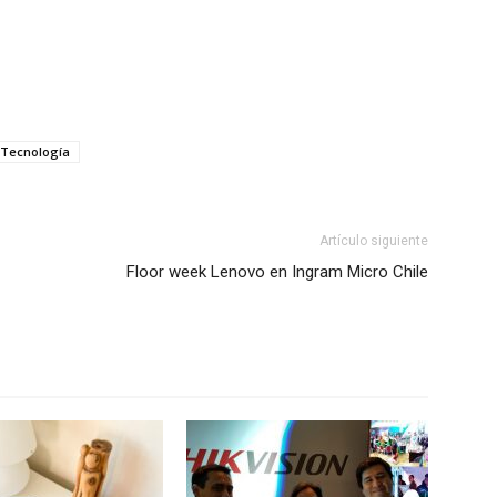
Tecnología
Artículo siguiente
Floor week Lenovo en Ingram Micro Chile