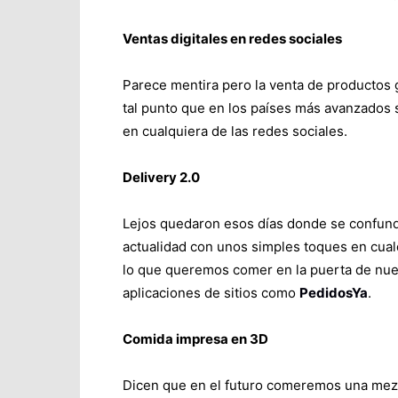
Ventas digitales en redes sociales
Parece mentira pero la venta de productos g
tal punto que en los países más avanzados 
en cualquiera de las redes sociales.
Delivery 2.0
Lejos quedaron esos días donde se confundí
actualidad con unos simples toques en cua
lo que queremos comer en la puerta de nues
aplicaciones de sitios como
PedidosYa
.
Comida impresa en 3D
Dicen que en el futuro comeremos una mezc