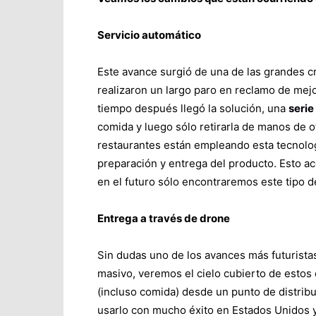
Servicio automático
Este avance surgió de una de las grandes c
realizaron un largo paro en reclamo de mejo
tiempo después llegó la solución, una
serie
comida y luego sólo retirarla de manos de o
restaurantes están empleando esta tecnología
preparación y entrega del producto. Esto ac
en el futuro sólo encontraremos este tipo d
Entrega a través de drone
Sin dudas uno de los avances más futuristas
masivo, veremos el cielo cubierto de estos 
(incluso comida) desde un punto de distri
usarlo con mucho éxito en Estados Unidos 