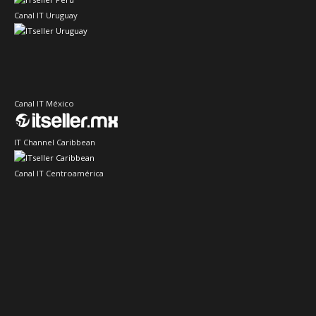
Canal IT Uruguay
Canal IT México
IT Channel Caribbean
Canal IT Centroamérica