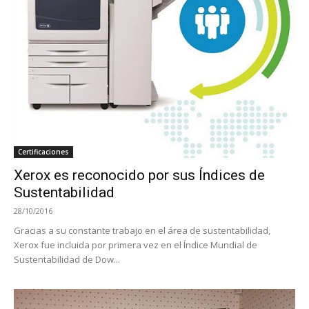
Certificaciones
Xerox es reconocido por sus Índices de
Sustentabilidad
28/10/2016
Gracias a su constante trabajo en el área de sustentabilidad,
Xerox fue incluida por primera vez en el Índice Mundial de
Sustentabilidad de Dow...