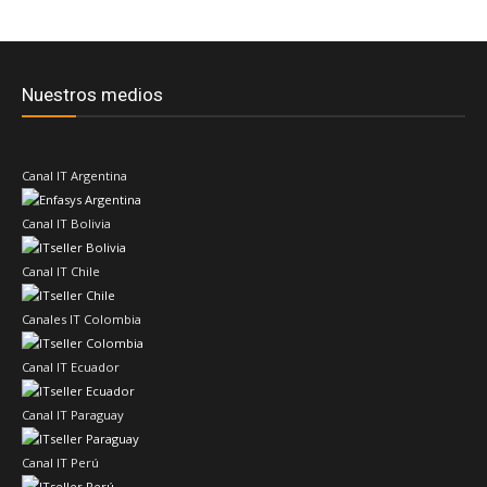
Nuestros medios
Canal IT Argentina
Canal IT Bolivia
Canal IT Chile
Canales IT Colombia
Canal IT Ecuador
Canal IT Paraguay
Canal IT Perú