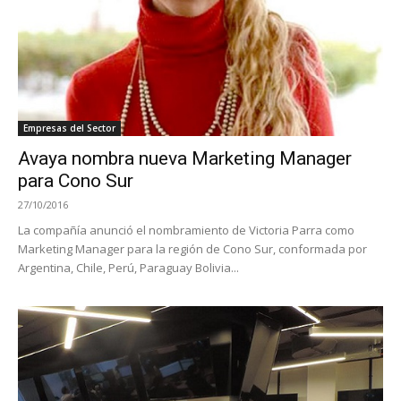
Empresas del Sector
Avaya nombra nueva Marketing Manager
para Cono Sur
27/10/2016
La compañía anunció el nombramiento de Victoria Parra como
Marketing Manager para la región de Cono Sur, conformada por
Argentina, Chile, Perú, Paraguay Bolivia...