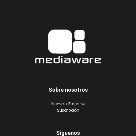
Sobre nosotros
‎Nuestra Empresa
‎Suscripción
Síguenos