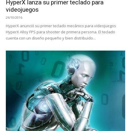
HyperX lanza su primer teclado para
videojuegos
26/10/2016
HyperX anunció su primer teclado mecánico para videojuegos
HyperX Alloy FPS para shooter de primera persona. El teclado
cuenta con un diseño pequeño y bien distribuido...