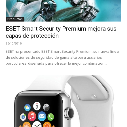
Productos
ESET Smart Security Premium mejora sus
capas de protección
26/10/2016
ESET ha presentado ESET Smart Security Premium, su nueva línea
de soluciones de seguridad de gama alta para usuarios
particulares, diseñada para ofrecer la mejor combinación...