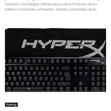
Solutions, CALA Region, hablará acerca de la ‘Evolución de los
Edificios Conectados y Eficientes’. Siempre conscientes de la...
Gaming