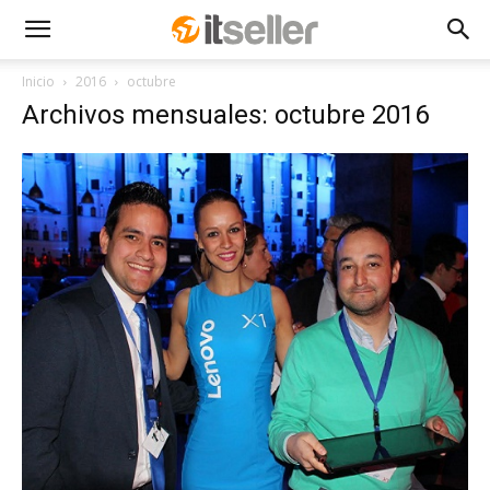
Inicio
2016
octubre
Archivos mensuales: octubre 2016