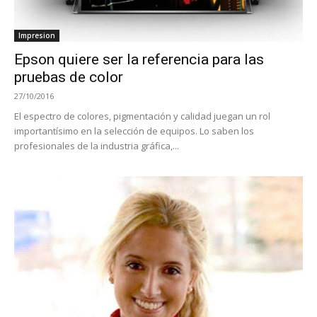
Impresion
Epson quiere ser la referencia para las
pruebas de color
27/10/2016
El espectro de colores, pigmentación y calidad juegan un rol
importantísimo en la selección de equipos. Lo saben los
profesionales de la industria gráfica,...