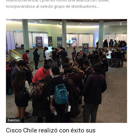
incorporándose al selecto grupo de distribuidores...
Eventos
Cisco Chile realizó con éxito sus