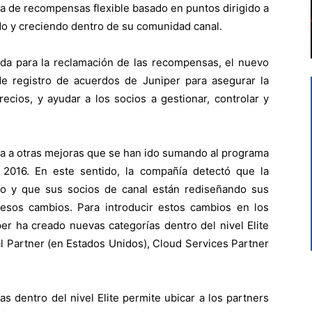
 de recompensas flexible basado en puntos dirigido a
ndo y creciendo dentro de su comunidad canal.
da para la reclamación de las recompensas, el nuevo
e registro de acuerdos de Juniper para asegurar la
recios, y ayudar a los socios a gestionar, controlar y
 a otras mejoras que se han ido sumando al programa
 2016. En este sentido, la compañía detectó que la
o y que sus socios de canal están rediseñando sus
esos cambios. Para introducir estos cambios en los
er ha creado nuevas categorías dentro del nivel Elite
al Partner (en Estados Unidos), Cloud Services Partner
as dentro del nivel Elite permite ubicar a los partners