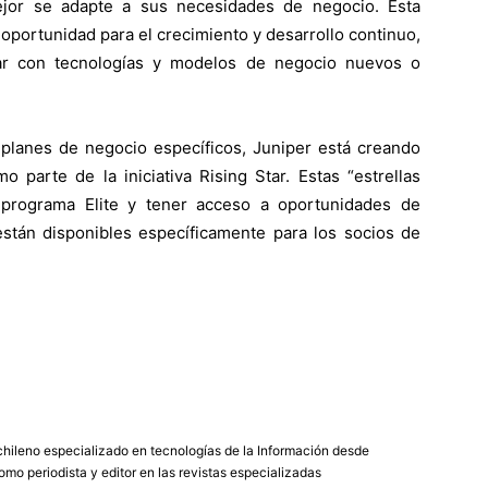
jor se adapte a sus necesidades de negocio. Esta
oportunidad para el crecimiento y desarrollo continuo,
jar con tecnologías y modelos de negocio nuevos o
planes de negocio específicos, Juniper está creando
 parte de la iniciativa Rising Star. Estas “estrellas
 programa Elite y tener acceso a oportunidades de
están disponibles específicamente para los socios de
chileno especializado en tecnologías de la Información desde
mo periodista y editor en las revistas especializadas