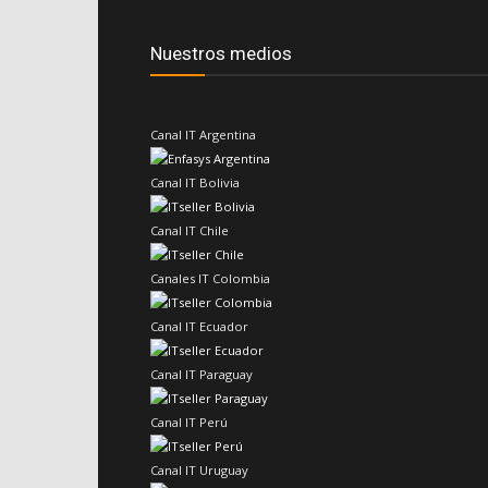
Nuestros medios
Canal IT Argentina
Canal IT Bolivia
Canal IT Chile
Canales IT Colombia
Canal IT Ecuador
Canal IT Paraguay
Canal IT Perú
Canal IT Uruguay