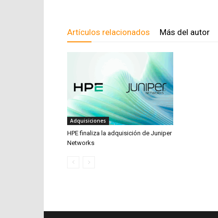
Artículos relacionados
Más del autor
Adquisiciones
HPE finaliza la adquisición de Juniper
Networks