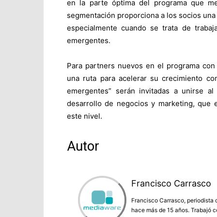
en la parte óptima del programa que me
segmentación proporciona a los socios una 
especialmente cuando se trata de traba
emergentes.
Para partners nuevos en el programa con 
una ruta para acelerar su crecimiento como
emergentes” serán invitadas a unirse al
desarrollo de negocios y marketing, que 
este nivel.
Autor
Francisco Carrasco
Francisco Carrasco, periodista 
hace más de 15 años. Trabajó co