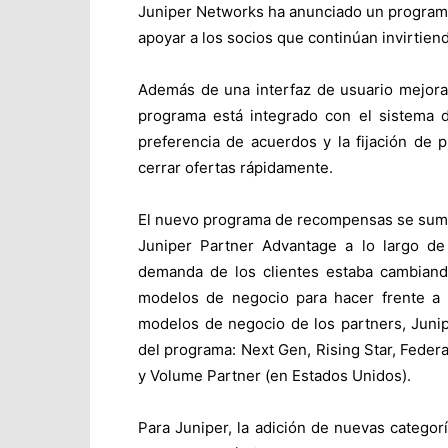
Juniper Networks ha anunciado un programa
apoyar a los socios que continúan invirtie
Además de una interfaz de usuario mejora
programa está integrado con el sistema d
preferencia de acuerdos y la fijación de p
cerrar ofertas rápidamente.
El nuevo programa de recompensas se suma
Juniper Partner Advantage a lo largo de
demanda de los clientes estaba cambiand
modelos de negocio para hacer frente a 
modelos de negocio de los partners, Junip
del programa: Next Gen, Rising Star, Feder
y Volume Partner (en Estados Unidos).
Para Juniper, la adición de nuevas categorí