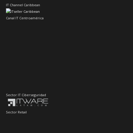
Sector IT Ciberseguridad
Sector Retail
Evento de Canales en Latino América