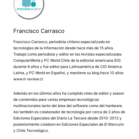
Francisco Carrasco
Francisco Carrasco, periodista chileno especializado en
tecnologías de la Información desde hace más de 15 años.
Trabajó como periodista y editor en las revistas especializadas
ComputerWorld y PC World Chile de la editorial americana IDG
durante 6 años y fue editor para Latinoamérica de CIO America
Latina, y PC World en Español, y mantiene su blog hace 10 años
www.it-review.cl.
Además en los últimos años ha cumplido roles de editor y asesor
de contenidos para varias empresas tecnológicas
multinacionales tanto del área del software como del hardware.
Así también es colaborador de tecnología por cerca de 2 años de
Ediciones Especiales del Diario La Tercera desde 2010-2012 y
posteriormente colaboro en Ediciones Especiales de El Mercurio
y Chile Tecnológico.