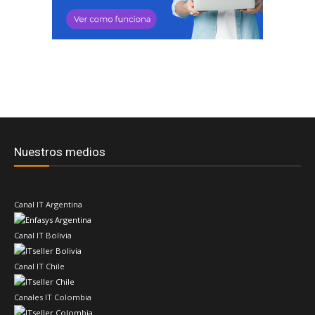
Nuestros medios
Canal IT Argentina
Canal IT Bolivia
Canal IT Chile
Canales IT Colombia