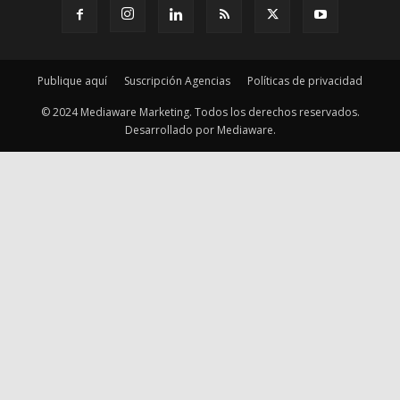
Desarrollado por Mediaware.