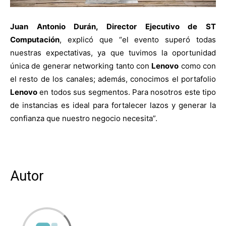
Juan Antonio Durán, Director Ejecutivo de ST
Computación
, explicó que “el evento superó todas
nuestras expectativas, ya que tuvimos la oportunidad
única de generar networking tanto con
Lenovo
como con
el resto de los canales; además, conocimos el portafolio
Lenovo
en todos sus segmentos. Para nosotros este tipo
de instancias es ideal para fortalecer lazos y generar la
confianza que nuestro negocio necesita”.
Autor