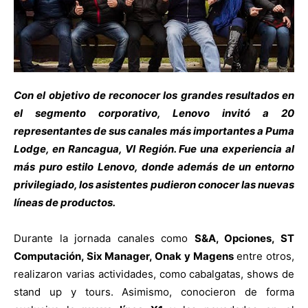
Con el objetivo de reconocer los grandes resultados en
el segmento corporativo, Lenovo invitó a 20
representantes de sus canales más importantes a Puma
Lodge, en Rancagua, VI Región. Fue una experiencia al
más puro estilo Lenovo, donde además de un entorno
privilegiado, los asistentes pudieron conocer las nuevas
líneas de productos.
Durante la jornada canales como
S&A, Opciones, ST
Computación, Six Manager, Onak y Magens
entre otros,
realizaron varias actividades, como cabalgatas, shows de
stand up y tours. Asimismo, conocieron de forma