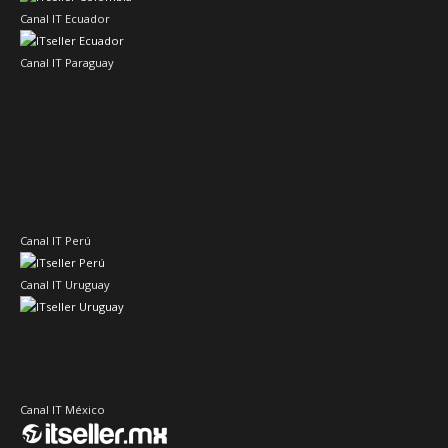
Canal IT Ecuador
Canal IT Paraguay
Canal IT Perú
Canal IT Uruguay
Canal IT México
IT Channel Caribbean
Canal IT Centroamérica