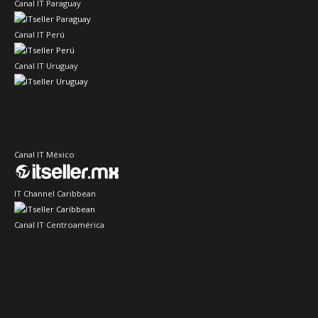
Canal IT Paraguay
Canal IT Perú
Canal IT Uruguay
Canal IT México
IT Channel Caribbean
Canal IT Centroamérica