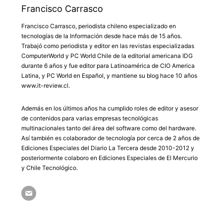
Francisco Carrasco
Francisco Carrasco, periodista chileno especializado en
tecnologías de la Información desde hace más de 15 años.
Trabajó como periodista y editor en las revistas especializadas
ComputerWorld y PC World Chile de la editorial americana IDG
durante 6 años y fue editor para Latinoamérica de CIO America
Latina, y PC World en Español, y mantiene su blog hace 10 años
www.it-review.cl.
Además en los últimos años ha cumplido roles de editor y asesor
de contenidos para varias empresas tecnológicas
multinacionales tanto del área del software como del hardware.
Así también es colaborador de tecnología por cerca de 2 años de
Ediciones Especiales del Diario La Tercera desde 2010-2012 y
posteriormente colaboro en Ediciones Especiales de El Mercurio
y Chile Tecnológico.