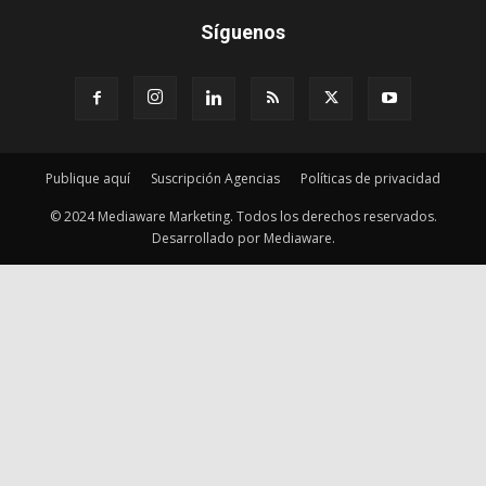
Publique aquí
Suscripción Agencias
Políticas de privacidad
© 2024 Mediaware Marketing. Todos los derechos reservados.
Desarrollado por Mediaware.