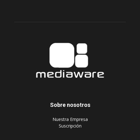
Sobre nosotros
‎Nuestra Empresa
‎Suscripción
Síguenos