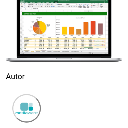
Autor