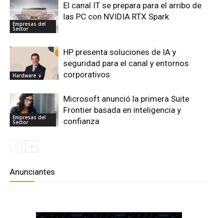
El canal IT se prepara para el arribo de
las PC con NVIDIA RTX Spark
Empresas del
Sector
HP presenta soluciones de IA y
seguridad para el canal y entornos
corporativos
Hardware
Microsoft anunció la primera Suite
Frontier basada en inteligencia y
Empresas del
confianza
Sector
Anunciantes