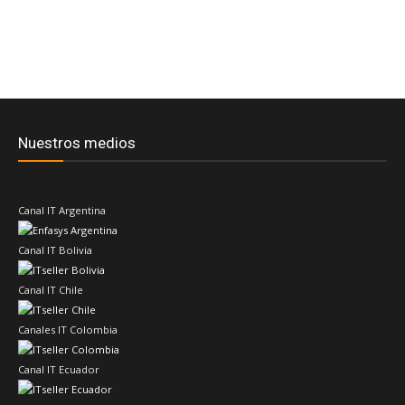
Nuestros medios
Canal IT Argentina
Canal IT Bolivia
Canal IT Chile
Canales IT Colombia
Canal IT Ecuador