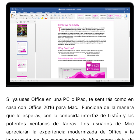
Si ya usas Office en una PC o iPad, te sentirás como en
casa con Office 2016 para Mac. Funciona de la manera
que lo esperas, con la conocida interfaz de Listón y las
potentes ventanas de tareas. Los usuarios de Mac
apreciarán la experiencia modernizada de Office y la
integración de las capacidades de Mac como vista de