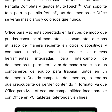
TM
Pantalla Completa y gestos Multi-Touch
. Con soporte
total para la pantalla Retina®, tus documentos de Office
se verán más claros y coloridos que nunca.
Office para Mac está conectado en la nube, de modo que
puedas consultar al momento los documentos que has
utilizado de manera reciente en otros dispositivos y
continuar tu trabajo donde te quedaste. Las nuevas
herramientas integradas para intercambio de
documentos te permiten invitar de manera sencilla a tus
compañeros de equipo para trabajar juntos en un
documento. Cuando compartas documentos, no tendrás
que preocuparte de perder contenido ni formato, ya que
Office para Mac ofrece una compatibilidad incomparable
con Office en PC, tabletas, teléfonos y en línea.