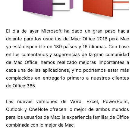
El día de ayer Microsoft ha dado un gran paso hacia
delante para los usuarios de Mac: Office 2016 para Mac
ya está disponible en 139 países y 16 idiomas. Con base
en los comentarios y sugerencias de la gran comunidad
de Mac Office, hemos realizado mejoras importantes a
cada una de las aplicaciones, y no podríamos estar más
complacidos en entregarlo primero a nuestros clientes
de Office 365.
Las nuevas versiones de Word, Excel, PowerPoint,
Outlook y OneNote ofrecen lo mejor de ambos mundos
para los usuarios de Mac: la experiencia familiar de Office
combinada con lo mejor de Mac.