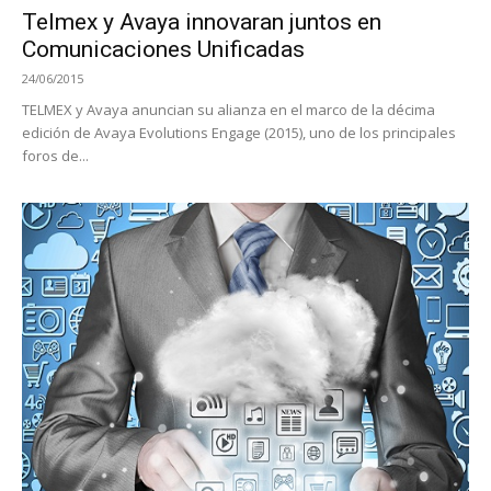
Telmex y Avaya innovaran juntos en
Comunicaciones Unificadas
24/06/2015
TELMEX y Avaya anuncian su alianza en el marco de la décima
edición de Avaya Evolutions Engage (2015), uno de los principales
foros de...