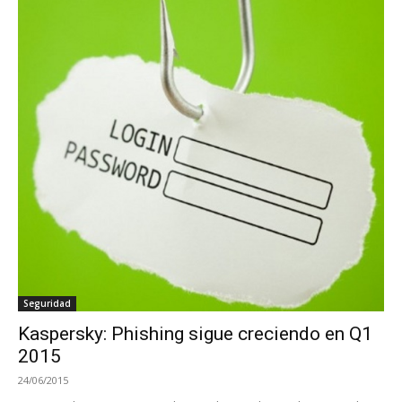
Seguridad
Kaspersky: Phishing sigue creciendo en Q1
2015
24/06/2015