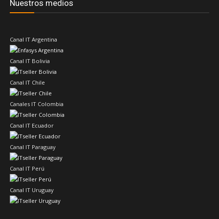
Nuestros medios
Canal IT Argentina
Canal IT Bolivia
Canal IT Chile
Canales IT Colombia
Canal IT Ecuador
Canal IT Paraguay
Canal IT Perú
Canal IT Uruguay