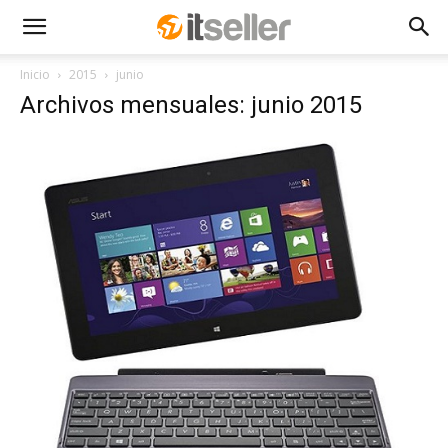
Inicio
2015
junio
Archivos mensuales: junio 2015