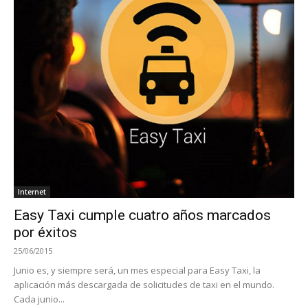
Internet
Easy Taxi cumple cuatro años marcados
por éxitos
25/06/2015
Junio es, y siempre será, un mes especial para Easy Taxi, la
aplicación más descargada de solicitudes de taxi en el mundo.
Cada junio...