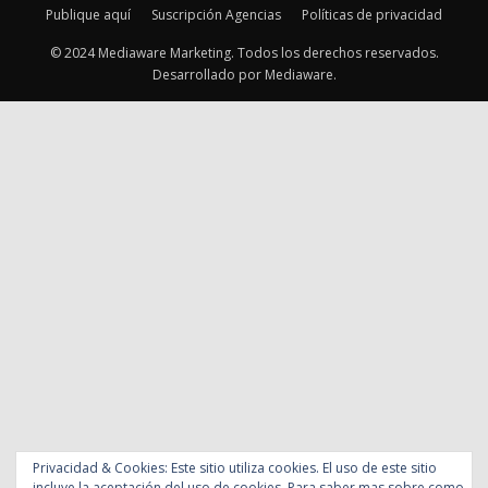
Privacidad & Cookies: Este sitio utiliza cookies. El uso de este sitio
incluye la aceptación del uso de cookies. Para saber mas sobre como