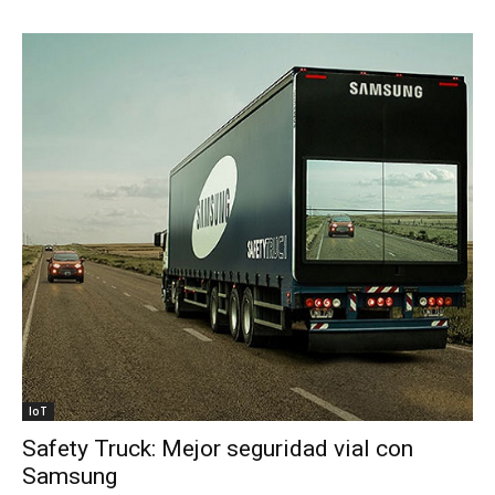
IoT
Safety Truck: Mejor seguridad vial con
Samsung