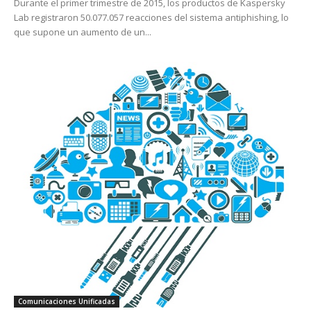
Durante el primer trimestre de 2015, los productos de Kaspersky
Lab registraron 50.077.057 reacciones del sistema antiphishing, lo
que supone un aumento de un...
Comunicaciones Unificadas