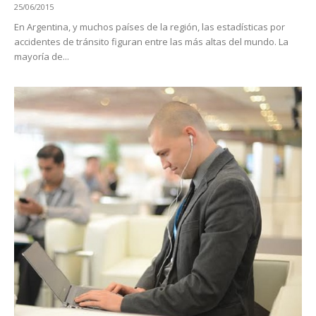
25/06/2015
En Argentina, y muchos países de la región, las estadísticas por
accidentes de tránsito figuran entre las más altas del mundo. La
mayoría de...