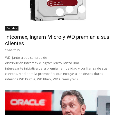
Canales
Intcomex, Ingram Micro y WD premian a sus
clientes
24/06/2015
WD, junto a sus canales de
distribución Intcomex e Ingram Micro, lanzó una
interesante iniciativa para premiar la fidelidad y confianza de sus
clientes. Mediante la promoción, que incluye a los discos duros
internos WD Purple, WD Black, WD Green y WD...