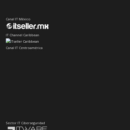
Canal IT México
IT Channel Caribbean
Canal IT Centroamérica
Sector IT Ciberseguridad
Sector Retail