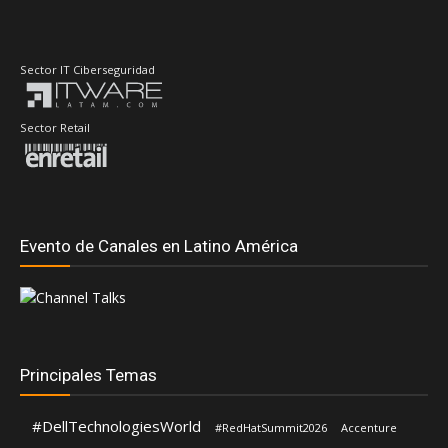
Sector IT Ciberseguridad
Sector Retail
Evento de Canales en Latino América
Principales Temas
#DellTechnologiesWorld
#RedHatSummit2026
Accenture