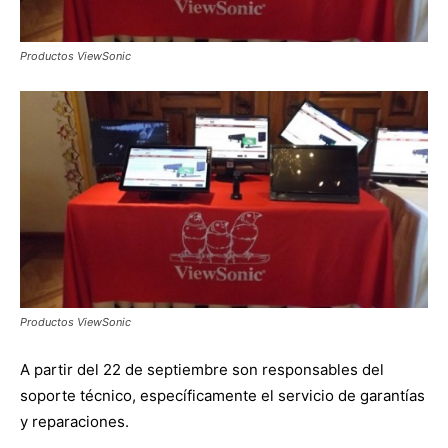
Productos ViewSonic
Productos ViewSonic
A partir del 22 de septiembre son responsables del
soporte técnico, específicamente el servicio de garantías
y reparaciones.