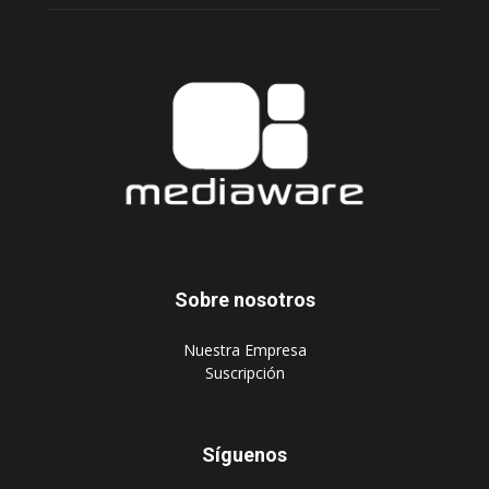
Sobre nosotros
‎Nuestra Empresa
‎Suscripción
Síguenos