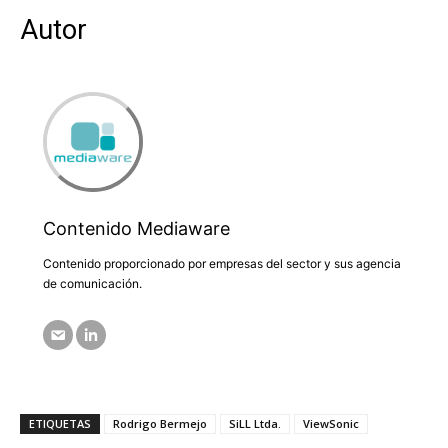
Autor
Contenido Mediaware
Contenido proporcionado por empresas del sector y sus agencia
de comunicación.
ETIQUETAS
Rodrigo Bermejo
SiLL Ltda.
ViewSonic