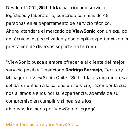
Desde el 2002,
SiLL Ltda.
ha brindado servicios
logísticos y laboratorio, contando con más de 45
personas en el departamento de servicio técnico.
Ahora, atenderá el mercado de
ViewSonic
con un equipo
de técnicos especializados y con amplia experiencia en la
prestación de diversos soporte en terreno.
“ViewSonic busca siempre ofrecerle al cliente del mejor
servicio posible,” mencionó
Rodrigo Bermejo
, Territory
Manager de ViewSonic Chile. “SiLL Ltda. es una empresa
sólida, orientada a la calidad en servicio, razón por la cual
nos aliamos a ellos por su experiencia, además de su
compromiso en cumplir y alinearse a los
objetivos trazados por ViewSonic”, agregó.
Más información sobre ViewSonic.