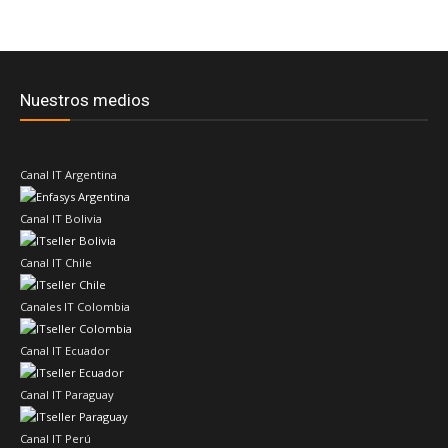
Nuestros medios
Canal IT Argentina
Canal IT Bolivia
Canal IT Chile
Canales IT Colombia
Canal IT Ecuador
Canal IT Paraguay
Canal IT Perú