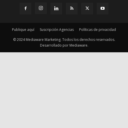
Publique aquí
Suscripción Agencias
Políticas de privacidad
© 2024 Mediaware Marketing. Todos los derechos reservados.
Desarrollado por Mediaware.