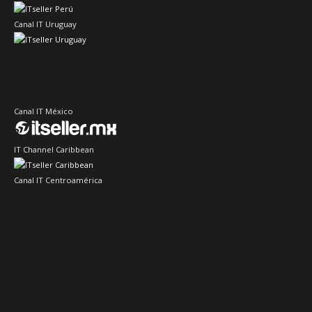
Canal IT Uruguay
Canal IT México
IT Channel Caribbean
Canal IT Centroamérica