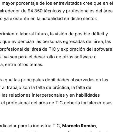
l mayor porcentaje de los entrevistados cree que en el
alrededor de 94.350 técnicos y profesionales del área
 ya existente en la actualidad en dicho sector.
rimiento laboral futuro, la visión de posible déficit y
s que evidencian las personas egresadas del área, las
profesional del área de TIC y exploración del software
, ya sea para el desarrollo de otros software o
a, entre otros temas.
ca que las principales debilidades observadas en las
 trabajo son la falta de práctica, la falta de
las relaciones interpersonales y en habilidades
e el profesional del área de TIC debería fortalecer esas
dicador para la industria TIC,
Marcelo Román
,