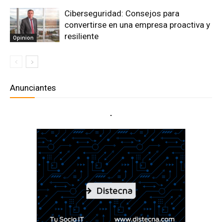
Ciberseguridad: Consejos para
convertirse en una empresa proactiva y
resiliente
Opinion
Anunciantes