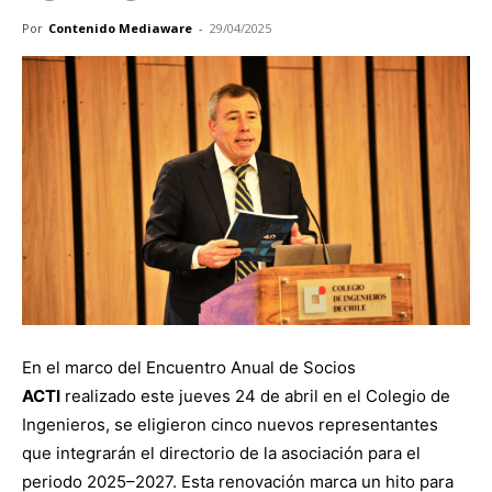
Por
Contenido Mediaware
-
29/04/2025
En el marco del Encuentro Anual de Socios
ACTI
realizado este jueves 24 de abril en el Colegio de
Ingenieros, se eligieron cinco nuevos representantes
que integrarán el directorio de la asociación para el
periodo 2025–2027. Esta renovación marca un hito para