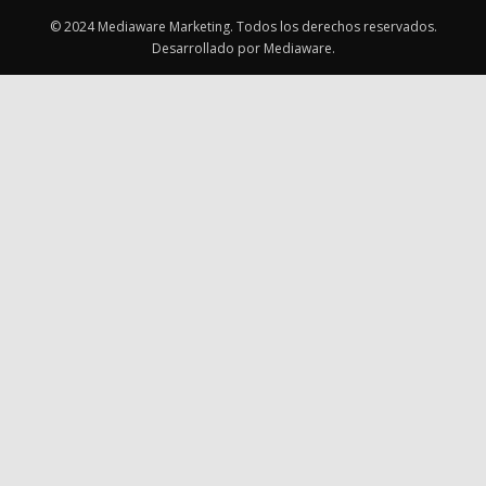
© 2024 Mediaware Marketing. Todos los derechos reservados.
Desarrollado por Mediaware.