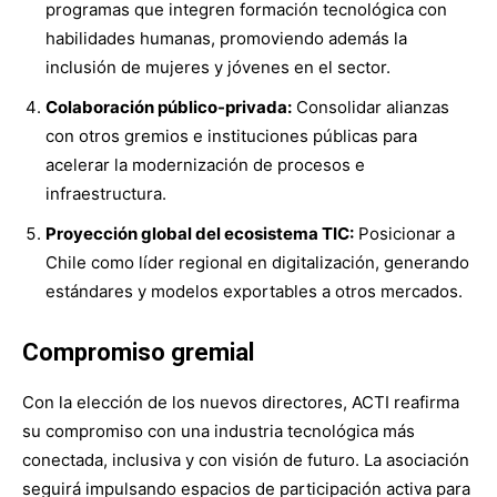
programas que integren formación tecnológica con
habilidades humanas, promoviendo además la
inclusión de mujeres y jóvenes en el sector.
Colaboración público-privada:
Consolidar alianzas
con otros gremios e instituciones públicas para
acelerar la modernización de procesos e
infraestructura.
Proyección global del ecosistema TIC:
Posicionar a
Chile como líder regional en digitalización, generando
estándares y modelos exportables a otros mercados.
Compromiso gremial
Con la elección de los nuevos directores, ACTI reafirma
su compromiso con una industria tecnológica más
conectada, inclusiva y con visión de futuro. La asociación
seguirá impulsando espacios de participación activa para