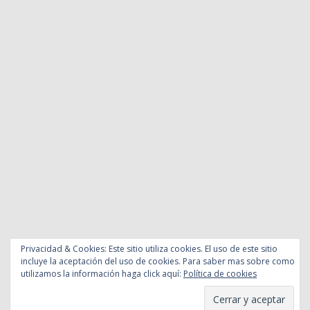
Privacidad & Cookies: Este sitio utiliza cookies. El uso de este sitio
incluye la aceptación del uso de cookies. Para saber mas sobre como
utilizamos la información haga click aquí:
Política de cookies