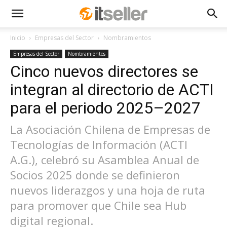
Inicio
Empresas del Sector
Nombramientos
Empresas del Sector
Nombramientos
Cinco nuevos directores se
integran al directorio de ACTI
para el periodo 2025–2027
La Asociación Chilena de Empresas de
Tecnologías de Información (ACTI
A.G.), celebró su Asamblea Anual de
Socios 2025 donde se definieron
nuevos liderazgos y una hoja de ruta
para promover que Chile sea Hub
digital regional.