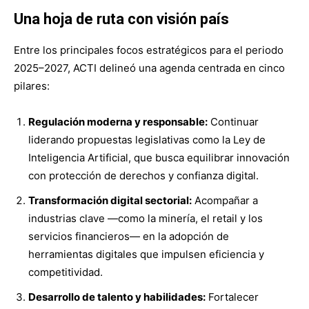
Una hoja de ruta con visión país
Entre los principales focos estratégicos para el periodo
2025–2027, ACTI delineó una agenda centrada en cinco
pilares:
Regulación moderna y responsable:
Continuar
liderando propuestas legislativas como la Ley de
Inteligencia Artificial, que busca equilibrar innovación
con protección de derechos y confianza digital.
Transformación digital sectorial:
Acompañar a
industrias clave —como la minería, el retail y los
servicios financieros— en la adopción de
herramientas digitales que impulsen eficiencia y
competitividad.
Desarrollo de talento y habilidades:
Fortalecer