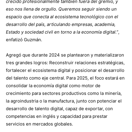
crecido profesionalmente también fuera del gremio, y
eso nos llena de orgullo. Queremos seguir siendo un
espacio que conecta al ecosistema tecnológico con el
desarrollo del país, articulando empresas, academia,
Estado y sociedad civil en torno a la economía digital.”
,
enfatizó Guzmán.
Agregó que durante 2024 se plantearon y materializaron
tres grandes logros: Reconstruir relaciones estratégicas,
fortalecer el ecosistema digital y posicionar el desarrollo
del talento como eje central. Para 2025, el foco estará en
consolidar la economía digital como motor de
crecimiento para sectores productivos como la minería,
la agroindustria o la manufactura, junto con potenciar el
desarrollo de talento digital, capaz de exportar, con
competencias en inglés y capacidad para prestar
servicios en mercados globales.