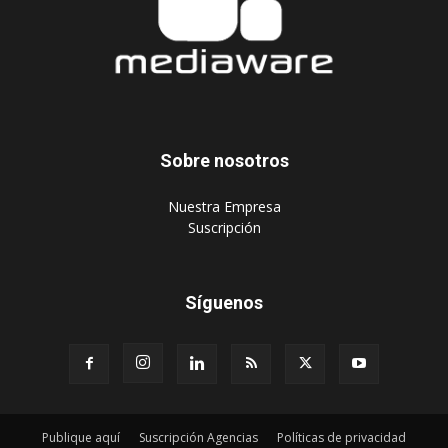
Sobre nosotros
‎Nuestra Empresa
‎Suscripción
Síguenos
Publique aquí
Suscripción Agencias
Políticas de privacidad