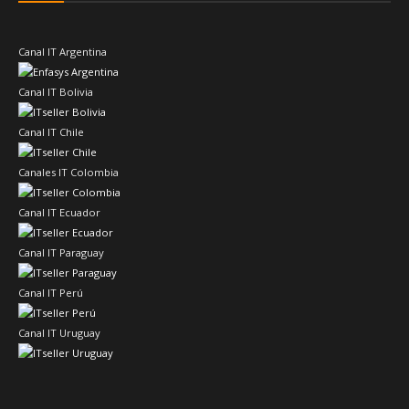
Canal IT Argentina
Canal IT Bolivia
Canal IT Chile
Canales IT Colombia
Canal IT Ecuador
Canal IT Paraguay
Canal IT Perú
Canal IT Uruguay