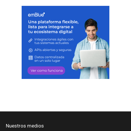
Nuestros medios