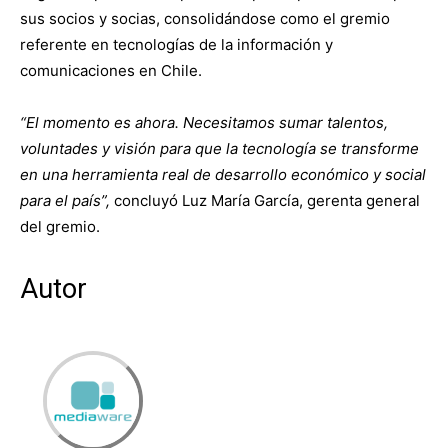
sus socios y socias, consolidándose como el gremio
referente en tecnologías de la información y
comunicaciones en Chile.
“El momento es ahora. Necesitamos sumar talentos,
voluntades y visión para que la tecnología se transforme
en una herramienta real de desarrollo económico y social
para el país”,
concluyó Luz María García, gerenta general
del gremio.
Autor