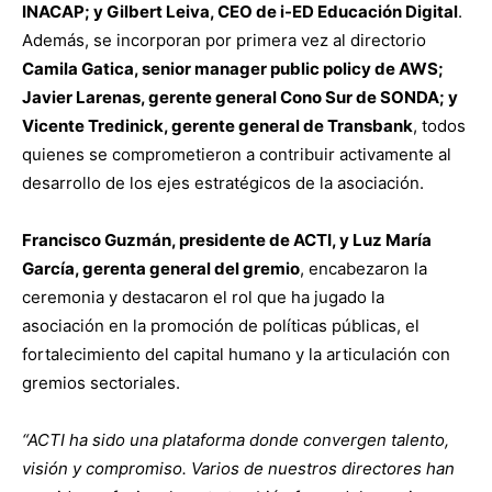
INACAP; y Gilbert Leiva, CEO de i-ED Educación Digital
.
Además, se incorporan por primera vez al directorio
Camila Gatica, senior manager public policy de AWS;
Javier Larenas, gerente general Cono Sur de SONDA; y
Vicente Tredinick, gerente general de Transbank
, todos
quienes se comprometieron a contribuir activamente al
desarrollo de los ejes estratégicos de la asociación.
Francisco Guzmán, presidente de ACTI, y Luz María
García, gerenta general del gremio
, encabezaron la
ceremonia y destacaron el rol que ha jugado la
asociación en la promoción de políticas públicas, el
fortalecimiento del capital humano y la articulación con
gremios sectoriales.
“ACTI ha sido una plataforma donde convergen talento,
visión y compromiso. Varios de nuestros directores han