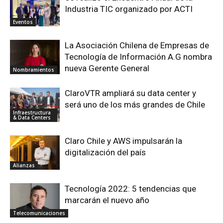
Industria TIC organizado por ACTI
Eventos
La Asociación Chilena de Empresas de
Tecnología de Información A.G nombra
nueva Gerente General
Nombramientos
ClaroVTR ampliará su data center y
será uno de los más grandes de Chile
Infraestructura
& Data Centers
Claro Chile y AWS impulsarán la
digitalización del país
Alianzas
Tecnología 2022: 5 tendencias que
marcarán el nuevo año
Telecomunicaciones