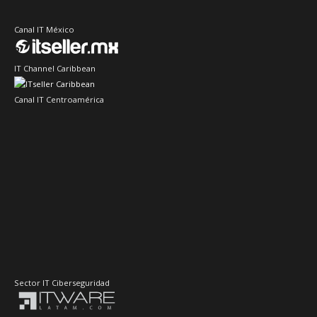
Canal IT México
IT Channel Caribbean
Canal IT Centroamérica
Sector IT Ciberseguridad