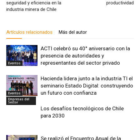
seguridad y eficiencia en la
productividad
industria minera de Chile
Artículos relacionados
Más del autor
ACTI celebró su 40° aniversario con la
presencia de autoridades y
representantes del sector privado
Eventos
Hacienda lidera junto a la industria TI el
seminario Estado Digital: construyendo
un futuro con confianza
Eventos
Empresas del
Sector
Los desafíos tecnológicos de Chile
para 2030
Se realizó el Encuentro Anual de la