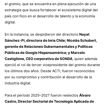
el gremio, que se encuentra en plena ejecución de una
estrategia que busca fortalecer el ecosistema digital del
país con foco en el desarrollo de talento y la economía
digital.
En la instancia, se despidieron del directorio
Nayat
Sánchez-Pi, directora de Inria Chile; Nicolás Schubert,
gerente de Relaciones Gubernamentales y Políticas
Públicas de Google Hispanoamérica; y Marcelo
Castiglione, CEO corporativo de SONDA
, quien además
ejerció el rol de tercer vicepresidente del gremio durante
los últimos dos años. Desde ACTI, fueron reconocidos
por su compromiso y contribución al desarrollo de la
industria digital.
Para el período 2025–2027 fueron reelectos
Álvaro
Castro, Director Sectorial de Tecnología Aplicada de