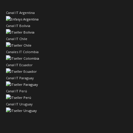
Canal IT Argentina
Canal IT Bolivia
Canal IT Chile
Canales IT Colombia
Canal IT Ecuador
Canal IT Paraguay
Canal IT Perú
Canal IT Uruguay