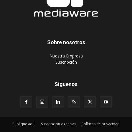
Sobre nosotros
‎Nuestra Empresa
‎Suscripción
Síguenos
Publique aquí
Suscripción Agencias
Políticas de privacidad