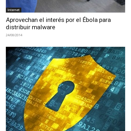
Internet
Aprovechan el interés por el Ébola para
distribuir malware
24/08/2014