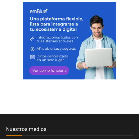
Nuestros medios