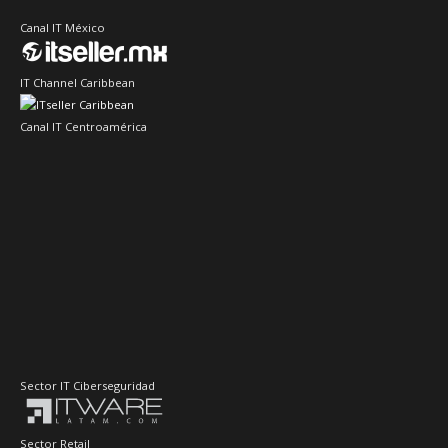
Canal IT México
IT Channel Caribbean
Canal IT Centroamérica
Sector IT Ciberseguridad
Sector Retail