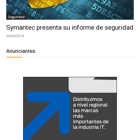
Seguridad
Symantec presenta su informe de seguridad
09/04/2014
Anunciantes