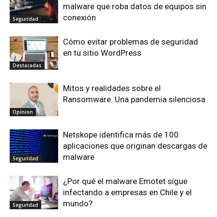
malware que roba datos de equipos sin
conexión
Seguridad
Cómo evitar problemas de seguridad
en tu sitio WordPress
Destacadas
Mitos y realidades sobre el
Ransomware. Una pandemia silenciosa
Opinion
Netskope identifica más de 100
aplicaciones que originan descargas de
malware
Seguridad
¿Por qué el malware Emotet sigue
infectando a empresas en Chile y el
mundo?
Seguridad