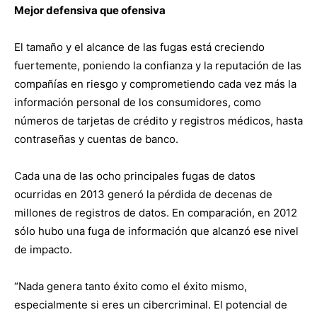
Mejor defensiva que ofensiva
El tamaño y el alcance de las fugas está creciendo
fuertemente, poniendo la confianza y la reputación de las
compañías en riesgo y comprometiendo cada vez más la
información personal de los consumidores, como
números de tarjetas de crédito y registros médicos, hasta
contraseñas y cuentas de banco.
Cada una de las ocho principales fugas de datos
ocurridas en 2013 generó la pérdida de decenas de
millones de registros de datos. En comparación, en 2012
sólo hubo una fuga de información que alcanzó ese nivel
de impacto.
“Nada genera tanto éxito como el éxito mismo,
especialmente si eres un cibercriminal. El potencial de