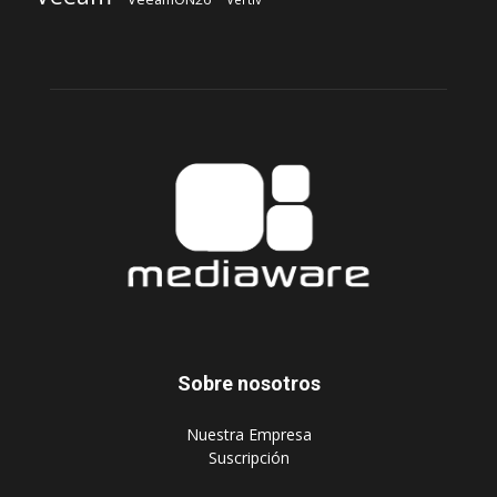
Sobre nosotros
‎Nuestra Empresa
‎Suscripción