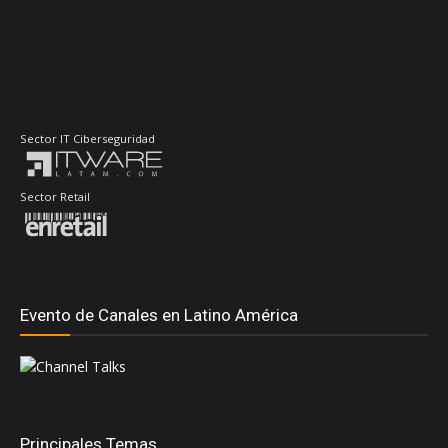
Sector IT Ciberseguridad
Sector Retail
Evento de Canales en Latino América
Principales Temas