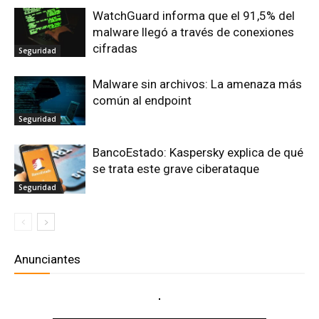
WatchGuard informa que el 91,5% del
malware llegó a través de conexiones
cifradas
Seguridad
Malware sin archivos: La amenaza más
común al endpoint
Seguridad
BancoEstado: Kaspersky explica de qué
se trata este grave ciberataque
Seguridad
Anunciantes