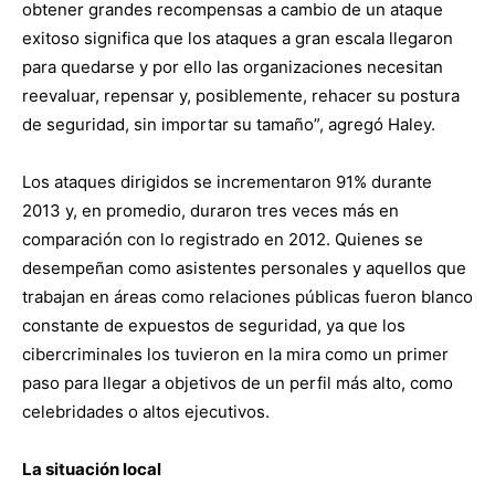
obtener grandes recompensas a cambio de un ataque
exitoso significa que los ataques a gran escala llegaron
para quedarse y por ello las organizaciones necesitan
reevaluar, repensar y, posiblemente, rehacer su postura
de seguridad, sin importar su tamaño”, agregó Haley.
Los ataques dirigidos se incrementaron 91% durante
2013 y, en promedio, duraron tres veces más en
comparación con lo registrado en 2012. Quienes se
desempeñan como asistentes personales y aquellos que
trabajan en áreas como relaciones públicas fueron blanco
constante de expuestos de seguridad, ya que los
cibercriminales los tuvieron en la mira como un primer
paso para llegar a objetivos de un perfil más alto, como
celebridades o altos ejecutivos.
La situación local