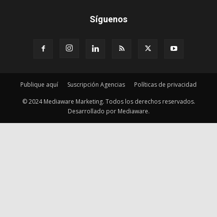
Síguenos
Publique aquí
Suscripción Agencias
Políticas de privacidad
© 2024 Mediaware Marketing. Todos los derechos reservados.
Desarrollado por Mediaware.