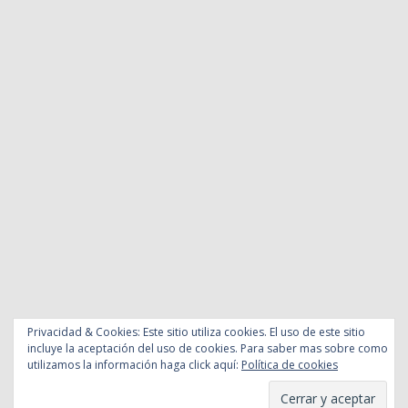
Privacidad & Cookies: Este sitio utiliza cookies. El uso de este sitio
incluye la aceptación del uso de cookies. Para saber mas sobre como
utilizamos la información haga click aquí:
Política de cookies