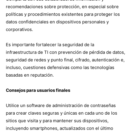
recomendaciones sobre protección, en especial sobre
políticas y procedimientos existentes para proteger los
datos confidenciales en dispositivos personales y
corporativos.
Es importante fortalecer la seguridad de la
infraestructura de TI con prevención de pérdida de datos,
seguridad de redes y punto final, cifrado, autenticación e,
incluso, cuestiones defensivas como las tecnologías
basadas en reputación.
Consejos para usuarios finales
Utilice un software de administración de contraseñas
para crear claves seguras y únicas en cada uno de los
sitios que visita y para mantener sus dispositivos,
incluyendo smartphones, actualizados con el último