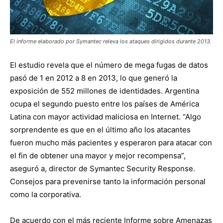
El informe elaborado por Symantec releva los ataques dirigidos durante 2013.
El estudio revela que el número de mega fugas de datos
pasó de 1 en 2012 a 8 en 2013, lo que generó la
exposición de 552 millones de identidades. Argentina
ocupa el segundo puesto entre los países de América
Latina con mayor actividad maliciosa en Internet. “Algo
sorprendente es que en el último año los atacantes
fueron mucho más pacientes y esperaron para atacar con
el fin de obtener una mayor y mejor recompensa”,
aseguró a, director de Symantec Security Response.
Consejos para prevenirse tanto la información personal
como la corporativa.
De acuerdo con el más reciente Informe sobre Amenazas