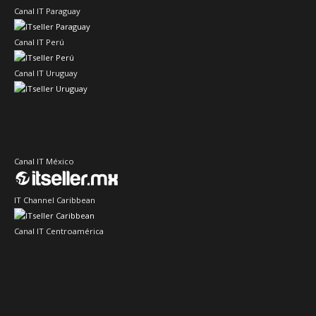
Canal IT Paraguay
Canal IT Perú
Canal IT Uruguay
Canal IT México
IT Channel Caribbean
Canal IT Centroamérica