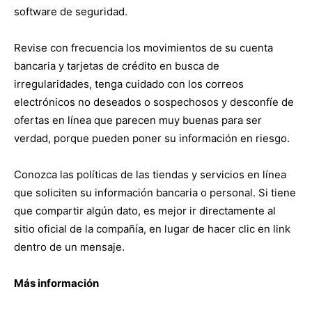
software de seguridad.
Revise con frecuencia los movimientos de su cuenta
bancaria y tarjetas de crédito en busca de
irregularidades, tenga cuidado con los correos
electrónicos no deseados o sospechosos y desconfíe de
ofertas en línea que parecen muy buenas para ser
verdad, porque pueden poner su información en riesgo.
Conozca las políticas de las tiendas y servicios en línea
que soliciten su información bancaria o personal. Si tiene
que compartir algún dato, es mejor ir directamente al
sitio oficial de la compañía, en lugar de hacer clic en link
dentro de un mensaje.
Más información