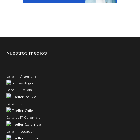
Nuestros medios
Canal IT Argentina
Canal IT Bolivia
Canal IT Chile
Canales IT Colombia
Canal IT Ecuador