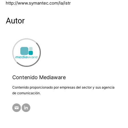
http://www.symantec.com/la/istr
Autor
Contenido Mediaware
Contenido proporcionado por empresas del sector y sus agencia
de comunicación.