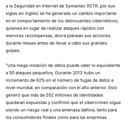
a la Seguridad en Internet de Symantec (ISTR, por sus
siglas en inglés) se ha generado un cambio importante
en el comportamiento de los delincuentes cibernéticos,
quienes en lugar de realizar ataques rápidos con
menores recompensas, ahora planean sus acciones
durante meses antes de llevar a cabo sus grandes
golpes.
“Una mega violación de datos puede valer lo equivalente
a 50 ataques pequeños. Durante 2013 hubo un
incremento de 62% en el número de fugas de datos a
nivel mundial, en comparación con el año anterior. Esto
generó que más de 552 millones de identidades
quedaran expuestas y confirmó que el cibercrimen sigue
siendo un riesgo real y una amenaza dañina, tanto para
los consumidores finales como para las empresas.