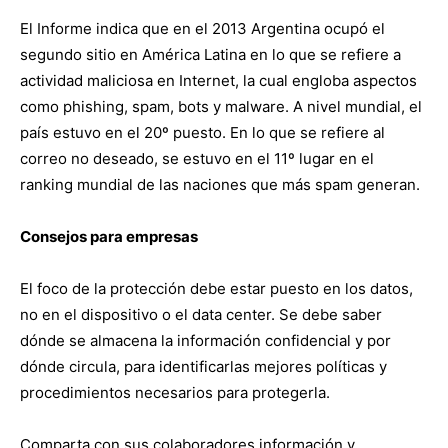
El Informe indica que en el 2013 Argentina ocupó el
segundo sitio en América Latina en lo que se refiere a
actividad maliciosa en Internet, la cual engloba aspectos
como phishing, spam, bots y malware. A nivel mundial, el
país estuvo en el 20º puesto. En lo que se refiere al
correo no deseado, se estuvo en el 11º lugar en el
ranking mundial de las naciones que más spam generan.
Consejos para empresas
El foco de la protección debe estar puesto en los datos,
no en el dispositivo o el data center. Se debe saber
dónde se almacena la información confidencial y por
dónde circula, para identificarlas mejores políticas y
procedimientos necesarios para protegerla.
Comparta con sus colaboradores información y