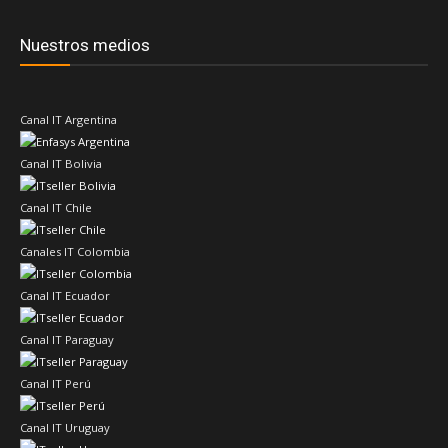
Nuestros medios
Canal IT Argentina
Canal IT Bolivia
Canal IT Chile
Canales IT Colombia
Canal IT Ecuador
Canal IT Paraguay
Canal IT Perú
Canal IT Uruguay