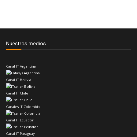
Nuestros medios
Canal IT Argentina
Canal IT Bolivia
Canal IT Chile
Canales IT Colombia
Canal IT Ecuador
Canal IT Paraguay