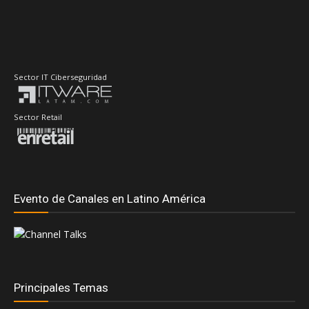
Sector IT Ciberseguridad
Sector Retail
Evento de Canales en Latino América
Principales Temas