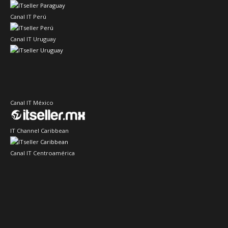
Canal IT Perú
Canal IT Uruguay
Canal IT México
IT Channel Caribbean
Canal IT Centroamérica