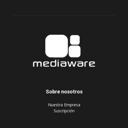
Sobre nosotros
‎Nuestra Empresa
‎Suscripción