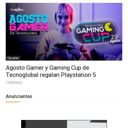
Canales
Agosto Gamer y Gaming Cup de
Tecnoglobal regalan Playstation 5
17/08/2022
Anunciantes