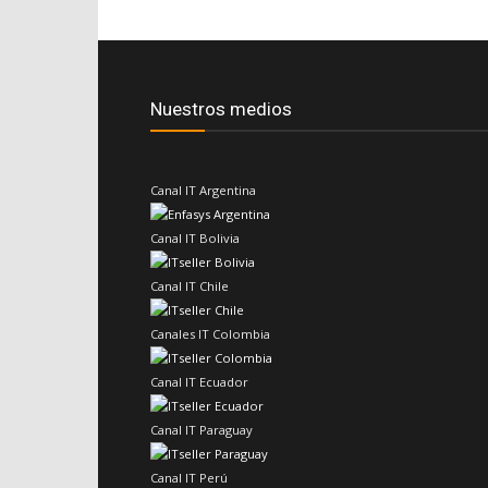
Nuestros medios
Canal IT Argentina
Canal IT Bolivia
Canal IT Chile
Canales IT Colombia
Canal IT Ecuador
Canal IT Paraguay
Canal IT Perú