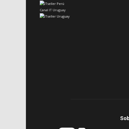
Canal IT Uruguay
Sob