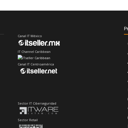
P
Canal IT México
IT Channel Caribbean
Canal IT Centroamérica
Sector IT Ciberseguridad
Sector Retail