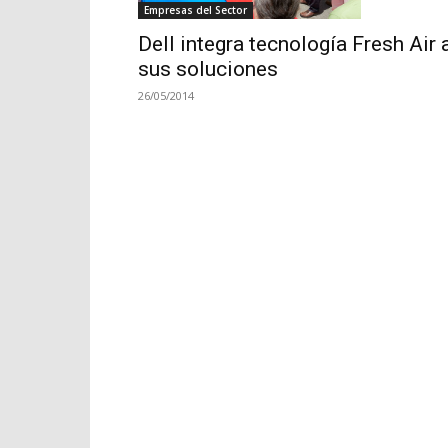
Empresas del Sector
Dell integra tecnología Fresh Air 
sus soluciones
26/05/2014