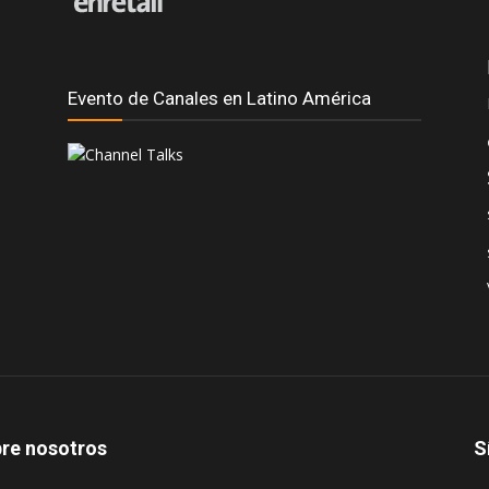
Evento de Canales en Latino América
re nosotros
S