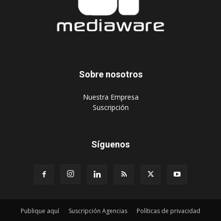
Sobre nosotros
‎Nuestra Empresa
‎Suscripción
Síguenos
Publique aquí
Suscripción Agencias
Políticas de privacidad