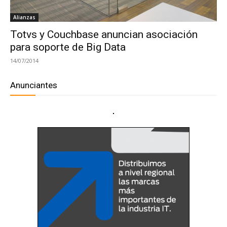
Alianzas
Totvs y Couchbase anuncian asociación
para soporte de Big Data
14/07/2014
Anunciantes