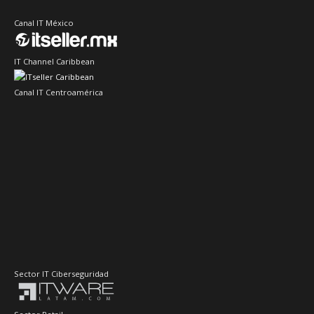
Canal IT México
IT Channel Caribbean
Canal IT Centroamérica
Sector IT Ciberseguridad