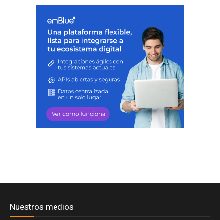
Nuestros medios