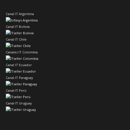
Canal IT Argentina
Canal IT Bolivia
Canal IT Chile
Canales IT Colombia
Canal IT Ecuador
Canal IT Paraguay
Canal IT Perú
Canal IT Uruguay