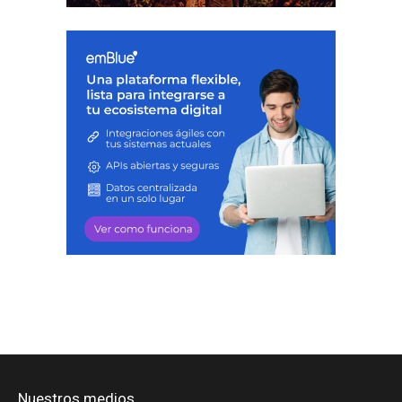
Nuestros medios