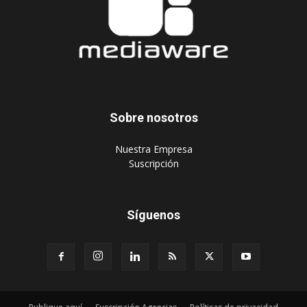
Sobre nosotros
‎Nuestra Empresa
‎Suscripción
Síguenos