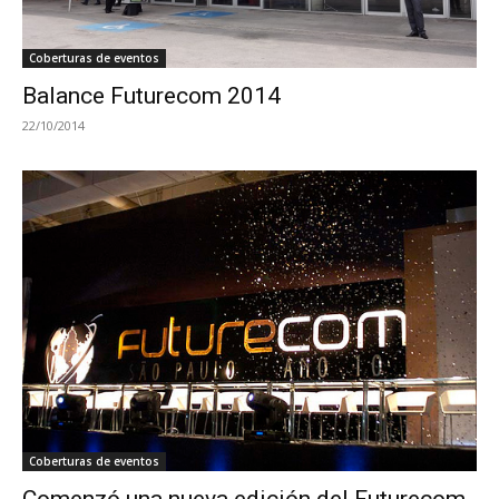
Coberturas de eventos
Balance Futurecom 2014
22/10/2014
Coberturas de eventos