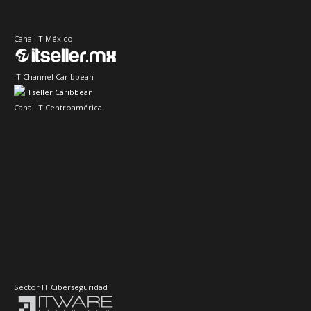
Canal IT México
IT Channel Caribbean
Canal IT Centroamérica
Sector IT Ciberseguridad