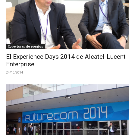
Coberturas de eventos
El Experience Days 2014 de Alcatel-Lucent
Enterprise
24/10/2014