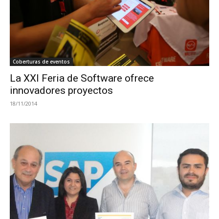
Coberturas de eventos
La XXI Feria de Software ofrece
innovadores proyectos
18/11/2014