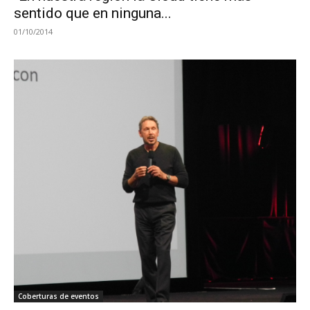
sentido que en ninguna...
01/10/2014
Coberturas de eventos