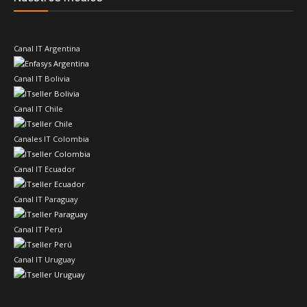
Canal IT Argentina
Canal IT Bolivia
Canal IT Chile
Canales IT Colombia
Canal IT Ecuador
Canal IT Paraguay
Canal IT Perú
Canal IT Uruguay