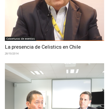
Coberturas de eventos
La presencia de Celistics en Chile
28/10/2014