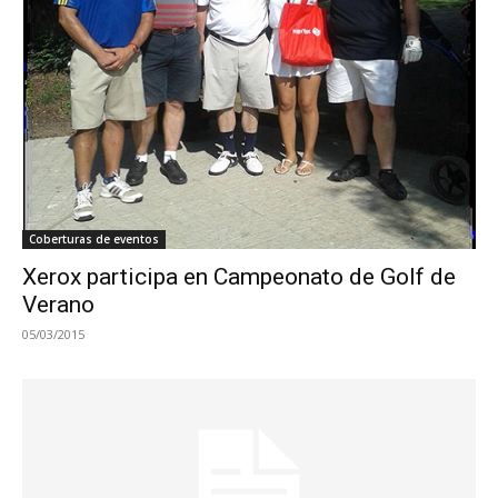
Coberturas de eventos
Xerox participa en Campeonato de Golf de
Verano
05/03/2015