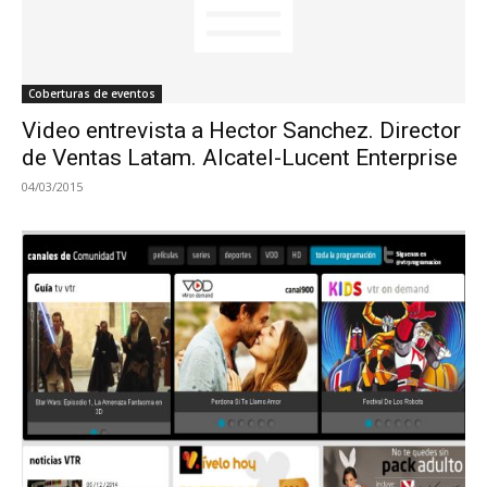
Coberturas de eventos
Video entrevista a Hector Sanchez. Director
de Ventas Latam. Alcatel-Lucent Enterprise
04/03/2015