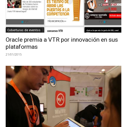
Coberturas de eventos
Oracle premia a VTR por innovación en sus
plataformas
21/01/2015