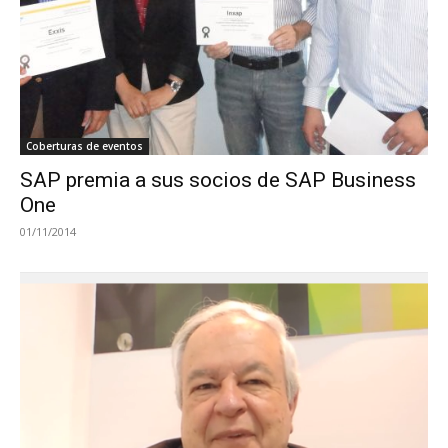
Coberturas de eventos
SAP premia a sus socios de SAP Business
One
01/11/2014