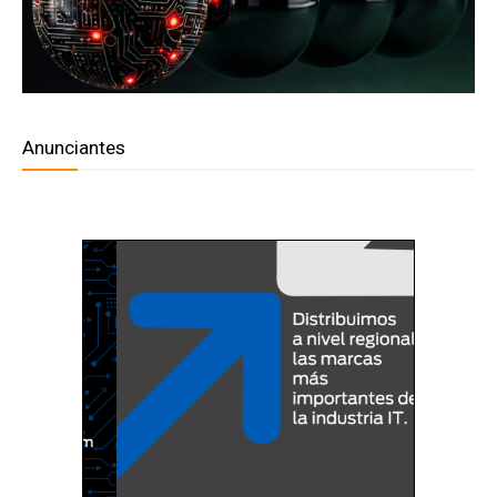
Anunciantes