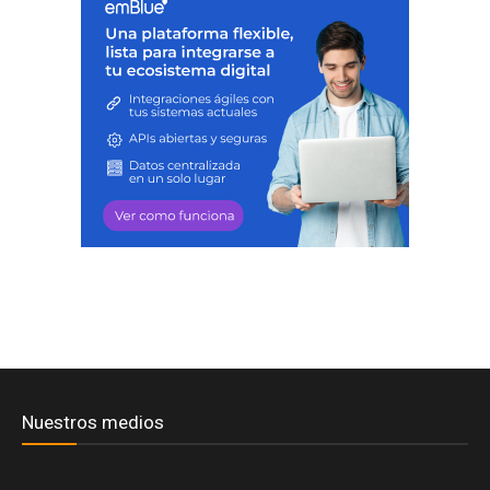
Nuestros medios