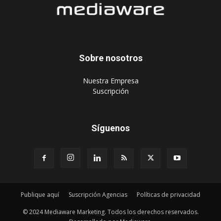
‎Nuestra Empresa
‎Suscripción
Síguenos
Publique aquí
Suscripción Agencias
Políticas de privacidad
© 2024 Mediaware Marketing. Todos los derechos reservados.
Desarrollado por Mediaware.