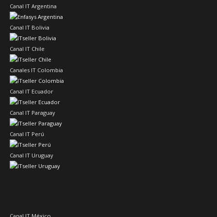
Canal IT Argentina
Canal IT Bolivia
Canal IT Chile
Canales IT Colombia
Canal IT Ecuador
Canal IT Paraguay
Canal IT Perú
Canal IT Uruguay
Canal IT México