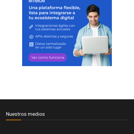
Nuestros medios