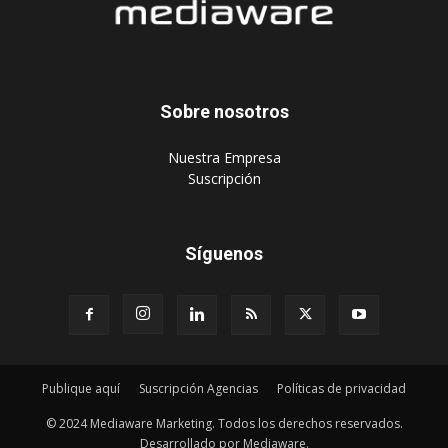
‎Nuestra Empresa
‎Suscripción
Síguenos
Publique aquí
Suscripción Agencias
Políticas de privacidad
© 2024 Mediaware Marketing. Todos los derechos reservados.
Desarrollado por Mediaware.