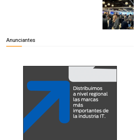
Anunciantes