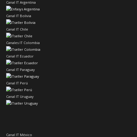
Canal IT Argentina
Canal IT Bolivia
Canal IT Chile
Canales IT Colombia
Canal IT Ecuador
Canal IT Paraguay
Canal IT Perú
Canal IT Uruguay
Canal IT México