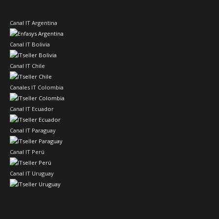
Canal IT Argentina
Canal IT Bolivia
Canal IT Chile
Canales IT Colombia
Canal IT Ecuador
Canal IT Paraguay
Canal IT Perú
Canal IT Uruguay