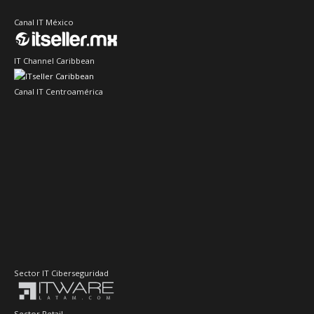
Canal IT México
IT Channel Caribbean
Canal IT Centroamérica
Sector IT Ciberseguridad
Sector Retail