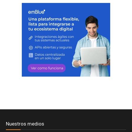
Nuestros medios