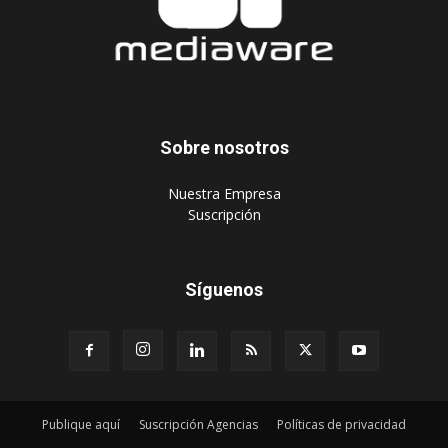
Sobre nosotros
‎Nuestra Empresa
‎Suscripción
Síguenos
Publique aquí
Suscripción Agencias
Políticas de privacidad