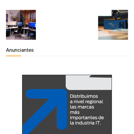
Anunciantes